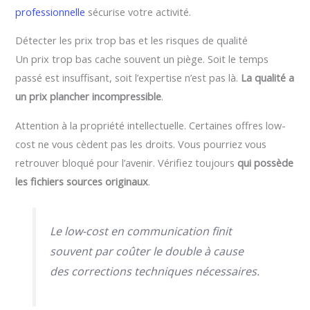
professionnelle
sécurise votre activité.
Détecter les prix trop bas et les risques de qualité
Un prix trop bas cache souvent un piège. Soit le temps
passé est insuffisant, soit l’expertise n’est pas là.
La qualité a
un prix plancher incompressible
.
Attention à la propriété intellectuelle. Certaines offres low-
cost ne vous cèdent pas les droits. Vous pourriez vous
retrouver bloqué pour l’avenir. Vérifiez toujours
qui possède
les fichiers sources originaux
.
Le low-cost en communication finit
souvent par coûter le double à cause
des corrections techniques nécessaires.