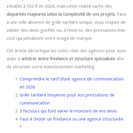
s’établit à 532 € en 2026, mais cette réalité cache des
disparités majeures selon la complexité de vos projets
. Face
à une telle absence de grille tarifaire unique, vous risquez de
valider des devis gonflés ou, à l’inverse, des prestations low-
cost qui pénalisent votre image de marque.
Cet article décortique les coûts réels des agences pour vous
aider à
arbitrer entre freelance et structure spécialisée
afin
de sécuriser votre investissement marketing.
Comprendre le tarif d’une agence de communication
en 2026
Grille tarifaire moyenne pour vos prestations de
communication
3 facteurs qui font varier le montant de vos devis
Faut-il choisir un freelance ou une agence structurée
?