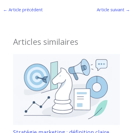
←
Article précédent
Article suivant
→
Articles similaires
Stratégie marketing : définition claire,