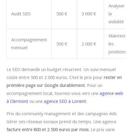
Analyser
Audit SEO
500 €
3 000 €
la
visibilité
Maintenir
Accompagnement
500 €
2 000 €
les
mensuel
positions
Le SEO demande un budget récurrent. Un suivi mensuel
coûte entre 500 et 2 000 euros. C’est le prix pour
rester en
première page sur Google durablement
. Pour un
accompagnement local, tournez-vous vers une
agence web
à Clermont
ou une
agence SEO à Lorient
.
Prix du community management et des campagnes Ads
Gérer ses réseaux sociaux prend du temps. Une agence
facture entre 800 et 2 500 euros par mois
. Le prix varie