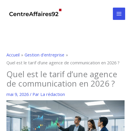
Aller
au
contenu
Accueil
Gestion d'entreprise
Quel est le tarif d’une agence de communication en 2026 ?
Quel est le tarif d’une agence
de communication en 2026 ?
mai 9, 2026
/ Par
La rédaction