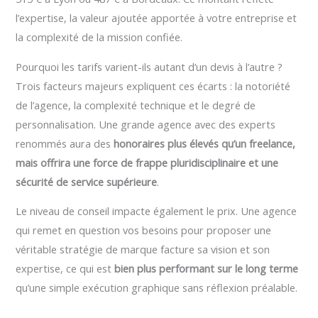
l’expertise, la valeur ajoutée apportée à votre entreprise et
la complexité de la mission confiée.
Pourquoi les tarifs varient-ils autant d’un devis à l’autre ?
Trois facteurs majeurs expliquent ces écarts : la notoriété
de l’agence, la complexité technique et le degré de
personnalisation. Une grande agence avec des experts
renommés aura des
honoraires plus élevés qu’un freelance,
mais offrira une force de frappe pluridisciplinaire et une
sécurité de service supérieure
.
Le niveau de conseil impacte également le prix. Une agence
qui remet en question vos besoins pour proposer une
véritable stratégie de marque facture sa vision et son
expertise, ce qui est
bien plus performant sur le long terme
qu’une simple exécution graphique sans réflexion préalable.