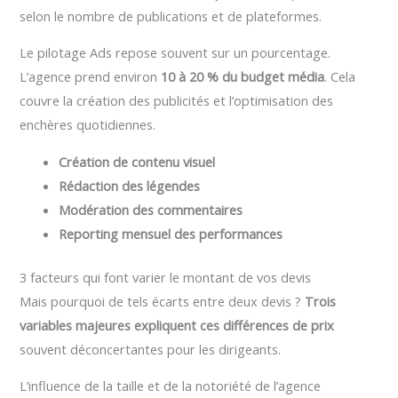
selon le nombre de publications et de plateformes.
Le pilotage Ads repose souvent sur un pourcentage.
L’agence prend environ
10 à 20 % du budget média
. Cela
couvre la création des publicités et l’optimisation des
enchères quotidiennes.
Création de contenu visuel
Rédaction des légendes
Modération des commentaires
Reporting mensuel des performances
3 facteurs qui font varier le montant de vos devis
Mais pourquoi de tels écarts entre deux devis ?
Trois
variables majeures expliquent ces différences de prix
souvent déconcertantes pour les dirigeants.
L’influence de la taille et de la notoriété de l’agence