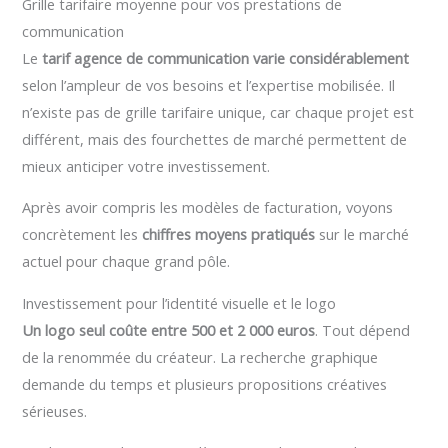
Grille tarifaire moyenne pour vos prestations de
communication
Le
tarif agence de communication varie considérablement
selon l’ampleur de vos besoins et l’expertise mobilisée. Il
n’existe pas de grille tarifaire unique, car chaque projet est
différent, mais des fourchettes de marché permettent de
mieux anticiper votre investissement.
Après avoir compris les modèles de facturation, voyons
concrètement les
chiffres moyens pratiqués
sur le marché
actuel pour chaque grand pôle.
Investissement pour l’identité visuelle et le logo
Un logo seul coûte entre 500 et 2 000 euros
. Tout dépend
de la renommée du créateur. La recherche graphique
demande du temps et plusieurs propositions créatives
sérieuses.