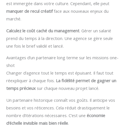
est immergée dans votre culture. Cependant, elle peut
manquer de recul créatif
face aux nouveaux enjeux du
marché.
Calculez le coût caché du management
. Gérer un salarié
prend du temps à la direction. Une agence se gère seule
une fois le brief validé et lancé.
Avantages d’un partenaire long terme sur les missions one-
shot
Changer d’agence tout le temps est épuisant. Il faut tout
réexpliquer à chaque fois.
La fidélité permet de gagner un
temps précieux
sur chaque nouveau projet lancé.
Un partenaire historique connaît vos goûts. Il anticipe vos
besoins et vos réticences. Cela réduit drastiquement le
nombre d’itérations nécessaires. C’est une
économie
d’échelle invisible mais bien réelle
.