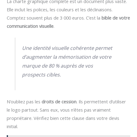
La charte graphique complète est un document plus vaste.
Elle inclut les polices, les couleurs et les déclinaisons.
Comptez souvent plus de 3 000 euros. C’est la
bible de votre
communication visuelle
.
Une identité visuelle cohérente permet
d’augmenter la mémorisation de votre
marque de 80 % auprès de vos
prospects cibles.
N’oubliez pas les
droits de cession
. Ils permettent d’utiliser
le logo partout. Sans eux, vous n’êtes pas vraiment
propriétaire. Vérifiez bien cette clause dans votre devis
initial.