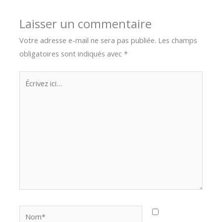
Laisser un commentaire
Votre adresse e-mail ne sera pas publiée.
Les champs
obligatoires sont indiqués avec
*
Écrivez
ici…
Nom*