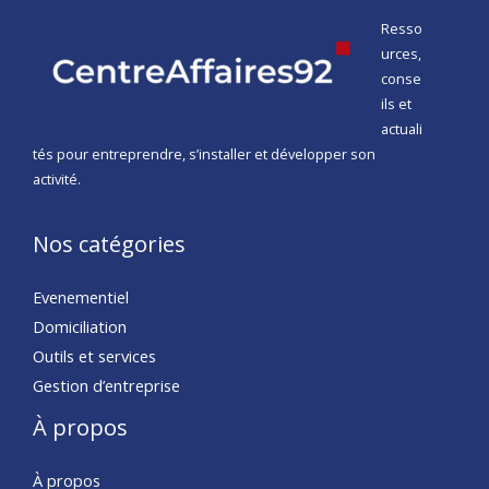
Resso
urces,
conse
ils et
actuali
tés pour entreprendre, s’installer et développer son
activité.
Nos catégories
Evenementiel
Domiciliation
Outils et services
Gestion d’entreprise
À propos
À propos