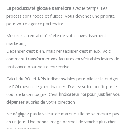
La productivité globale s’améliore
avec le temps. Les
process sont rodés et fluides. Vous devenez une priorité
pour votre agence partenaire.
Mesurer la rentabilité réelle de votre investissement
marketing
Dépenser c’est bien, mais rentabiliser c’est mieux. Voici
comment
transformer vos factures en véritables leviers de
croissance
pour votre entreprise.
Calcul du ROI et KPIs indispensables pour piloter le budget
Le ROI mesure le gain financier. Divisez votre profit par le
coût de la campagne. C’est
l’indicateur roi pour justifier vos
dépenses
auprès de votre direction.
Ne négligez pas la valeur de marque. Elle ne se mesure pas
en un jour. Une bonne image permet de
vendre plus cher