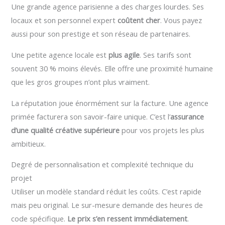
Une grande agence parisienne a des charges lourdes. Ses
locaux et son personnel expert
coûtent cher
. Vous payez
aussi pour son prestige et son réseau de partenaires.
Une petite agence locale est
plus agile
. Ses tarifs sont
souvent 30 % moins élevés. Elle offre une proximité humaine
que les gros groupes n’ont plus vraiment.
La réputation joue énormément sur la facture. Une agence
primée facturera son savoir-faire unique. C’est l’
assurance
d’une qualité créative supérieure
pour vos projets les plus
ambitieux.
Degré de personnalisation et complexité technique du
projet
Utiliser un modèle standard réduit les coûts. C’est rapide
mais peu original. Le sur-mesure demande des heures de
code spécifique.
Le prix s’en ressent immédiatement
.