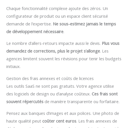
Chaque fonctionnalité complexe ajoute des zéros. Un
configurateur de produit ou un espace client sécurisé
demande de l’expertise.
Ne sous-estimez jamais le temps
de développement nécessaire
.
Le nombre d’allers-retours impacte aussi le devis.
Plus vous
demandez de corrections, plus le projet s’allonge
. Les
agences limitent souvent les révisions pour tenir les budgets
initiaux.
Gestion des frais annexes et coûts de licences
Les outils SaaS ne sont pas gratuits. Votre agence utilise
des logiciels de design ou d’analyse coûteux.
Ces frais sont
souvent répercutés
de manière transparente ou forfaitaire.
Pensez aux banques d’images et aux polices. Une photo de
haute qualité peut
coûter cent euros
. Les frais annexes de