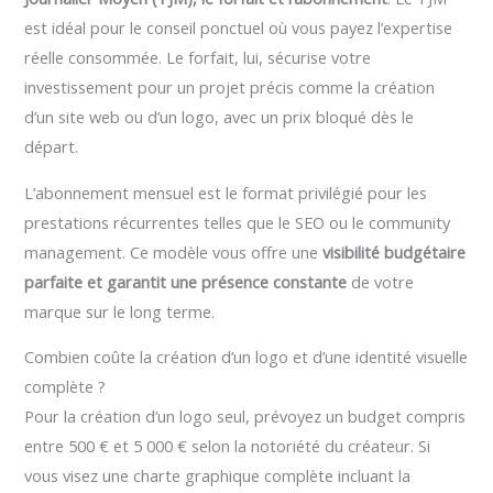
est idéal pour le conseil ponctuel où vous payez l’expertise
réelle consommée. Le forfait, lui, sécurise votre
investissement pour un projet précis comme la création
d’un site web ou d’un logo, avec un prix bloqué dès le
départ.
L’abonnement mensuel est le format privilégié pour les
prestations récurrentes telles que le SEO ou le community
management. Ce modèle vous offre une
visibilité budgétaire
parfaite et garantit une présence constante
de votre
marque sur le long terme.
Combien coûte la création d’un logo et d’une identité visuelle
complète ?
Pour la création d’un logo seul, prévoyez un budget compris
entre 500 € et 5 000 € selon la notoriété du créateur. Si
vous visez une charte graphique complète incluant la