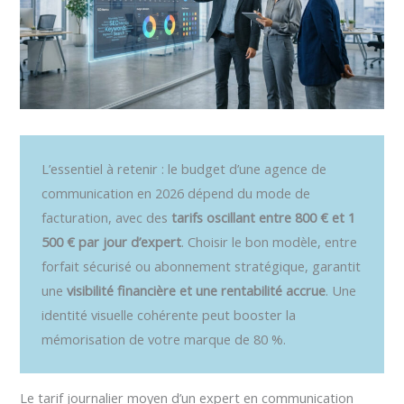
L’essentiel à retenir : le budget d’une agence de
communication en 2026 dépend du mode de
facturation, avec des
tarifs oscillant entre 800 € et 1
500 € par jour d’expert
. Choisir le bon modèle, entre
forfait sécurisé ou abonnement stratégique, garantit
une
visibilité financière et une rentabilité accrue
. Une
identité visuelle cohérente peut booster la
mémorisation de votre marque de 80 %.
Le tarif journalier moyen d’un expert en communication