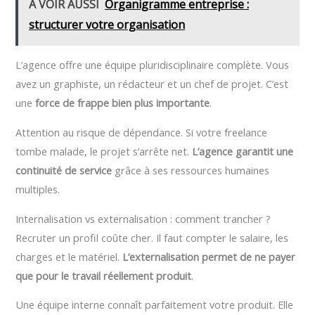
A VOIR AUSSI
Organigramme entreprise :
structurer votre organisation
L’agence offre une équipe pluridisciplinaire complète. Vous
avez un graphiste, un rédacteur et un chef de projet. C’est
une
force de frappe bien plus importante
.
Attention au risque de dépendance. Si votre freelance
tombe malade, le projet s’arrête net.
L’agence garantit une
continuité de service
grâce à ses ressources humaines
multiples.
Internalisation vs externalisation : comment trancher ?
Recruter un profil coûte cher. Il faut compter le salaire, les
charges et le matériel.
L’externalisation permet de ne payer
que pour le travail réellement produit
.
Une équipe interne connaît parfaitement votre produit. Elle