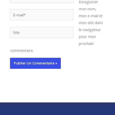
Enregistrer
mon nom,
E-
mon e-mail et
mail*
mon site dans
le navigateur
Site
pour mon
prochain
commentaire.