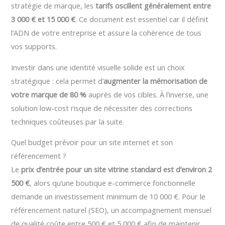
stratégie de marque, les
tarifs oscillent généralement entre
3 000 € et 15 000 €
. Ce document est essentiel car il définit
l’ADN de votre entreprise et assure la cohérence de tous
vos supports.
Investir dans une identité visuelle solide est un choix
stratégique : cela permet d’
augmenter la mémorisation de
votre marque de 80 %
auprès de vos cibles. À l’inverse, une
solution low-cost risque de nécessiter des corrections
techniques coûteuses par la suite.
Quel budget prévoir pour un site internet et son
référencement ?
Le
prix d’entrée pour un site vitrine standard est d’environ 2
500 €
, alors qu’une boutique e-commerce fonctionnelle
demande un investissement minimum de 10 000 €. Pour le
référencement naturel (SEO), un accompagnement mensuel
de qualité coûte entre 500 € et 5 000 € afin de maintenir