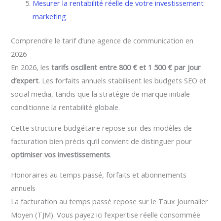
Mesurer la rentabilité réelle de votre investissement
marketing
Comprendre le tarif d’une agence de communication en
2026
En 2026, les
tarifs oscillent entre 800 € et 1 500 € par jour
d’expert
. Les forfaits annuels stabilisent les budgets SEO et
social media, tandis que la stratégie de marque initiale
conditionne la rentabilité globale.
Cette structure budgétaire repose sur des modèles de
facturation bien précis qu’il convient de distinguer pour
optimiser vos investissements
.
Honoraires au temps passé, forfaits et abonnements
annuels
La facturation au temps passé repose sur le Taux Journalier
Moyen (TJM). Vous payez ici l’expertise réelle consommée