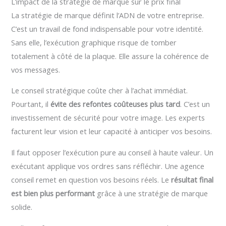
L’impact de la stratégie de marque sur le prix final
La stratégie de marque définit l’ADN de votre entreprise.
C’est un travail de fond indispensable pour votre identité.
Sans elle, l’exécution graphique risque de tomber
totalement à côté de la plaque. Elle assure la cohérence de
vos messages.
Le conseil stratégique coûte cher à l’achat immédiat.
Pourtant, il
évite des refontes coûteuses plus tard
. C’est un
investissement de sécurité pour votre image. Les experts
facturent leur vision et leur capacité à anticiper vos besoins.
Il faut opposer l’exécution pure au conseil à haute valeur. Un
exécutant applique vos ordres sans réfléchir. Une agence
conseil remet en question vos besoins réels. Le
résultat final
est bien plus performant
grâce à une stratégie de marque
solide.