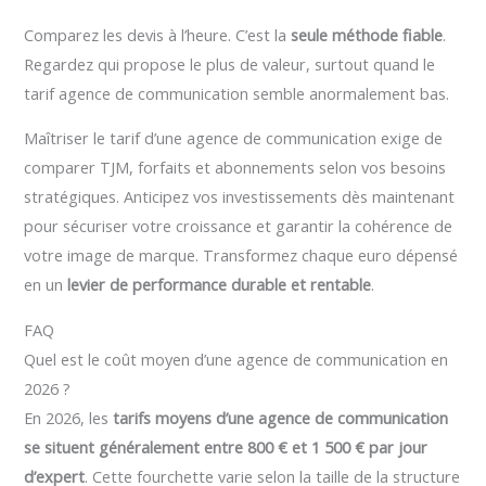
Comparez les devis à l’heure. C’est la
seule méthode fiable
.
Regardez qui propose le plus de valeur, surtout quand le
tarif agence de communication semble anormalement bas.
Maîtriser le tarif d’une agence de communication exige de
comparer TJM, forfaits et abonnements selon vos besoins
stratégiques. Anticipez vos investissements dès maintenant
pour sécuriser votre croissance et garantir la cohérence de
votre image de marque. Transformez chaque euro dépensé
en un
levier de performance durable et rentable
.
FAQ
Quel est le coût moyen d’une agence de communication en
2026 ?
En 2026, les
tarifs moyens d’une agence de communication
se situent généralement entre 800 € et 1 500 € par jour
d’expert
. Cette fourchette varie selon la taille de la structure