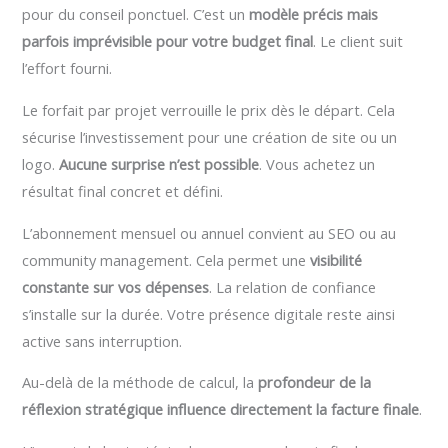
pour du conseil ponctuel. C’est un
modèle précis mais
parfois imprévisible pour votre budget final
. Le client suit
l’effort fourni.
Le forfait par projet verrouille le prix dès le départ. Cela
sécurise l’investissement pour une création de site ou un
logo.
Aucune surprise n’est possible
. Vous achetez un
résultat final concret et défini.
L’abonnement mensuel ou annuel convient au SEO ou au
community management. Cela permet une
visibilité
constante sur vos dépenses
. La relation de confiance
s’installe sur la durée. Votre présence digitale reste ainsi
active sans interruption.
Au-delà de la méthode de calcul, la
profondeur de la
réflexion stratégique influence directement la facture finale
.