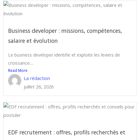
Business developer : missions, compétences,
salaire et évolution
Le business developer identifie et exploite les leviers de
croissance....
Read More
La rédaction
juillet 26, 2026
EDF recrutement : offres, profils recherchés et