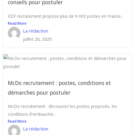
conseils pour postuler
EDF recrutement propose plus de 9 000 postes en France...
Read More
La rédaction
juillet 26, 2026
McDo recrutement : postes, conditions et
démarches pour postuler
McDo recrutement : découvrez les postes proposés, les
conditions d'embauche...
Read More
La rédaction