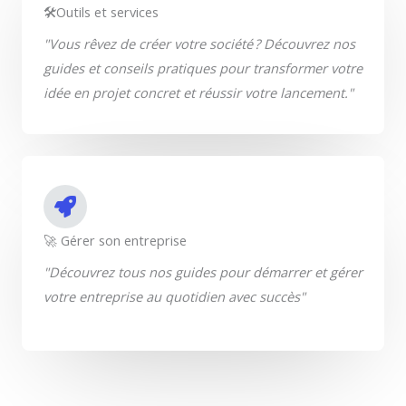
🛠️Outils et services
"Vous rêvez de créer votre société ? Découvrez nos
guides et conseils pratiques pour transformer votre
idée en projet concret et réussir votre lancement."
🚀 Gérer son entreprise
"Découvrez tous nos guides pour démarrer et gérer
votre entreprise au quotidien avec succès"