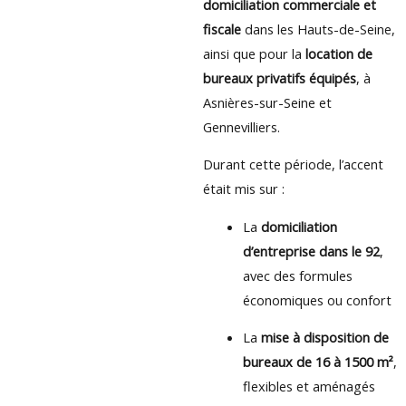
domiciliation commerciale et
fiscale
dans les Hauts-de-Seine,
ainsi que pour la
location de
bureaux privatifs équipés
, à
Asnières-sur-Seine et
Gennevilliers.
Durant cette période, l’accent
était mis sur :
La
domiciliation
d’entreprise dans le 92
,
avec des formules
économiques ou confort
La
mise à disposition de
bureaux de 16 à 1500 m²
,
flexibles et aménagés