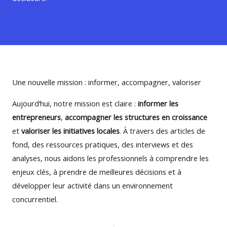
Une nouvelle mission : informer, accompagner, valoriser
Aujourd’hui, notre mission est claire :
informer les
entrepreneurs
,
accompagner les structures en croissance
et
valoriser les initiatives locales
. À travers des articles de
fond, des ressources pratiques, des interviews et des
analyses, nous aidons les professionnels à comprendre les
enjeux clés, à prendre de meilleures décisions et à
développer leur activité dans un environnement
concurrentiel.