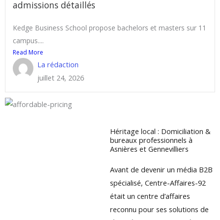
admissions détaillés
Kedge Business School propose bachelors et masters sur 11
campus....
Read More
La rédaction
juillet 24, 2026
Héritage local : Domiciliation &
bureaux professionnels à
Asnières et Gennevilliers
Avant de devenir un média B2B
spécialisé, Centre-Affaires-92
était un centre d’affaires
reconnu pour ses solutions de