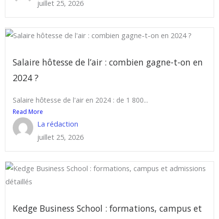
juillet 25, 2026
Salaire hôtesse de l’air : combien gagne-t-on en
2024 ?
Salaire hôtesse de l'air en 2024 : de 1 800...
Read More
La rédaction
juillet 25, 2026
Kedge Business School : formations, campus et