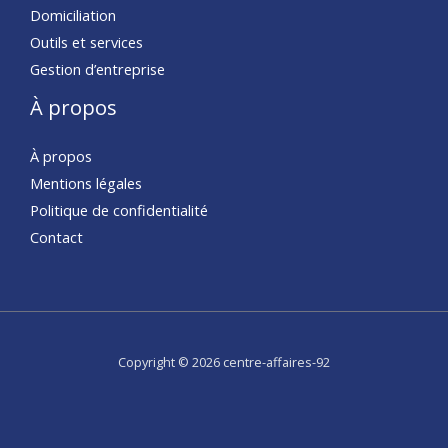
Domiciliation
Outils et services
Gestion d’entreprise
À propos
À propos
Mentions légales
Politique de confidentialité
Contact
Copyright © 2026 centre-affaires-92