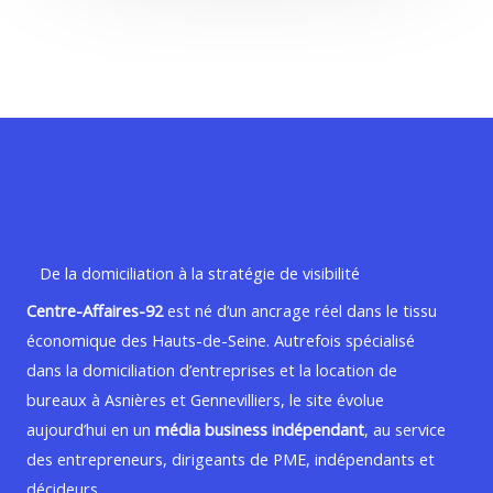
De la domiciliation à la stratégie de visibilité
Centre-Affaires-92
est né d’un ancrage réel dans le tissu
économique des Hauts-de-Seine. Autrefois spécialisé
dans la domiciliation d’entreprises et la location de
bureaux à Asnières et Gennevilliers, le site évolue
aujourd’hui en un
média business indépendant
, au service
des entrepreneurs, dirigeants de PME, indépendants et
décideurs.