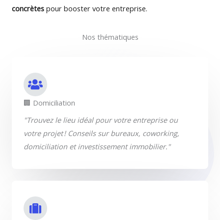
concrètes
pour booster votre entreprise.
Nos thématiques
🏢 Domiciliation​
"Trouvez le lieu idéal pour votre entreprise ou
votre projet ! Conseils sur bureaux, coworking,
domiciliation et investissement immobilier."