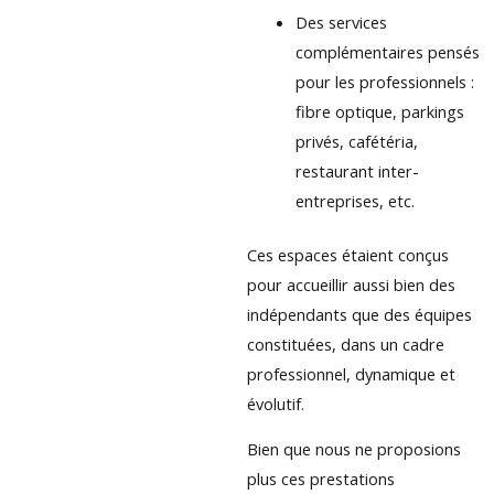
Des services
complémentaires pensés
pour les professionnels :
fibre optique, parkings
privés, cafétéria,
restaurant inter-
entreprises, etc.
Ces espaces étaient conçus
pour accueillir aussi bien des
indépendants que des équipes
constituées, dans un cadre
professionnel, dynamique et
évolutif.
Bien que nous ne proposions
plus ces prestations