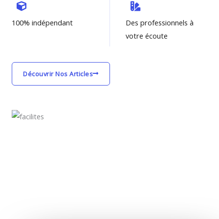
100% indépendant
Des professionnels à
votre écoute
Découvrir Nos Articles