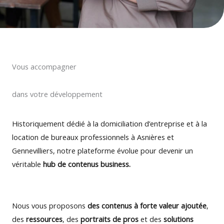
Vous accompagner
dans votre développement
Historiquement dédié à la domiciliation d’entreprise et à la
location de bureaux professionnels à Asnières et
Gennevilliers, notre plateforme évolue pour devenir un
véritable
hub de contenus business.
Nous vous proposons
des contenus à forte valeur ajoutée
,
des
ressources
, des
portraits de pros
et des
solutions