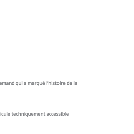
emand qui a marqué l’histoire de la
icule techniquement accessible