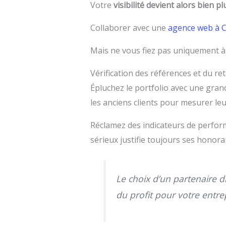
Votre
visibilité devient alors bien p
Collaborer avec une
agence web à 
Mais ne vous fiez pas uniquement 
Vérification des références et du re
Épluchez le portfolio avec une grand
les anciens clients pour mesurer leu
Réclamez des indicateurs de performa
sérieux justifie toujours ses honora
Le choix d’un partenaire d
du profit pour votre entre