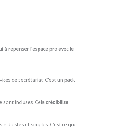
ui à
repenser l’espace pro avec le
vices de secrétariat. C’est un
pack
 sont incluses. Cela
crédibilise
 robustes et simples. C’est ce que