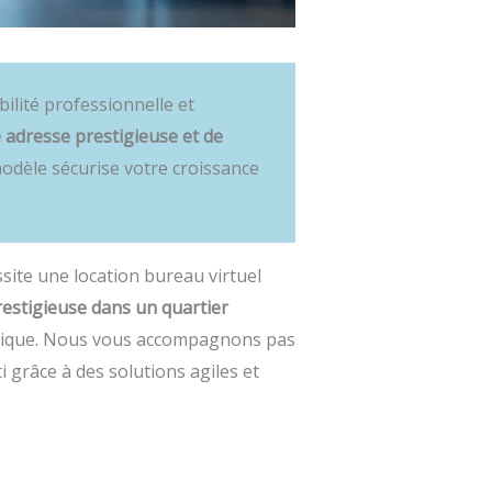
bilité professionnelle et
e adresse prestigieuse et de
modèle sécurise votre croissance
ssite une location bureau virtuel
estigieuse dans un quartier
onique. Nous vous accompagnons pas
 grâce à des solutions agiles et