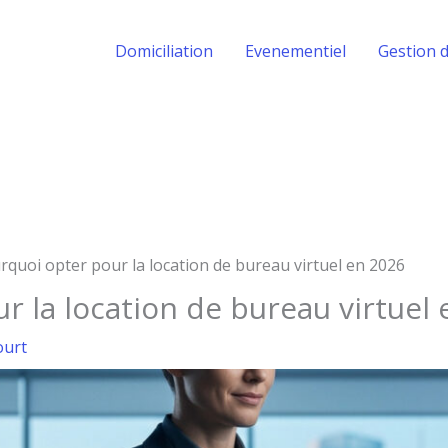
Domiciliation
Evenementiel
Gestion d
rquoi opter pour la location de bureau virtuel en 2026
r la location de bureau virtuel
ourt