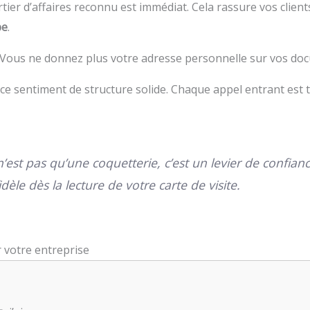
ier d’affaires reconnu est immédiat. Cela rassure vos client
pe
.
 Vous ne donnez plus votre adresse personnelle sur vos docu
 ce sentiment de structure solide. Chaque appel entrant est 
’est pas qu’une coquetterie, c’est un levier de confia
dèle dès la lecture de votre carte de visite.
r votre entreprise