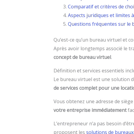
Comparatif et critères de cho
Aspects juridiques et limites 
Questions fréquentes sur le 
Qu’est-ce qu’un bureau virtuel et 
Après avoir longtemps associé le tra
concept de bureau virtuel
.
Définition et services essentiels incl
Le bureau virtuel est une solution d
de services complet pour une locati
Vous obtenez une adresse de siège s
votre entreprise immédiatement
fac
L’entrepreneur n’a pas besoin d’êtr
proposent les
solutions de bureaux 