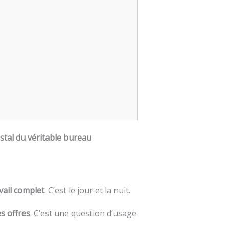
ostal du véritable bureau
vail complet
. C’est le jour et la nuit.
es offres
. C’est une question d’usage