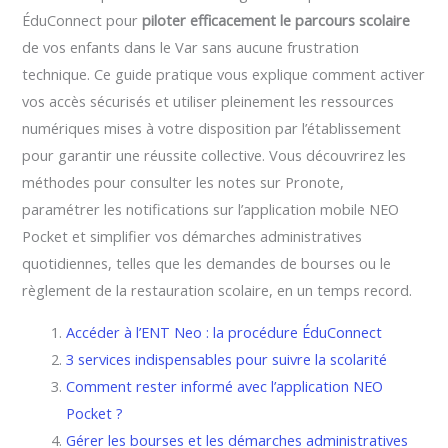
ÉduConnect pour
piloter efficacement le parcours scolaire
de vos enfants dans le Var sans aucune frustration
technique. Ce guide pratique vous explique comment activer
vos accès sécurisés et utiliser pleinement les ressources
numériques mises à votre disposition par l’établissement
pour garantir une réussite collective. Vous découvrirez les
méthodes pour consulter les notes sur Pronote,
paramétrer les notifications sur l’application mobile NEO
Pocket et simplifier vos démarches administratives
quotidiennes, telles que les demandes de bourses ou le
règlement de la restauration scolaire, en un temps record.
Accéder à l’ENT Neo : la procédure ÉduConnect
3 services indispensables pour suivre la scolarité
Comment rester informé avec l’application NEO
Pocket ?
Gérer les bourses et les démarches administratives