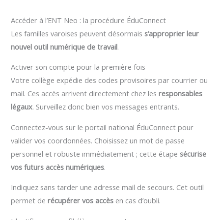
Accéder à l’ENT Neo : la procédure ÉduConnect
Les familles varoises peuvent désormais
s’approprier leur
nouvel outil numérique de travail
.
Activer son compte pour la première fois
Votre collège expédie des codes provisoires par courrier ou
mail. Ces accès arrivent directement chez les
responsables
légaux
. Surveillez donc bien vos messages entrants.
Connectez-vous sur le portail national ÉduConnect pour
valider vos coordonnées. Choisissez un mot de passe
personnel et robuste immédiatement ; cette étape
sécurise
vos futurs accès numériques
.
Indiquez sans tarder une adresse mail de secours. Cet outil
permet de
récupérer vos accès
en cas d’oubli.