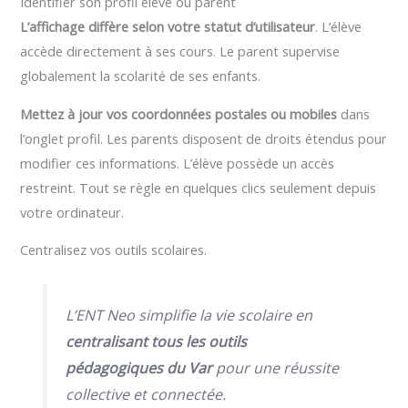
Identifier son profil élève ou parent
L’affichage diffère selon votre statut d’utilisateur
. L’élève
accède directement à ses cours. Le parent supervise
globalement la scolarité de ses enfants.
Mettez à jour vos coordonnées postales ou mobiles
dans
l’onglet profil. Les parents disposent de droits étendus pour
modifier ces informations. L’élève possède un accès
restreint. Tout se règle en quelques clics seulement depuis
votre ordinateur.
Centralisez vos outils scolaires.
L’ENT Neo simplifie la vie scolaire en
centralisant tous les outils
pédagogiques du Var
pour une réussite
collective et connectée.