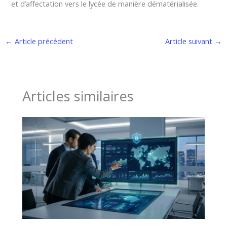
et d’affectation vers le lycée de manière dématérialisée.
←
Article précédent
Article suivant
→
Articles similaires