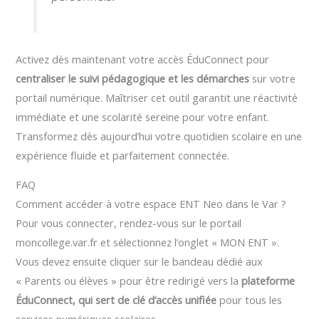
Activez dès maintenant votre accès ÉduConnect pour
centraliser le suivi pédagogique et les démarches
sur votre
portail numérique. Maîtriser cet outil garantit une réactivité
immédiate et une scolarité sereine pour votre enfant.
Transformez dès aujourd’hui votre quotidien scolaire en une
expérience fluide et parfaitement connectée.
FAQ
Comment accéder à votre espace ENT Neo dans le Var ?
Pour vous connecter, rendez-vous sur le portail
moncollege.var.fr et sélectionnez l’onglet « MON ENT ».
Vous devez ensuite cliquer sur le bandeau dédié aux
« Parents ou élèves » pour être redirigé vers la
plateforme
ÉduConnect, qui sert de clé d’accès unifiée
pour tous les