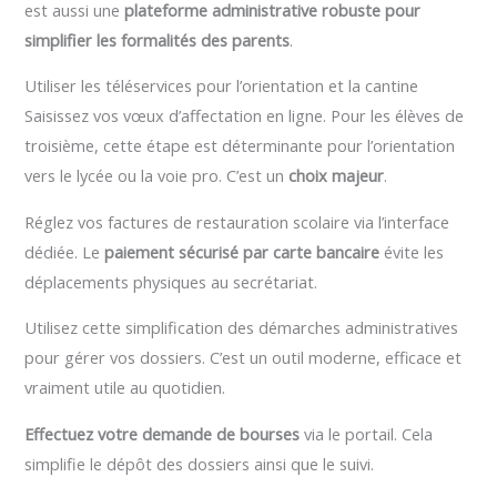
est aussi une
plateforme administrative robuste pour
simplifier les formalités des parents
.
Utiliser les téléservices pour l’orientation et la cantine
Saisissez vos vœux d’affectation en ligne. Pour les élèves de
troisième, cette étape est déterminante pour l’orientation
vers le lycée ou la voie pro. C’est un
choix majeur
.
Réglez vos factures de restauration scolaire via l’interface
dédiée. Le
paiement sécurisé par carte bancaire
évite les
déplacements physiques au secrétariat.
Utilisez cette simplification des démarches administratives
pour gérer vos dossiers. C’est un outil moderne, efficace et
vraiment utile au quotidien.
Effectuez votre demande de bourses
via le portail. Cela
simplifie le dépôt des dossiers ainsi que le suivi.