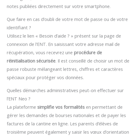
notes publiées directement sur votre smartphone.
Que faire en cas d’oubli de votre mot de passe ou de votre
identifiant ?
Utilisez le lien « Besoin d’aide ? » présent sur la page de
connexion de l’ENT. En saisissant votre adresse mail de
récupération, vous recevrez une
procédure de
réinitialisation sécurisée
. Il est conseillé de choisir un mot de
passe robuste mélangeant lettres, chiffres et caractères
spéciaux pour protéger vos données.
Quelles démarches administratives peut-on effectuer sur
l’ENT Neo ?
La plateforme
simplifie vos formalités
en permettant de
gérer les demandes de bourses nationales et de payer les
factures de la cantine en ligne. Les parents d’élèves de
troisième peuvent également y saisir les vœux d’orientation