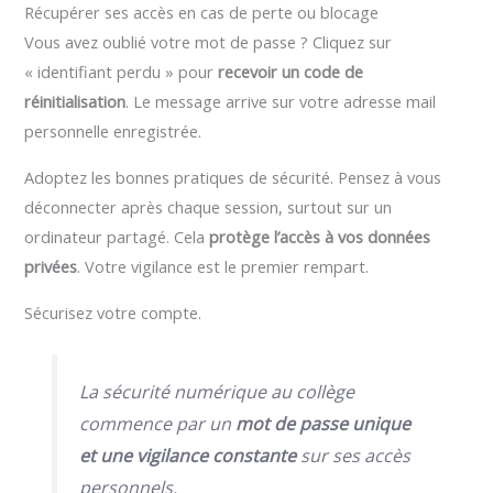
Récupérer ses accès en cas de perte ou blocage
Vous avez oublié votre mot de passe ? Cliquez sur
« identifiant perdu » pour
recevoir un code de
réinitialisation
. Le message arrive sur votre adresse mail
personnelle enregistrée.
Adoptez les bonnes pratiques de sécurité. Pensez à vous
déconnecter après chaque session, surtout sur un
ordinateur partagé. Cela
protège l’accès à vos données
privées
. Votre vigilance est le premier rempart.
Sécurisez votre compte.
La sécurité numérique au collège
commence par un
mot de passe unique
et une vigilance constante
sur ses accès
personnels.