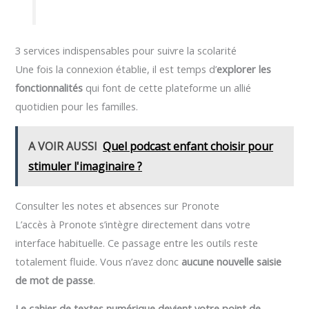
3 services indispensables pour suivre la scolarité
Une fois la connexion établie, il est temps d’
explorer les
fonctionnalités
qui font de cette plateforme un allié
quotidien pour les familles.
A VOIR AUSSI
Quel podcast enfant choisir pour
stimuler l'imaginaire ?
Consulter les notes et absences sur Pronote
L’accès à Pronote s’intègre directement dans votre
interface habituelle. Ce passage entre les outils reste
totalement fluide. Vous n’avez donc
aucune nouvelle saisie
de mot de passe
.
Le cahier de textes numérique devient votre point de