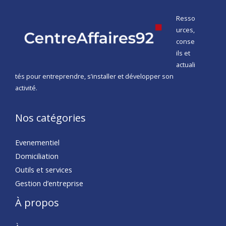
Resso
urces,
conse
ils et
actuali
tés pour entreprendre, s’installer et développer son
activité.
Nos catégories
Evenementiel
Domiciliation
Outils et services
Gestion d’entreprise
À propos