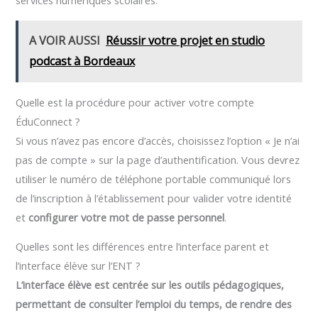
services numériques scolaires.
A VOIR AUSSI
Réussir votre projet en studio
podcast à Bordeaux
Quelle est la procédure pour activer votre compte
ÉduConnect ?
Si vous n’avez pas encore d’accès, choisissez l’option « Je n’ai
pas de compte » sur la page d’authentification. Vous devrez
utiliser le numéro de téléphone portable communiqué lors
de l’inscription à l’établissement pour valider votre identité
et
configurer votre mot de passe personnel
.
Quelles sont les différences entre l’interface parent et
l’interface élève sur l’ENT ?
L’interface élève est centrée sur les outils pédagogiques,
permettant de consulter l’emploi du temps, de rendre des