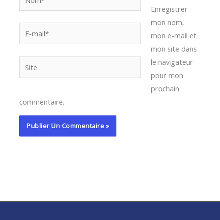
Enregistrer
mon nom,
E-
mon e-mail et
mail*
mon site dans
le navigateur
Site
pour mon
prochain
commentaire.