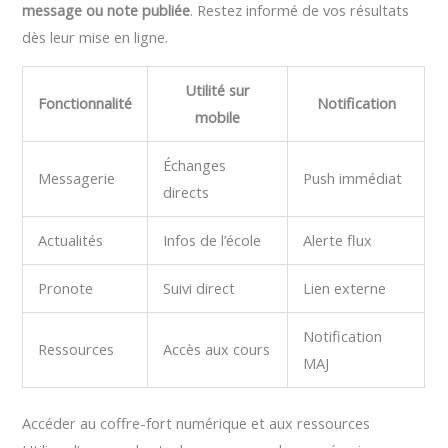
message ou note publiée
. Restez informé de vos résultats
dès leur mise en ligne.
Utilité sur
Fonctionnalité
Notification
mobile
Échanges
Messagerie
Push immédiat
directs
Actualités
Infos de l’école
Alerte flux
Pronote
Suivi direct
Lien externe
Notification
Ressources
Accès aux cours
MAJ
Accéder au coffre-fort numérique et aux ressources