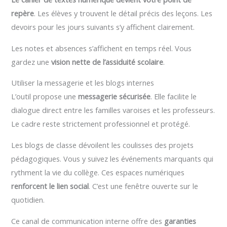
repère
. Les élèves y trouvent le détail précis des leçons. Les
devoirs pour les jours suivants s’y affichent clairement.
Les notes et absences s’affichent en temps réel. Vous
gardez une
vision nette de l’assiduité scolaire
.
Utiliser la messagerie et les blogs internes
L’outil propose une
messagerie sécurisée
. Elle facilite le
dialogue direct entre les familles varoises et les professeurs.
Le cadre reste strictement professionnel et protégé.
Les blogs de classe dévoilent les coulisses des projets
pédagogiques. Vous y suivez les événements marquants qui
rythment la vie du collège. Ces espaces numériques
renforcent le lien social
. C’est une fenêtre ouverte sur le
quotidien.
Ce canal de communication interne offre des
garanties