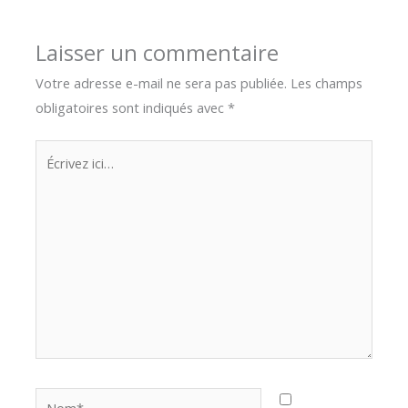
Laisser un commentaire
Votre adresse e-mail ne sera pas publiée.
Les champs
obligatoires sont indiqués avec
*
Écrivez
ici…
Nom*