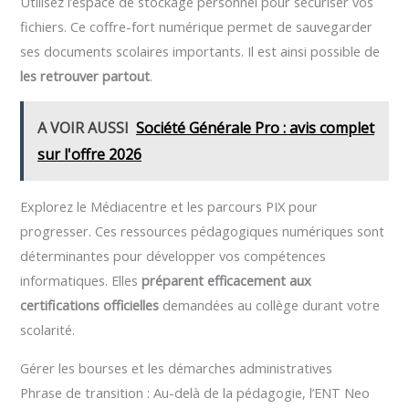
Utilisez l’espace de stockage personnel pour sécuriser vos
fichiers. Ce coffre-fort numérique permet de sauvegarder
ses documents scolaires importants. Il est ainsi possible de
les retrouver partout
.
A VOIR AUSSI
Société Générale Pro : avis complet
sur l'offre 2026
Explorez le Médiacentre et les parcours PIX pour
progresser. Ces ressources pédagogiques numériques sont
déterminantes pour développer vos compétences
informatiques. Elles
préparent efficacement aux
certifications officielles
demandées au collège durant votre
scolarité.
Gérer les bourses et les démarches administratives
Phrase de transition : Au-delà de la pédagogie, l’ENT Neo