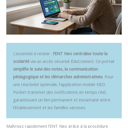
L’essentiel à retenir :
l’ENT Neo centralise toute la
scolarité
via un accès sécurisé ÉduConnect. Ce portail
simplifie le suivi des notes, la communication
pédagogique et les démarches administratives
. Pour
une réactivité optimale, l’application mobile NEO
Pocket transmet des notifications en temps réel,
garantissant un lien permanent et instantané entre
l’établissement et les familles varoises.
Maîtrisez rapidement l’ENT Neo grâce à la procédure