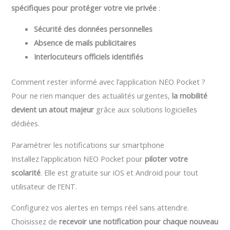
spécifiques pour protéger votre vie privée
:
Sécurité des données personnelles
Absence de mails publicitaires
Interlocuteurs officiels identifiés
Comment rester informé avec l’application NEO Pocket ?
Pour ne rien manquer des actualités urgentes,
la mobilité
devient un atout majeur
grâce aux solutions logicielles
dédiées.
Paramétrer les notifications sur smartphone
Installez l’application NEO Pocket pour
piloter votre
scolarité
. Elle est gratuite sur iOS et Android pour tout
utilisateur de l’ENT.
Configurez vos alertes en temps réel sans attendre.
Choisissez de
recevoir une notification pour chaque nouveau