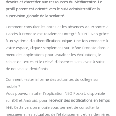
devoirs et d’accéder aux ressources du Médiacentre. Le
profil parent est orienté vers le suivi administratif et la
supervision globale de la scolarité.
Comment consulter les notes et les absences via Pronote ?
L’accès à Pronote est totalement intégré à l’ENT Neo grâce
à un système d’
authentification unique
. Une fois connecté à
votre espace, cliquez simplement sur l’icône Pronote dans le
menu des applications pour visualiser les évaluations, le
cahier de textes et le relevé d’absences sans avoir à saisir
de nouveaux identifiants.
Comment rester informé des actualités du collège sur
mobile ?
Vous pouvez installer l’application NEO Pocket, disponible
sur iOS et Android, pour
recevoir des notifications en temps
réel
. Cette version mobile vous permet de consulter la
messagerie, les actualités de l’établissement et les dernières