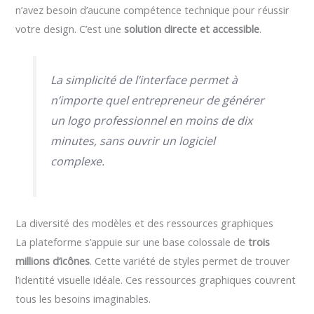
n’avez besoin d’aucune compétence technique pour réussir
votre design. C’est une
solution directe et accessible
.
La simplicité de l’interface permet à
n’importe quel entrepreneur de générer
un logo professionnel en moins de dix
minutes, sans ouvrir un logiciel
complexe.
La diversité des modèles et des ressources graphiques
La plateforme s’appuie sur une base colossale de
trois
millions d’icônes
. Cette variété de styles permet de trouver
l’identité visuelle idéale. Ces ressources graphiques couvrent
tous les besoins imaginables.