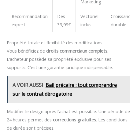
Marketing
Recommandation
Dès
Vectoriel
Croissance
expert
39,99€
inclus
durable
Propriété totale et flexibilité des modifications
Vous bénéficiez de
droits commerciaux complets
.
L’acheteur possède sa propriété exclusive pour ses
supports. C’est une garantie juridique indispensable.
A VOIR AUSSI
Bail précaire : tout comprendre
sur le contrat dérogatoire
Modifier le design après l’achat est possible. Une période de
24 heures permet des
corrections gratuites
. Les conditions
de durée sont précises.