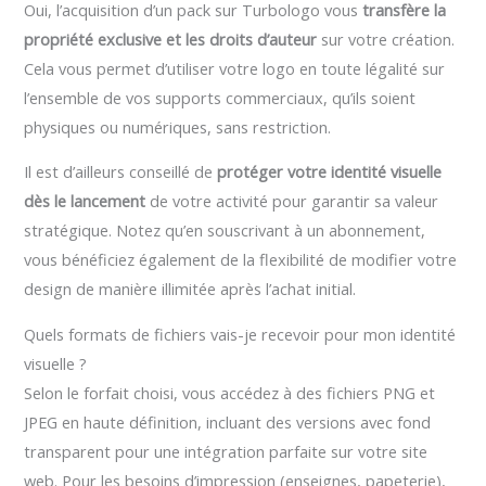
Oui, l’acquisition d’un pack sur Turbologo vous
transfère la
propriété exclusive et les droits d’auteur
sur votre création.
Cela vous permet d’utiliser votre logo en toute légalité sur
l’ensemble de vos supports commerciaux, qu’ils soient
physiques ou numériques, sans restriction.
Il est d’ailleurs conseillé de
protéger votre identité visuelle
dès le lancement
de votre activité pour garantir sa valeur
stratégique. Notez qu’en souscrivant à un abonnement,
vous bénéficiez également de la flexibilité de modifier votre
design de manière illimitée après l’achat initial.
Quels formats de fichiers vais-je recevoir pour mon identité
visuelle ?
Selon le forfait choisi, vous accédez à des fichiers PNG et
JPEG en haute définition, incluant des versions avec fond
transparent pour une intégration parfaite sur votre site
web. Pour les besoins d’impression (enseignes, papeterie),