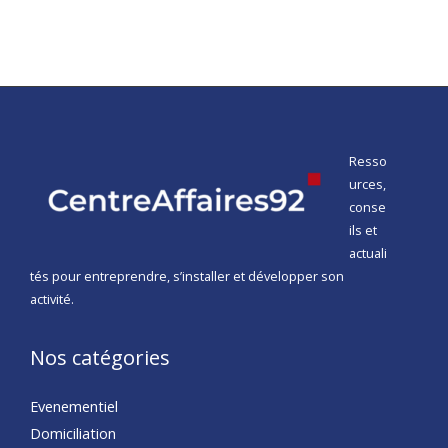
Resso
urces,
conse
ils et
actuali
tés pour entreprendre, s’installer et développer son
activité.
Nos catégories
Evenementiel
Domiciliation