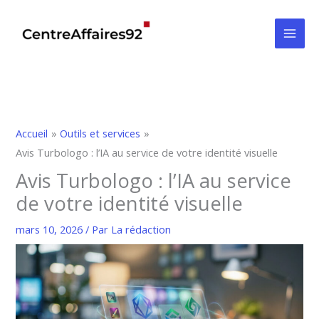
Aller
au
contenu
Accueil
Outils et services
Avis Turbologo : l’IA au service de votre identité visuelle
Avis Turbologo : l’IA au service
de votre identité visuelle
mars 10, 2026
/ Par
La rédaction