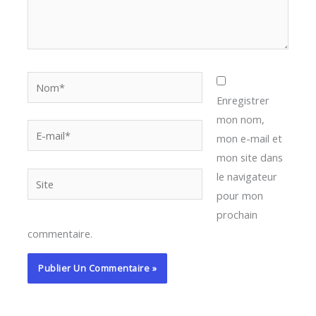
Nom*
Enregistrer
mon nom,
E-
mon e-mail et
mail*
mon site dans
le navigateur
Site
pour mon
prochain
commentaire.