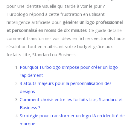
pour une identité visuelle qui tarde à voir le jour ?
Turbologo répond à cette frustration en utilisant
l’intelligence artificielle pour
générer un logo professionnel
et personnalisé en moins de dix minutes
. Ce guide détaille
comment transformer vos idées en fichiers vectoriels haute
résolution tout en maîtrisant votre budget grâce aux
forfaits Lite, Standard ou Business.
Pourquoi Turbologo s’impose pour créer un logo
rapidement
3 atouts majeurs pour la personnalisation des
designs
Comment choisir entre les forfaits Lite, Standard et
Business ?
Stratégie pour transformer un logo IA en identité de
marque