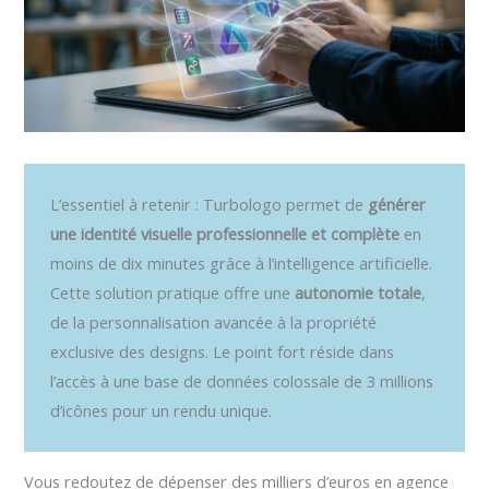
L’essentiel à retenir : Turbologo permet de
générer
une identité visuelle professionnelle et complète
en
moins de dix minutes grâce à l’intelligence artificielle.
Cette solution pratique offre une
autonomie totale
,
de la personnalisation avancée à la propriété
exclusive des designs. Le point fort réside dans
l’accès à une base de données colossale de 3 millions
d’icônes pour un rendu unique.
Vous redoutez de dépenser des milliers d’euros en agence