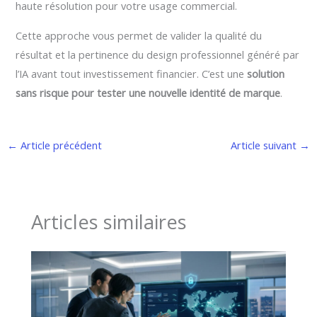
haute résolution pour votre usage commercial.
Cette approche vous permet de valider la qualité du
résultat et la pertinence du design professionnel généré par
l’IA avant tout investissement financier. C’est une
solution
sans risque pour tester une nouvelle identité de marque
.
←
Article précédent
Article suivant
→
Articles similaires