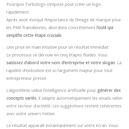
Pourquoi Turbologo s’impose pour créer un logo
rapidement
Après avoir évoqué l’importance de l’image de marque pour
les PME franciliennes, abordons concrètement
l’outil qui
simplifie cette étape cruciale
.
Une prise en main intuitive pour un résultat immédiat
Le processus se déroule en cinq étapes fluides. Vous
saisissez d’abord votre nom d’entreprise et votre slogan
. La
rapidité d’exécution est ici l’argument majeur pour tout
entrepreneur pressé.
L’algorithme utilise l’intelligence artificielle pour
générer des
concepts variés
. Il adapte automatiquement les visuels selon
votre secteur d’activité. Les suggestions restent cohérentes
avec votre univers métier.
Le résultat apparaît instantanément sur votre écran. Vous