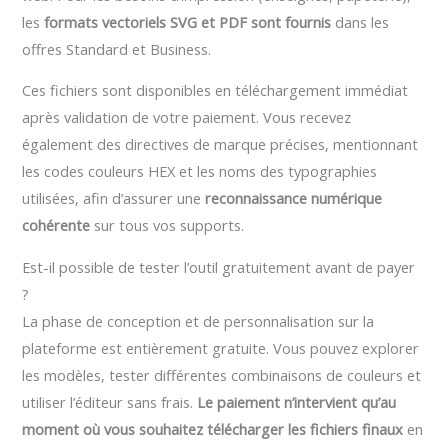
les
formats vectoriels SVG et PDF sont fournis
dans les
offres Standard et Business.
Ces fichiers sont disponibles en téléchargement immédiat
après validation de votre paiement. Vous recevez
également des directives de marque précises, mentionnant
les codes couleurs HEX et les noms des typographies
utilisées, afin d’assurer une
reconnaissance numérique
cohérente
sur tous vos supports.
Est-il possible de tester l’outil gratuitement avant de payer
?
La phase de conception et de personnalisation sur la
plateforme est entièrement gratuite. Vous pouvez explorer
les modèles, tester différentes combinaisons de couleurs et
utiliser l’éditeur sans frais.
Le paiement n’intervient qu’au
moment où vous souhaitez télécharger les fichiers finaux
en