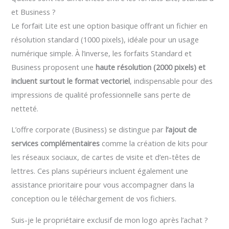
et Business ?
Le forfait Lite est une option basique offrant un fichier en
résolution standard (1000 pixels), idéale pour un usage
numérique simple. À l’inverse, les forfaits Standard et
Business proposent une
haute résolution (2000 pixels) et
incluent surtout le format vectoriel
, indispensable pour des
impressions de qualité professionnelle sans perte de
netteté.
L’offre corporate (Business) se distingue par
l’ajout de
services complémentaires
comme la création de kits pour
les réseaux sociaux, de cartes de visite et d’en-têtes de
lettres. Ces plans supérieurs incluent également une
assistance prioritaire pour vous accompagner dans la
conception ou le téléchargement de vos fichiers.
Suis-je le propriétaire exclusif de mon logo après l’achat ?