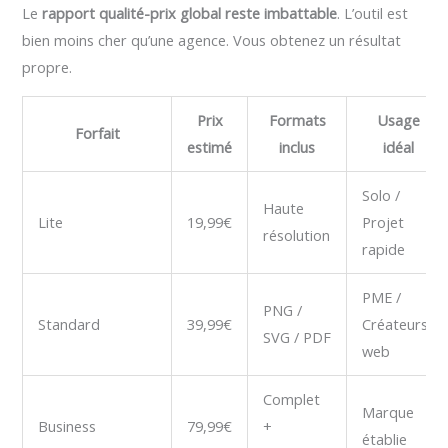
Le
rapport qualité-prix global reste imbattable
. L’outil est
bien moins cher qu’une agence. Vous obtenez un résultat
propre.
Prix
Formats
Usage
Forfait
estimé
inclus
idéal
Solo /
Haute
Lite
19,99€
Projet
résolution
rapide
PME /
PNG /
Standard
39,99€
Créateurs
SVG / PDF
web
Complet
Marque
Business
79,99€
+
établie