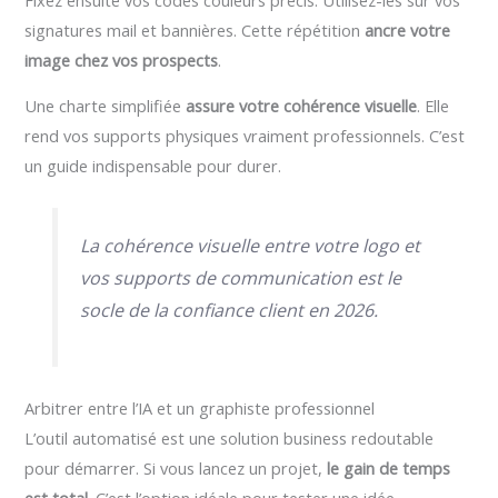
signatures mail et bannières. Cette répétition
ancre votre
image chez vos prospects
.
Une charte simplifiée
assure votre cohérence visuelle
. Elle
rend vos supports physiques vraiment professionnels. C’est
un guide indispensable pour durer.
La cohérence visuelle entre votre logo et
vos supports de communication est le
socle de la confiance client en 2026.
Arbitrer entre l’IA et un graphiste professionnel
L’outil automatisé est une solution business redoutable
pour démarrer. Si vous lancez un projet,
le gain de temps