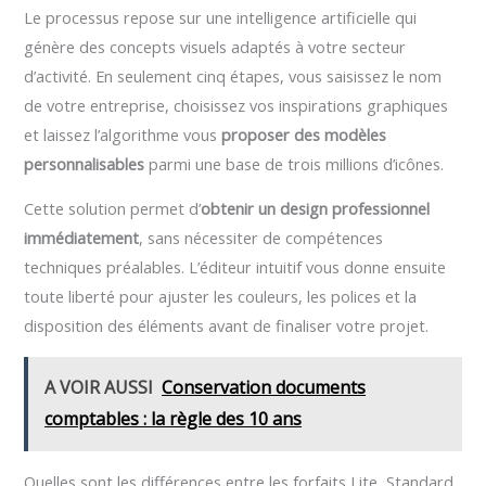
Le processus repose sur une intelligence artificielle qui
génère des concepts visuels adaptés à votre secteur
d’activité. En seulement cinq étapes, vous saisissez le nom
de votre entreprise, choisissez vos inspirations graphiques
et laissez l’algorithme vous
proposer des modèles
personnalisables
parmi une base de trois millions d’icônes.
Cette solution permet d’
obtenir un design professionnel
immédiatement
, sans nécessiter de compétences
techniques préalables. L’éditeur intuitif vous donne ensuite
toute liberté pour ajuster les couleurs, les polices et la
disposition des éléments avant de finaliser votre projet.
A VOIR AUSSI
Conservation documents
comptables : la règle des 10 ans
Quelles sont les différences entre les forfaits Lite, Standard