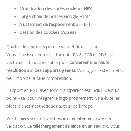
Modification des codes couleurs HEX
Large choix de polices Google Fonts
Ajustement de l’espacement
des lettres
Gestion des couches d’objets
Qualité des exports pour le web et l’impression
Vous choisissez entre les formats PNG, SVG et PDF. Le
vectoriel est indispensable pour
conserver une haute
résolution sur des supports géants
. Vos logos restent nets,
peu importe la taille d’impression.
L’export en PNG avec fond transparent est inclus. C’est un
point vital pour
intégrer le logo proprement
. Cela évite les
blocs blancs inesthétiques autour de l’image.
Vos fichiers sont disponibles immédiatement après la
validation. Le
téléchargement se lance en un seul clic
. Vous