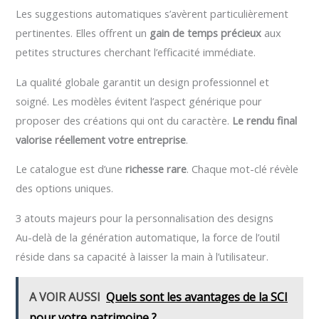
Les suggestions automatiques s’avèrent particulièrement
pertinentes. Elles offrent un
gain de temps précieux
aux
petites structures cherchant l’efficacité immédiate.
La qualité globale garantit un design professionnel et
soigné. Les modèles évitent l’aspect générique pour
proposer des créations qui ont du caractère.
Le rendu final
valorise réellement votre entreprise
.
Le catalogue est d’une
richesse rare
. Chaque mot-clé révèle
des options uniques.
3 atouts majeurs pour la personnalisation des designs
Au-delà de la génération automatique, la force de l’outil
réside dans sa capacité à laisser la main à l’utilisateur.
A VOIR AUSSI
Quels sont les avantages de la SCI
pour votre patrimoine ?