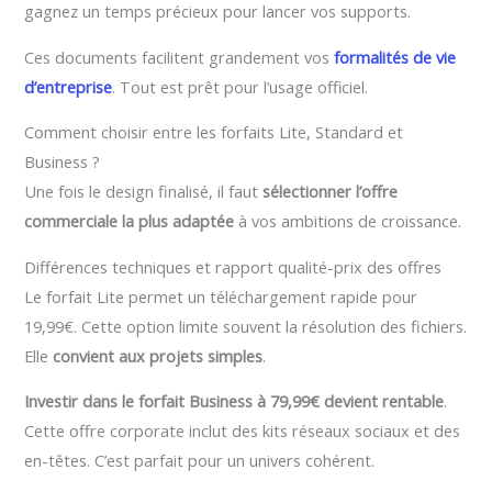
gagnez un temps précieux pour lancer vos supports.
Ces documents facilitent grandement vos
formalités de vie
d’entreprise
. Tout est prêt pour l’usage officiel.
Comment choisir entre les forfaits Lite, Standard et
Business ?
Une fois le design finalisé, il faut
sélectionner l’offre
commerciale la plus adaptée
à vos ambitions de croissance.
Différences techniques et rapport qualité-prix des offres
Le forfait Lite permet un téléchargement rapide pour
19,99€. Cette option limite souvent la résolution des fichiers.
Elle
convient aux projets simples
.
Investir dans le forfait Business à 79,99€ devient rentable
.
Cette offre corporate inclut des kits réseaux sociaux et des
en-têtes. C’est parfait pour un univers cohérent.