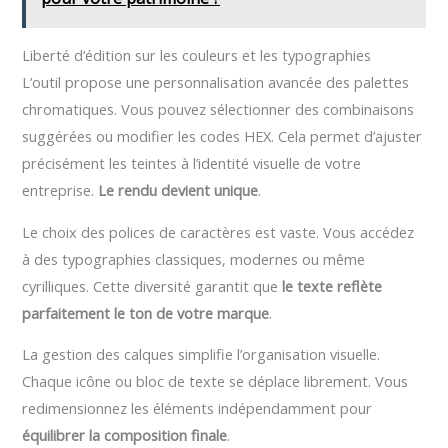
Liberté d’édition sur les couleurs et les typographies
L’outil propose une personnalisation avancée des palettes
chromatiques. Vous pouvez sélectionner des combinaisons
suggérées ou modifier les codes HEX. Cela permet d’ajuster
précisément les teintes à l’identité visuelle de votre
entreprise.
Le rendu devient unique
.
Le choix des polices de caractères est vaste. Vous accédez
à des typographies classiques, modernes ou même
cyrilliques. Cette diversité garantit que
le texte reflète
parfaitement le ton de votre marque
.
La gestion des calques simplifie l’organisation visuelle.
Chaque icône ou bloc de texte se déplace librement. Vous
redimensionnez les éléments indépendamment pour
équilibrer la composition finale
.