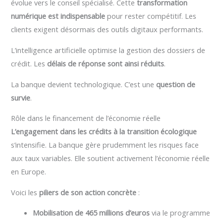
évolue vers le conseil spécialisé. Cette
transformation
numérique est indispensable
pour rester compétitif. Les
clients exigent désormais des outils digitaux performants.
L’intelligence artificielle optimise la gestion des dossiers de
crédit. Les
délais de réponse sont ainsi réduits
.
La banque devient technologique. C’est une
question de
survie
.
Rôle dans le financement de l’économie réelle
L’engagement dans les crédits à la transition écologique
s’intensifie. La banque gère prudemment les risques face
aux taux variables. Elle soutient activement l’économie réelle
en Europe.
Voici les
piliers de son action concrète
:
Mobilisation de 465 millions d’euros
via le programme