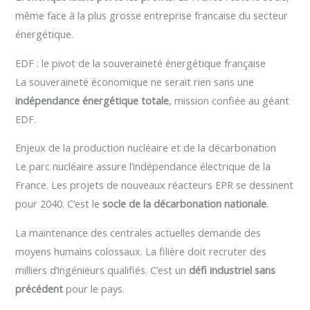
même face à la plus grosse entreprise francaise du secteur
énergétique.
EDF : le pivot de la souveraineté énergétique française
La souveraineté économique ne serait rien sans une
indépendance énergétique totale
, mission confiée au géant
EDF.
Enjeux de la production nucléaire et de la décarbonation
Le parc nucléaire assure l’indépendance électrique de la
France. Les projets de nouveaux réacteurs EPR se dessinent
pour 2040. C’est le
socle de la décarbonation nationale
.
La maintenance des centrales actuelles demande des
moyens humains colossaux. La filière doit recruter des
milliers d’ingénieurs qualifiés. C’est un
défi industriel sans
précédent
pour le pays.