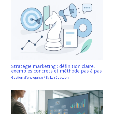
Stratégie marketing : définition claire,
exemples concrets et méthode pas à pas
Gestion d'entreprise
/ By
La rédaction