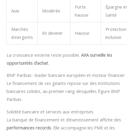
Forte
Épargne et
Asie
Modérée
hausse
Santé
Marchés
Protection
En devenir
Hausse
émergents
inclusive
La croissance externe reste possible.
AXA surveille les
opportunités d’achat
.
BNP Paribas : leader bancaire européen et moteur financier
Le financement de ces géants repose sur des institutions
bancaires solides, au premier rang desquelles figure BNP
Paribas.
Solidité bancaire et services aux entreprises
La banque de financement et d’investissement affiche des
performances records
. Elle accompagne les PME et les