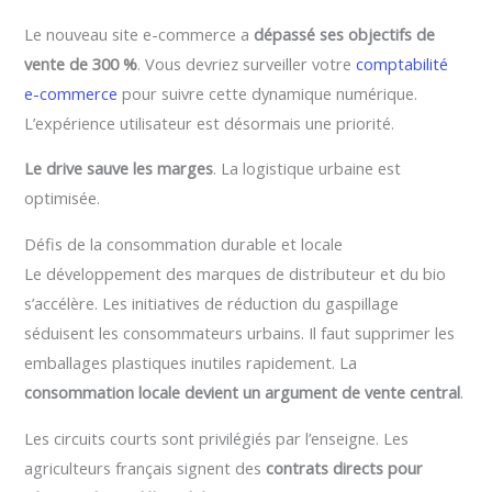
Le nouveau site e-commerce a
dépassé ses objectifs de
vente de 300 %
. Vous devriez surveiller votre
comptabilité
e-commerce
pour suivre cette dynamique numérique.
L’expérience utilisateur est désormais une priorité.
Le drive sauve les marges
. La logistique urbaine est
optimisée.
Défis de la consommation durable et locale
Le développement des marques de distributeur et du bio
s’accélère. Les initiatives de réduction du gaspillage
séduisent les consommateurs urbains. Il faut supprimer les
emballages plastiques inutiles rapidement. La
consommation locale devient un argument de vente central
.
Les circuits courts sont privilégiés par l’enseigne. Les
agriculteurs français signent des
contrats directs pour