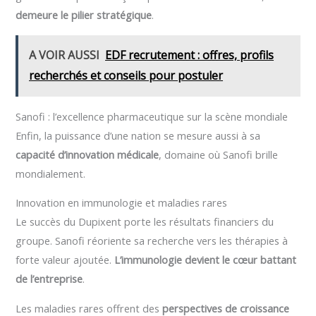
demeure le pilier stratégique
.
A VOIR AUSSI
EDF recrutement : offres, profils
recherchés et conseils pour postuler
Sanofi : l’excellence pharmaceutique sur la scène mondiale
Enfin, la puissance d’une nation se mesure aussi à sa
capacité d’innovation médicale
, domaine où Sanofi brille
mondialement.
Innovation en immunologie et maladies rares
Le succès du Dupixent porte les résultats financiers du
groupe. Sanofi réoriente sa recherche vers les thérapies à
forte valeur ajoutée.
L’immunologie devient le cœur battant
de l’entreprise
.
Les maladies rares offrent des
perspectives de croissance