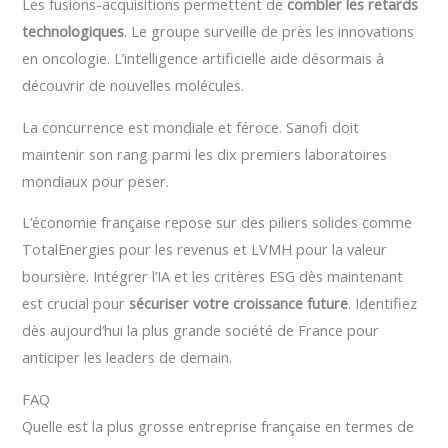
Les fusions-acquisitions permettent de
combler les retards
technologiques
. Le groupe surveille de près les innovations
en oncologie. L’intelligence artificielle aide désormais à
découvrir de nouvelles molécules.
La concurrence est mondiale et féroce. Sanofi doit
maintenir son rang parmi les dix premiers laboratoires
mondiaux pour peser.
L’économie française repose sur des piliers solides comme
TotalEnergies pour les revenus et LVMH pour la valeur
boursière. Intégrer l’IA et les critères ESG dès maintenant
est crucial pour
sécuriser votre croissance future
. Identifiez
dès aujourd’hui la plus grande société de France pour
anticiper les leaders de demain.
FAQ
Quelle est la plus grosse entreprise française en termes de