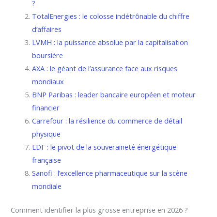
?
TotalEnergies : le colosse indétrônable du chiffre
d’affaires
LVMH : la puissance absolue par la capitalisation
boursière
AXA : le géant de l’assurance face aux risques
mondiaux
BNP Paribas : leader bancaire européen et moteur
financier
Carrefour : la résilience du commerce de détail
physique
EDF : le pivot de la souveraineté énergétique
française
Sanofi : l’excellence pharmaceutique sur la scène
mondiale
Comment identifier la plus grosse entreprise en 2026 ?