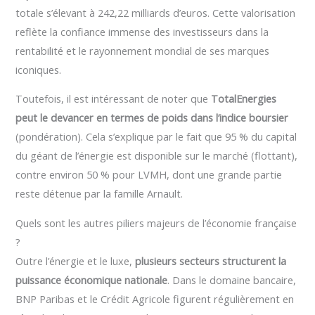
totale s’élevant à 242,22 milliards d’euros. Cette valorisation
reflète la confiance immense des investisseurs dans la
rentabilité et le rayonnement mondial de ses marques
iconiques.
Toutefois, il est intéressant de noter que
TotalEnergies
peut le devancer en termes de poids dans l’indice boursier
(pondération). Cela s’explique par le fait que 95 % du capital
du géant de l’énergie est disponible sur le marché (flottant),
contre environ 50 % pour LVMH, dont une grande partie
reste détenue par la famille Arnault.
Quels sont les autres piliers majeurs de l’économie française
?
Outre l’énergie et le luxe,
plusieurs secteurs structurent la
puissance économique nationale
. Dans le domaine bancaire,
BNP Paribas et le Crédit Agricole figurent régulièrement en