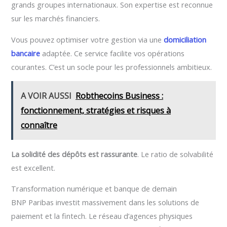
grands groupes internationaux. Son expertise est reconnue
sur les marchés financiers.
Vous pouvez optimiser votre gestion via une
domiciliation
bancaire
adaptée. Ce service facilite vos opérations
courantes. C’est un socle pour les professionnels ambitieux.
A VOIR AUSSI
Robthecoins Business :
fonctionnement, stratégies et risques à
connaître
La solidité des dépôts est rassurante
. Le ratio de solvabilité
est excellent.
Transformation numérique et banque de demain
BNP Paribas investit massivement dans les solutions de
paiement et la fintech. Le réseau d’agences physiques