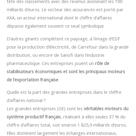
tête des classements avec des revenus avoisinant les 100
milliards d’euros. Le secteur des assurances est porté par
AXA, un acteur international dont le chiffre d’affaires
dépasse également souvent ce seuil symbolique.
D’autres géants complètent ce paysage, à l’image d’EDF
pour la production d’électricité, de Carrefour dans la grande
distribution, ou encore de Sanofi dans l’industrie
pharmaceutique. Ces entreprises jouent un
rôle de
stabilisateurs économiques et sont les principaux moteurs
de l’exportation française
.
Quelle est la part des grandes entreprises dans le chiffre
d’affaires national ?
Les grandes entreprises (GE) sont les
véritables moteurs du
système productif français
, réalisant à elles seules 37 % du
chiffre d’affaires total, soit environ 1 825,9 milliards d’euros.
Elles dominent largement les échanges internationaux,