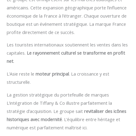
américains. Cette expansion géographique porte l’influence
économique de la France à l’étranger. Chaque ouverture de
boutique est un événement stratégique. La marque France
profite directement de ce succès.
Les touristes internationaux soutiennent les ventes dans les
capitales.
Le rayonnement culturel se transforme en profit
net
.
L’Asie reste le
moteur principal
. La croissance y est
structurelle.
La gestion stratégique du portefeuille de marques
L’intégration de Tiffany & Co illustre parfaitement la
stratégie d’acquisition. Le groupe sait
revitaliser des icônes
historiques avec modernité
. L’équilibre entre héritage et
numérique est parfaitement maîtrisé ici.