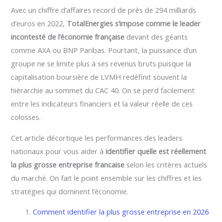
Avec un chiffre d’affaires record de près de 294 milliards
d’euros en 2022,
TotalEnergies s’impose comme le leader
incontesté de l’économie française
devant des géants
comme AXA ou BNP Paribas. Pourtant, la puissance d’un
groupe ne se limite plus à ses revenus bruts puisque la
capitalisation boursière de LVMH redéfinit souvent la
hiérarchie au sommet du CAC 40. On se perd facilement
entre les indicateurs financiers et la valeur réelle de ces
colosses.
Cet article décortique les performances des leaders
nationaux pour vous aider à
identifier quelle est réellement
la plus grosse entreprise francaise
selon les critères actuels
du marché. On fait le point ensemble sur les chiffres et les
stratégies qui dominent l’économie.
Comment identifier la plus grosse entreprise en 2026