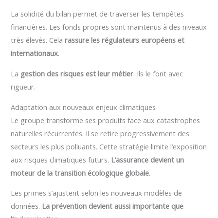
La solidité du bilan permet de traverser les tempêtes
financières. Les fonds propres sont maintenus à des niveaux
très élevés. Cela
rassure les régulateurs européens et
internationaux
.
La
gestion des risques est leur métier
. Ils le font avec
rigueur.
Adaptation aux nouveaux enjeux climatiques
Le groupe transforme ses produits face aux catastrophes
naturelles récurrentes. Il se retire progressivement des
secteurs les plus polluants. Cette stratégie limite l’exposition
aux risques climatiques futurs.
L’assurance devient un
moteur de la transition écologique globale
.
Les primes s’ajustent selon les nouveaux modèles de
données.
La prévention devient aussi importante que