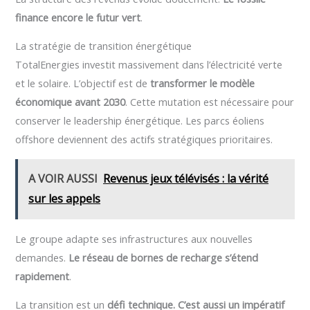
finance encore le futur vert
.
La stratégie de transition énergétique
TotalEnergies investit massivement dans l’électricité verte
et le solaire. L’objectif est de
transformer le modèle
économique avant 2030
. Cette mutation est nécessaire pour
conserver le leadership énergétique. Les parcs éoliens
offshore deviennent des actifs stratégiques prioritaires.
A VOIR AUSSI
Revenus jeux télévisés : la vérité
sur les appels
Le groupe adapte ses infrastructures aux nouvelles
demandes.
Le réseau de bornes de recharge s’étend
rapidement
.
La transition est un
défi technique. C’est aussi un impératif