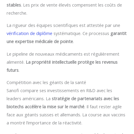
stables
. Les prix de vente élevés compensent les coûts de
recherche.
La rigueur des équipes scientifiques est attestée par une
vérification de diplôme
systématique. Ce processus
garantit
une expertise médicale de pointe
.
Le pipeline de nouveaux médicaments est régulièrement
alimenté.
La propriété intellectuelle protège les revenus
futurs
.
Compétition avec les géants de la santé
Sanofi compare ses investissements en R&D avec les
leaders américains. La
stratégie de partenariats avec les
biotechs accélère la mise sur le marché
. Il faut rester agile
face aux géants suisses et allemands. La course aux vaccins
a montré l’importance de la réactivité.