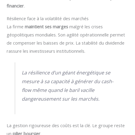
financier
.
Résilience face à la volatilité des marchés
La firme
maintient ses marges
malgré les crises
géopolitiques mondiales. Son agilité opérationnelle permet
de compenser les baisses de prix. La stabilité du dividende
rassure les investisseurs institutionnels.
La résilience d’un géant énergétique se
mesure à sa capacité à générer du cash-
flow même quand le baril vacille
dangereusement sur les marchés.
La gestion rigoureuse des coûts est la clé. Le groupe reste
un
pilier boursier
.