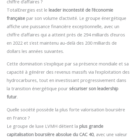
chiffre d’affaires ?
TotalEnergies est le
leader incontesté de l’économie
française
par son volume d’activité. Le groupe énergétique
affiche une puissance financière exceptionnelle, avec un
chiffre d’affaires qui a atteint près de 294 milliards d’euros
en 2022 et s’est maintenu au-delà des 200 milliards de
dollars les années suivantes.
Cette domination s’explique par sa présence mondiale et sa
capacité à générer des revenus massifs via l’exploitation des
hydrocarbures, tout en investissant progressivement dans
la transition énergétique pour
sécuriser son leadership
futur
.
Quelle société possède la plus forte valorisation boursière
en France ?
Le groupe de luxe LVMH détient la
plus grande
capitalisation boursière absolue du CAC 40
, avec une valeur