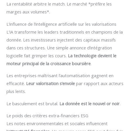
La rentabilité arbitre le match. Le marché *préfère les
marges aux volumes*.
L’influence de l’intelligence artificielle sur les valorisations
L’IA transforme les leaders traditionnels en champions de la
donnée. Les investisseurs injectent des capitaux massifs
dans ces structures. Une simple annonce d’intégration
logicielle fait grimper les cours.
La technologie devient le
moteur principal de la croissance boursière
.
Les entreprises maîtrisant l’automatisation gagnent en
efficacité.
Leur valorisation s’envole
par rapport aux acteurs
plus lents.
Le basculement est brutal.
La donnée est le nouvel or noir
.
Le poids des critères extra-financiers ESG
Les notes environnementales et sociales influencent