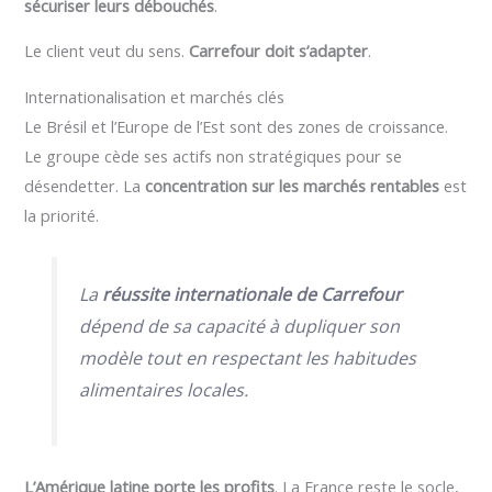
sécuriser leurs débouchés
.
Le client veut du sens.
Carrefour doit s’adapter
.
Internationalisation et marchés clés
Le Brésil et l’Europe de l’Est sont des zones de croissance.
Le groupe cède ses actifs non stratégiques pour se
désendetter. La
concentration sur les marchés rentables
est
la priorité.
La
réussite internationale de Carrefour
dépend de sa capacité à dupliquer son
modèle tout en respectant les habitudes
alimentaires locales.
L’Amérique latine porte les profits
. La France reste le socle,