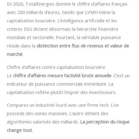
En 2026, TotalEnergies domine le chiffre d’affaires français
avec 200 milliards d’euros, tandis que LVMH mène la
capitalisation boursière. L’intelligence artificielle et les
critères ESG dictent désormais la hiérarchie financière
mondiale et sectorielle. Pourtant, la véritable puissance
réside dans la
distinction entre flux de revenus et valeur de
marché
.
Chiffre d’affaires contre capitalisation boursière
Le
chiffre d’affaires mesure l’activité brute annuelle
. C’est un
indicateur de puissance commerciale immédiate. La
capitalisation reflète plutôt l’espoir des investisseurs.
Comparez un industriel lourd avec une firme tech. L’un
possède des usines massives. L’autre détient des
algorithmes valorisés des milliards.
La perception du risque
change tout
.