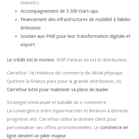
InvestEU.
Accompagnement de 5 200 start-ups
.
Financement des infrastructures de mobilité à faibles
émissions
.
Soutien aux PME pour leur transformation digitale et
export
.
Le crédit est le moteur
. BNP Paribas en est le distributeur.
Carrefour : la résilience du commerce de détail physique
Quittons la finance pure pour la grande distribution, où
Carrefour lutte pour maintenir sa place de leader
.
Stratégie omnicanale et bataille du e-commerce
La convergence entre hypermarchés et livraison à domicile
progresse vite. Carrefour utilise la donnée client pour
personnaliser ses offres promotionnelles. Le
commerce en
ligne devient un pilier majeur
.