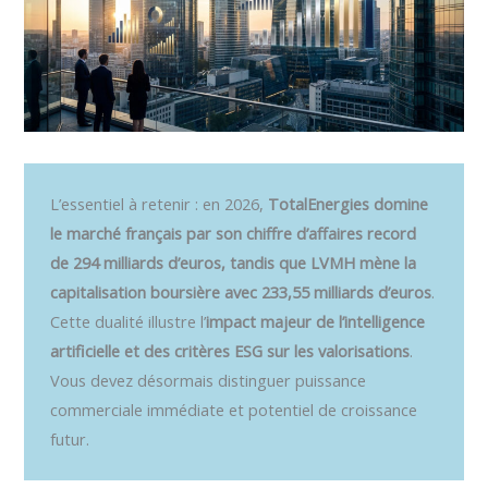
L’essentiel à retenir : en 2026,
TotalEnergies domine
le marché français par son chiffre d’affaires record
de 294 milliards d’euros, tandis que LVMH mène la
capitalisation boursière avec 233,55 milliards d’euros
.
Cette dualité illustre l’
impact majeur de l’intelligence
artificielle et des critères ESG sur les valorisations
.
Vous devez désormais distinguer puissance
commerciale immédiate et potentiel de croissance
futur.