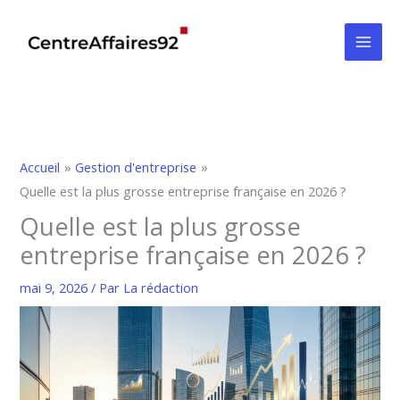
Aller
au
contenu
Accueil
Gestion d'entreprise
Quelle est la plus grosse entreprise française en 2026 ?
Quelle est la plus grosse
entreprise française en 2026 ?
mai 9, 2026
/ Par
La rédaction