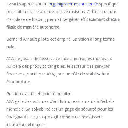
LVMH s’appuie sur un
organigramme entreprise
spécifique
pour piloter ses soixante-quinze maisons. Cette structure
complexe de holding permet de
gérer efficacement chaque
filiale de manière autonome
.
Bernard Arnault pilote cet empire. Sa
vision à long terme
paie
.
AXA : le géant de l’assurance face aux risques mondiaux
Au-delà des produits tangibles, le secteur des services
financiers, porté par AXA, joue un
rôle de stabilisateur
économique
.
Gestion d’actifs et solidité du bilan
AXA gère des volumes d’actifs impressionnants à l’échelle
mondiale. Sa solvabilité est un
gage de sécurité pour les
épargnants
. Le groupe agit comme un investisseur
institutionnel majeur.