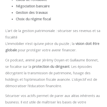
Négociation bancaire
Gestion des travaux
Choix du régime fiscal
L’art de la gestion patrimoniale : sécuriser ses revenus et sa
fiscalité
L’immobilier n’est qu’une pièce du puzzle ; la
vision doit être
globale
pour protéger votre avenir financier.
Ce podcast, animé par Jérémy Doyen et Guillaume Bonnet,
se focalise sur la
protection du dirigeant
. Les épisodes
décryptent la transmission de patrimoine, l’usage des
holdings et l’optimisation fiscale avancée. L’objectif est de
démocratiser l’éducation financière.
Sécuriser vos actifs permet de parer aux aléas inhérents au
business. Il est utile de maîtriser les bases de votre