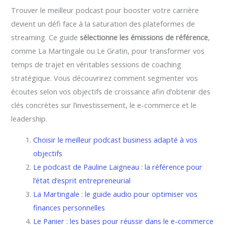
Trouver le meilleur podcast pour booster votre carrière
devient un défi face à la saturation des plateformes de
streaming. Ce guide
sélectionne les émissions de référence
,
comme La Martingale ou Le Gratin, pour transformer vos
temps de trajet en véritables sessions de coaching
stratégique. Vous découvrirez comment segmenter vos
écoutes selon vos objectifs de croissance afin d’obtenir des
clés concrètes sur l’investissement, le e-commerce et le
leadership.
Choisir le meilleur podcast business adapté à vos
objectifs
Le podcast de Pauline Laigneau : la référence pour
l’état d’esprit entrepreneurial
La Martingale : le guide audio pour optimiser vos
finances personnelles
Le Panier : les bases pour réussir dans le e-commerce