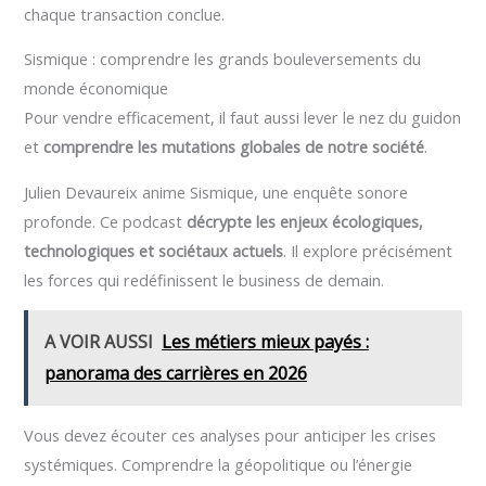
chaque transaction conclue.
Sismique : comprendre les grands bouleversements du
monde économique
Pour vendre efficacement, il faut aussi lever le nez du guidon
et
comprendre les mutations globales de notre société
.
Julien Devaureix anime Sismique, une enquête sonore
profonde. Ce podcast
décrypte les enjeux écologiques,
technologiques et sociétaux actuels
. Il explore précisément
les forces qui redéfinissent le business de demain.
A VOIR AUSSI
Les métiers mieux payés :
panorama des carrières en 2026
Vous devez écouter ces analyses pour anticiper les crises
systémiques. Comprendre la géopolitique ou l’énergie