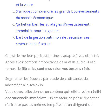
et la vente
Sismique : comprendre les grands bouleversements
du monde économique
Ça fait un bail : les stratégies d’investissement
immobilier pour dirigeants
L’art de la gestion patrimoniale : sécuriser ses
revenus et sa fiscalité
Choisir le meilleur podcast business adapté à vos objectifs
Après avoir compris l’importance de la veille audio, il est
temps de
filtrer les contenus selon vos besoins réels
.
Segmenter les écoutes par stade de croissance, du
lancement à la scale-up
Vous devez sélectionner un contenu qui reflète votre
réalité
opérationnelle immédiate
. Un créateur en phase d’idéation
n’affronte pas les mêmes tempêtes qu’un dirigeant de