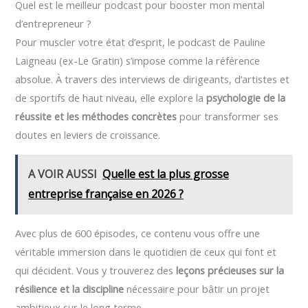
Quel est le meilleur podcast pour booster mon mental
d’entrepreneur ?
Pour muscler votre état d’esprit, le podcast de Pauline
Laigneau (ex-Le Gratin) s’impose comme la référence
absolue. À travers des interviews de dirigeants, d’artistes et
de sportifs de haut niveau, elle explore la
psychologie de la
réussite et les méthodes concrètes
pour transformer ses
doutes en leviers de croissance.
A VOIR AUSSI
Quelle est la plus grosse
entreprise française en 2026 ?
Avec plus de 600 épisodes, ce contenu vous offre une
véritable immersion dans le quotidien de ceux qui font et
qui décident. Vous y trouverez des
leçons précieuses sur la
résilience et la discipline
nécessaire pour bâtir un projet
ambitieux sur le long terme.