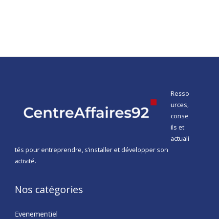
Resso
urces,
conse
ils et
actuali
tés pour entreprendre, s’installer et développer son
activité.
Nos catégories
Evenementiel