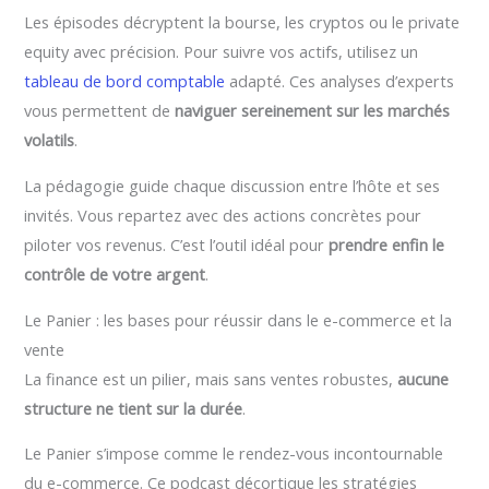
Les épisodes décryptent la bourse, les cryptos ou le private
equity avec précision. Pour suivre vos actifs, utilisez un
tableau de bord comptable
adapté. Ces analyses d’experts
vous permettent de
naviguer sereinement sur les marchés
volatils
.
La pédagogie guide chaque discussion entre l’hôte et ses
invités. Vous repartez avec des actions concrètes pour
piloter vos revenus. C’est l’outil idéal pour
prendre enfin le
contrôle de votre argent
.
Le Panier : les bases pour réussir dans le e-commerce et la
vente
La finance est un pilier, mais sans ventes robustes,
aucune
structure ne tient sur la durée
.
Le Panier s’impose comme le rendez-vous incontournable
du e-commerce. Ce podcast décortique les stratégies