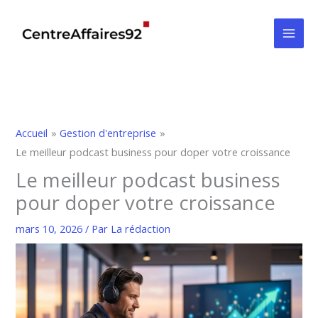
Aller
au
contenu
Accueil
Gestion d'entreprise
Le meilleur podcast business pour doper votre croissance
Le meilleur podcast business
pour doper votre croissance
mars 10, 2026
/ Par
La rédaction