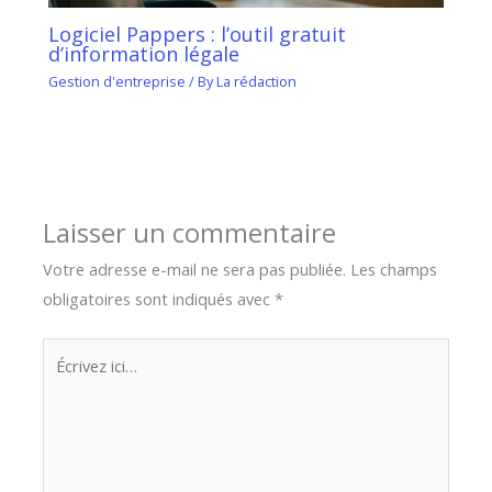
Logiciel Pappers : l’outil gratuit
d’information légale
Gestion d'entreprise
/ By
La rédaction
Laisser un commentaire
Votre adresse e-mail ne sera pas publiée.
Les champs
obligatoires sont indiqués avec
*
Écrivez
ici…