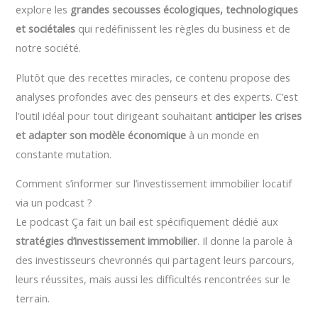
explore les
grandes secousses écologiques, technologiques
et sociétales
qui redéfinissent les règles du business et de
notre société.
Plutôt que des recettes miracles, ce contenu propose des
analyses profondes avec des penseurs et des experts. C’est
l’outil idéal pour tout dirigeant souhaitant
anticiper les crises
et adapter son modèle économique
à un monde en
constante mutation.
Comment s’informer sur l’investissement immobilier locatif
via un podcast ?
Le podcast Ça fait un bail est spécifiquement dédié aux
stratégies d’investissement immobilier
. Il donne la parole à
des investisseurs chevronnés qui partagent leurs parcours,
leurs réussites, mais aussi les difficultés rencontrées sur le
terrain.