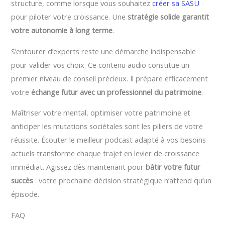
structure, comme lorsque vous souhaitez
créer sa SASU
pour piloter votre croissance. Une
stratégie solide garantit
votre autonomie à long terme
.
S’entourer d’experts reste une démarche indispensable
pour valider vos choix. Ce contenu audio constitue un
premier niveau de conseil précieux. Il prépare efficacement
votre
échange futur avec un professionnel du patrimoine
.
Maîtriser votre mental, optimiser votre patrimoine et
anticiper les mutations sociétales sont les piliers de votre
réussite. Écouter le meilleur podcast adapté à vos besoins
actuels transforme chaque trajet en levier de croissance
immédiat. Agissez dès maintenant pour
bâtir votre futur
succès
: votre prochaine décision stratégique n’attend qu’un
épisode.
FAQ