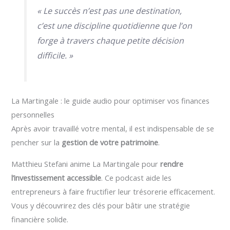
« Le succès n’est pas une destination,
c’est une discipline quotidienne que l’on
forge à travers chaque petite décision
difficile. »
La Martingale : le guide audio pour optimiser vos finances
personnelles
Après avoir travaillé votre mental, il est indispensable de se
pencher sur la
gestion de votre patrimoine
.
Matthieu Stefani anime La Martingale pour
rendre
l’investissement accessible
. Ce podcast aide les
entrepreneurs à faire fructifier leur trésorerie efficacement.
Vous y découvrirez des clés pour bâtir une stratégie
financière solide.