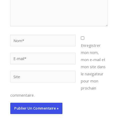
Nom*
Enregistrer
mon nom,
E-
mon e-mail et
mail*
mon site dans
le navigateur
Site
pour mon
prochain
commentaire.