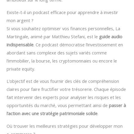
Existe-t-il un podcast efficace pour apprendre à investir
mon argent ?
Si vous souhaitez optimiser vos finances personnelles, La
Martingale, animé par Matthieu Stefani, est le
guide audio
indispensable
. Ce podcast démocratise l’investissement en
abordant sans complexe des sujets variés comme
l’immobilier, la bourse, les cryptomonnaies ou encore le
private equity.
L’objectif est de vous fournir des clés de compréhension
claires pour faire fructifier votre trésorerie. Chaque épisode
fait intervenir des experts pour analyser les risques et les
opportunités du marché, vous permettant ainsi de
passer à
l’action avec une stratégie patrimoniale solide
.
Où trouver les meilleures stratégies pour développer mon
e-commerce ?