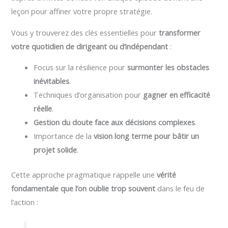
leçon pour affiner votre propre stratégie.
Vous y trouverez des clés essentielles pour
transformer
votre quotidien de dirigeant ou d’indépendant
:
Focus sur la résilience pour
surmonter les obstacles
inévitables
.
Techniques d’organisation pour
gagner en efficacité
réelle
.
Gestion du doute face aux décisions complexes
.
Importance de la
vision long terme pour bâtir un
projet solide
.
Cette approche pragmatique rappelle une
vérité
fondamentale que l’on oublie trop souvent
dans le feu de
l’action :