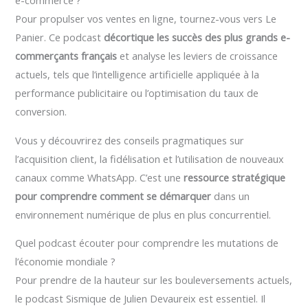
Pour propulser vos ventes en ligne, tournez-vous vers Le
Panier. Ce podcast
décortique les succès des plus grands e-
commerçants français
et analyse les leviers de croissance
actuels, tels que l’intelligence artificielle appliquée à la
performance publicitaire ou l’optimisation du taux de
conversion.
Vous y découvrirez des conseils pragmatiques sur
l’acquisition client, la fidélisation et l’utilisation de nouveaux
canaux comme WhatsApp. C’est une
ressource stratégique
pour comprendre comment se démarquer
dans un
environnement numérique de plus en plus concurrentiel.
Quel podcast écouter pour comprendre les mutations de
l’économie mondiale ?
Pour prendre de la hauteur sur les bouleversements actuels,
le podcast Sismique de Julien Devaureix est essentiel. Il