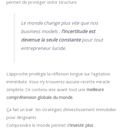
permet de protéger votre structure.
Le monde change plus vite que nos
business models ;
l’incertitude est
devenue la seule constante
pour tout
entrepreneur lucide.
L’approche privilégie la réflexion longue sur l’agitation
immédiate. Vous n’y trouverez aucune recette miracle
simpliste. Ce contenu vise avant tout une
meilleure
compréhension globale du monde
.
Ça fait un bail : les stratégies d’investissement immobilier
pour dirigeants
Comprendre le monde permet d’
investir plus