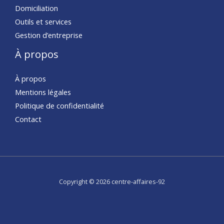
Domiciliation
Outils et services
Gestion d’entreprise
À propos
À propos
Mentions légales
Politique de confidentialité
Contact
Copyright © 2026 centre-affaires-92