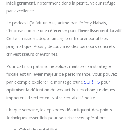
intelligemment
, notamment dans la pierre, valeur refuge
par excellence.
Le podcast Ça fait un bail, animé par Jérémy Nabais,
s’impose comme une
référence pour l’investissement locatif
.
Cette émission adopte un angle entrepreneurial très
pragmatique. Vous y découvrirez des parcours concrets
d’investisseurs chevronnés.
Pour bâtir un patrimoine solide, maîtriser sa stratégie
fiscale est un levier majeur de performance. Vous pouvez
par exemple explorer le montage d’une
SCI à l’IS
pour
optimiser la détention de vos actifs
. Ces choix juridiques
impactent directement votre rentabilité nette.
Chaque semaine, les épisodes
décortiquent des points
techniques essentiels
pour sécuriser vos opérations :
Calcul de rentabilité