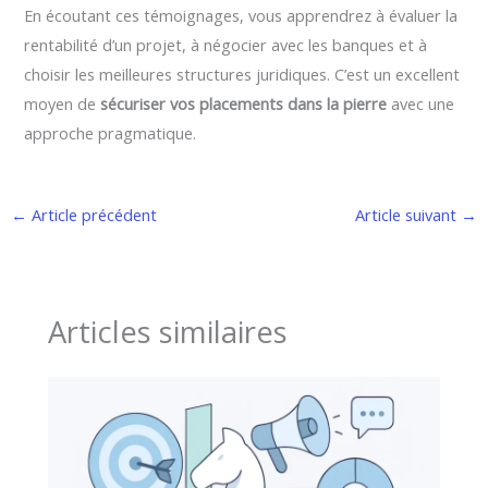
En écoutant ces témoignages, vous apprendrez à évaluer la
rentabilité d’un projet, à négocier avec les banques et à
choisir les meilleures structures juridiques. C’est un excellent
moyen de
sécuriser vos placements dans la pierre
avec une
approche pragmatique.
←
Article précédent
Article suivant
→
Articles similaires