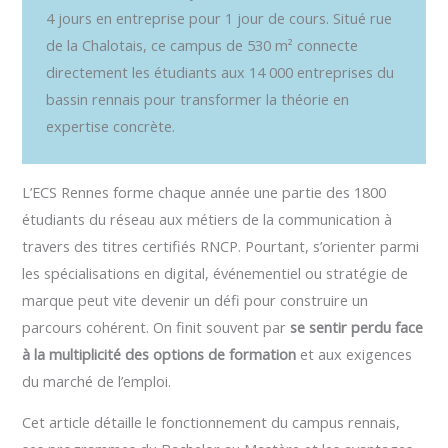
4 jours en entreprise pour 1 jour de cours. Situé rue
de la Chalotais, ce campus de 530 m² connecte
directement les étudiants aux 14 000 entreprises du
bassin rennais pour transformer la théorie en
expertise concrète.
L’ECS Rennes forme chaque année une partie des 1800
étudiants du réseau aux métiers de la communication à
travers des titres certifiés RNCP. Pourtant, s’orienter parmi
les spécialisations en digital, événementiel ou stratégie de
marque peut vite devenir un défi pour construire un
parcours cohérent. On finit souvent par
se sentir perdu face
à la multiplicité des options de formation
et aux exigences
du marché de l’emploi.
Cet article détaille le fonctionnement du campus rennais,