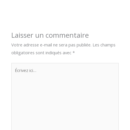
Laisser un commentaire
Votre adresse e-mail ne sera pas publiée.
Les champs
obligatoires sont indiqués avec
*
Écrivez
ici…