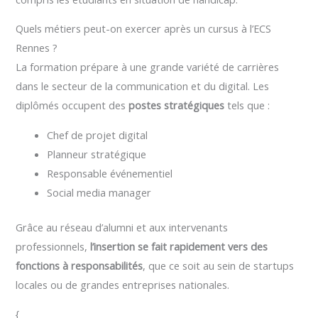
Quels métiers peut-on exercer après un cursus à l’ECS
Rennes ?
La formation prépare à une grande variété de carrières
dans le secteur de la communication et du digital. Les
diplômés occupent des
postes stratégiques
tels que :
Chef de projet digital
Planneur stratégique
Responsable événementiel
Social media manager
Grâce au réseau d’alumni et aux intervenants
professionnels,
l’insertion se fait rapidement vers des
fonctions à responsabilités
, que ce soit au sein de startups
locales ou de grandes entreprises nationales.
{