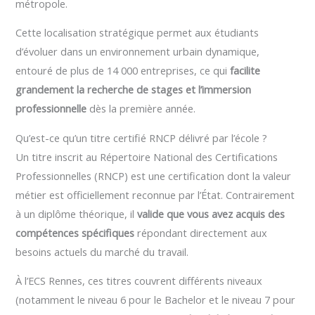
métropole.
Cette localisation stratégique permet aux étudiants
d’évoluer dans un environnement urbain dynamique,
entouré de plus de 14 000 entreprises, ce qui
facilite
grandement la recherche de stages et l’immersion
professionnelle
dès la première année.
Qu’est-ce qu’un titre certifié RNCP délivré par l’école ?
Un titre inscrit au Répertoire National des Certifications
Professionnelles (RNCP) est une certification dont la valeur
métier est officiellement reconnue par l’État. Contrairement
à un diplôme théorique, il
valide que vous avez acquis des
compétences spécifiques
répondant directement aux
besoins actuels du marché du travail.
À l’ECS Rennes, ces titres couvrent différents niveaux
(notamment le niveau 6 pour le Bachelor et le niveau 7 pour