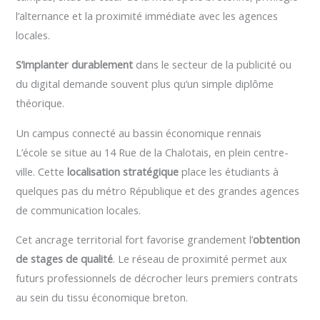
l’alternance et la proximité immédiate avec les agences
locales.
S’implanter durablement
dans le secteur de la publicité ou
du digital demande souvent plus qu’un simple diplôme
théorique.
Un campus connecté au bassin économique rennais
L’école se situe au 14 Rue de la Chalotais, en plein centre-
ville. Cette
localisation stratégique
place les étudiants à
quelques pas du métro République et des grandes agences
de communication locales.
Cet ancrage territorial fort favorise grandement l’
obtention
de stages de qualité
. Le réseau de proximité permet aux
futurs professionnels de décrocher leurs premiers contrats
au sein du tissu économique breton.