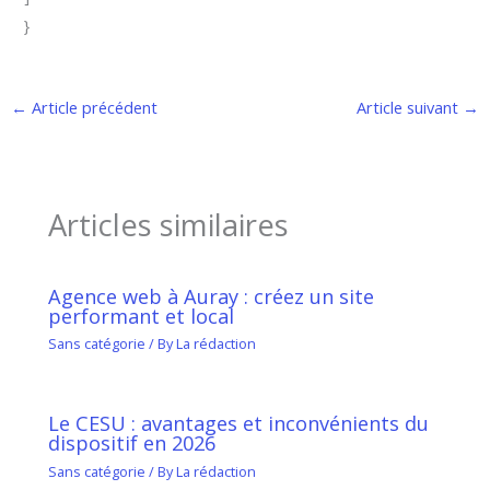
}
←
Article précédent
Article suivant
→
Articles similaires
Agence web à Auray : créez un site
performant et local
Sans catégorie
/ By
La rédaction
Le CESU : avantages et inconvénients du
dispositif en 2026
Sans catégorie
/ By
La rédaction