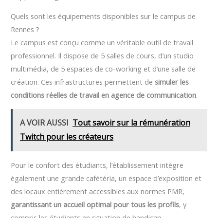
Quels sont les équipements disponibles sur le campus de
Rennes ?
Le campus est conçu comme un véritable outil de travail
professionnel. Il dispose de 5 salles de cours, d’un studio
multimédia, de 5 espaces de co-working et d’une salle de
création. Ces infrastructures permettent de
simuler les
conditions réelles de travail en agence de communication
.
A VOIR AUSSI
Tout savoir sur la rémunération
Twitch pour les créateurs
Pour le confort des étudiants, l’établissement intègre
également une grande cafétéria, un espace d’exposition et
des locaux entièrement accessibles aux normes PMR,
garantissant un accueil optimal pour tous les profils
, y
compris les étudiants en situation de handicap.