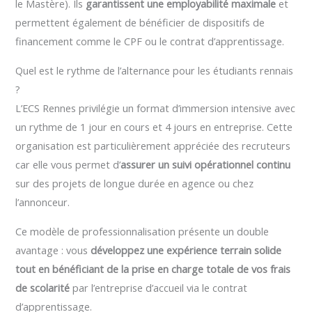
le Mastère). Ils
garantissent une employabilité maximale
et
permettent également de bénéficier de dispositifs de
financement comme le CPF ou le contrat d’apprentissage.
Quel est le rythme de l’alternance pour les étudiants rennais
?
L’ECS Rennes privilégie un format d’immersion intensive avec
un rythme de 1 jour en cours et 4 jours en entreprise. Cette
organisation est particulièrement appréciée des recruteurs
car elle vous permet d’
assurer un suivi opérationnel continu
sur des projets de longue durée en agence ou chez
l’annonceur.
Ce modèle de professionnalisation présente un double
avantage : vous
développez une expérience terrain solide
tout en bénéficiant de la prise en charge totale de vos frais
de scolarité
par l’entreprise d’accueil via le contrat
d’apprentissage.