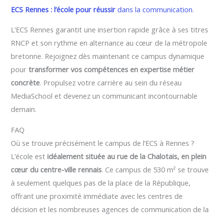
ECS Rennes : l’école pour réussir
dans la communication
.
L’ECS Rennes garantit une insertion rapide grâce à ses titres
RNCP et son rythme en alternance au cœur de la métropole
bretonne. Rejoignez dès maintenant ce campus dynamique
pour
transformer vos compétences en expertise métier
concrète
. Propulsez votre carrière au sein du réseau
MediaSchool et devenez un communicant incontournable
demain.
FAQ
Où se trouve précisément le campus de l’ECS à Rennes ?
L’école est
idéalement située au rue de la Chalotais, en plein
cœur du centre-ville rennais
. Ce campus de 530 m² se trouve
à seulement quelques pas de la place de la République,
offrant une proximité immédiate avec les centres de
décision et les nombreuses agences de communication de la