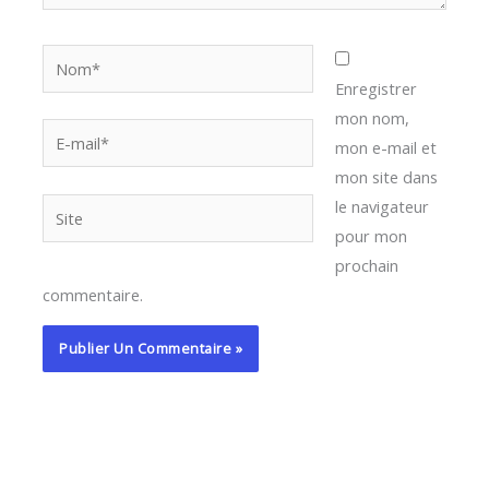
Nom*
Enregistrer
mon nom,
E-
mon e-mail et
mail*
mon site dans
le navigateur
Site
pour mon
prochain
commentaire.