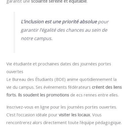
garantit une
scolarité sereine et équitable
.
L’inclusion est une priorité absolue
pour
garantir l’égalité des chances au sein de
notre campus.
Vie étudiante et prochaines dates des journées portes
ouvertes
Le Bureau des Étudiants (BDE) anime quotidiennement la
vie du campus. Ses événements fédérateurs
créent des liens
forts. Ils soudent les promotions
de ecs rennes entre elles.
Inscrivez-vous en ligne pour les journées portes ouvertes.
C’est l’occasion idéale pour
visiter les locaux
. Vous
rencontrerez alors directement toute l’équipe pédagogique.