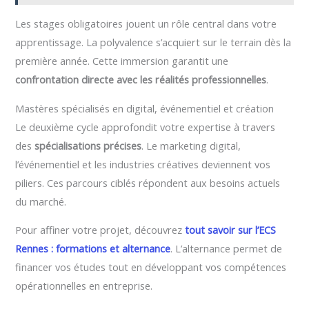
Les stages obligatoires jouent un rôle central dans votre
apprentissage. La polyvalence s’acquiert sur le terrain dès la
première année. Cette immersion garantit une
confrontation directe avec les réalités professionnelles
.
Mastères spécialisés en digital, événementiel et création
Le deuxième cycle approfondit votre expertise à travers
des
spécialisations précises
. Le marketing digital,
l’événementiel et les industries créatives deviennent vos
piliers. Ces parcours ciblés répondent aux besoins actuels
du marché.
Pour affiner votre projet, découvrez
tout savoir sur l’ECS
Rennes : formations et alternance
. L’alternance permet de
financer vos études tout en développant vos compétences
opérationnelles en entreprise.