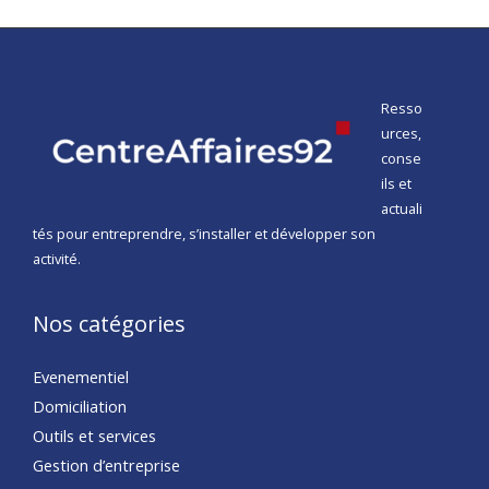
Resso
urces,
conse
ils et
actuali
tés pour entreprendre, s’installer et développer son
activité.
Nos catégories
Evenementiel
Domiciliation
Outils et services
Gestion d’entreprise