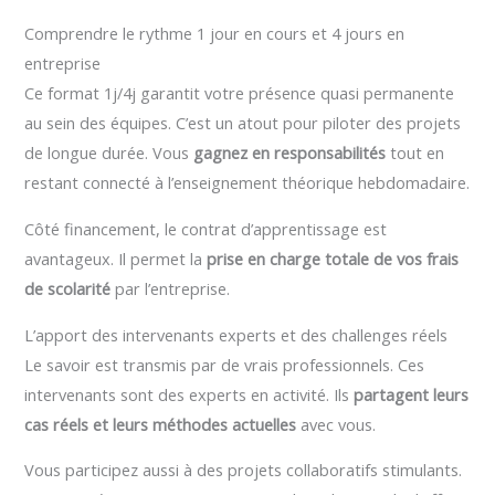
Comprendre le rythme 1 jour en cours et 4 jours en
entreprise
Ce format 1j/4j garantit votre présence quasi permanente
au sein des équipes. C’est un atout pour piloter des projets
de longue durée. Vous
gagnez en responsabilités
tout en
restant connecté à l’enseignement théorique hebdomadaire.
Côté financement, le contrat d’apprentissage est
avantageux. Il permet la
prise en charge totale de vos frais
de scolarité
par l’entreprise.
L’apport des intervenants experts et des challenges réels
Le savoir est transmis par de vrais professionnels. Ces
intervenants sont des experts en activité. Ils
partagent leurs
cas réels et leurs méthodes actuelles
avec vous.
Vous participez aussi à des projets collaboratifs stimulants.