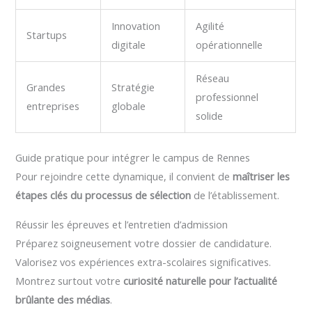
Innovation
Agilité
Startups
digitale
opérationnelle
Réseau
Grandes
Stratégie
professionnel
entreprises
globale
solide
Guide pratique pour intégrer le campus de Rennes
Pour rejoindre cette dynamique, il convient de
maîtriser les
étapes clés du processus de sélection
de l’établissement.
Réussir les épreuves et l’entretien d’admission
Préparez soigneusement votre dossier de candidature.
Valorisez vos expériences extra-scolaires significatives.
Montrez surtout votre
curiosité naturelle pour l’actualité
brûlante des médias
.