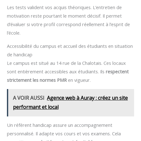
Les tests valident vos acquis théoriques. L’entretien de
motivation reste pourtant le moment décisif. Il permet
d’évaluer si votre profil correspond réellement à l’esprit de
l’école.
Accessibilité du campus et accueil des étudiants en situation
de handicap
Le campus est situé au 14 rue de la Chalotais. Ces locaux
sont entièrement accessibles aux étudiants. Ils
respectent
strictement les normes PMR
en vigueur.
A VOIR AUSSI
Agence web à Auray : créez un site
performant et local
Un référent handicap assure un accompagnement
personnalisé. Il adapte vos cours et vos examens. Cela