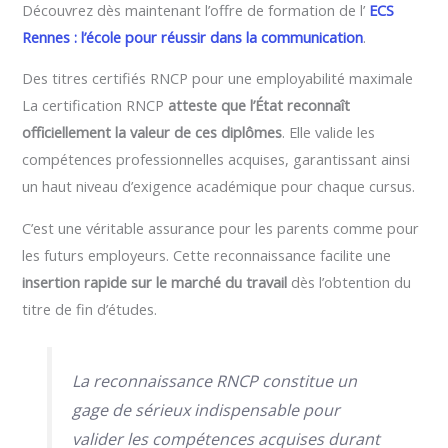
Découvrez dès maintenant l’offre de formation de l’
ECS
Rennes : l’école pour réussir dans la communication
.
Des titres certifiés RNCP pour une employabilité maximale
La certification RNCP
atteste que l’État reconnaît
officiellement la valeur de ces diplômes
. Elle valide les
compétences professionnelles acquises, garantissant ainsi
un haut niveau d’exigence académique pour chaque cursus.
C’est une véritable assurance pour les parents comme pour
les futurs employeurs. Cette reconnaissance facilite une
insertion rapide sur le marché du travail
dès l’obtention du
titre de fin d’études.
La reconnaissance RNCP constitue un
gage de sérieux indispensable pour
valider les compétences acquises durant