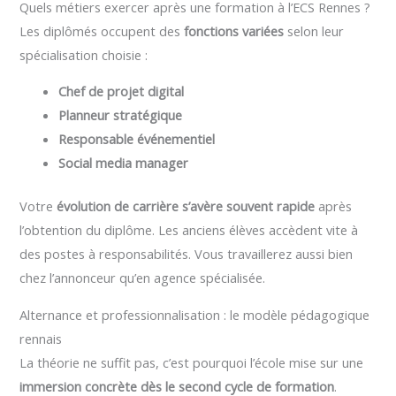
Quels métiers exercer après une formation à l’ECS Rennes ?
Les diplômés occupent des
fonctions variées
selon leur
spécialisation choisie :
Chef de projet digital
Planneur stratégique
Responsable événementiel
Social media manager
Votre
évolution de carrière s’avère souvent rapide
après
l’obtention du diplôme. Les anciens élèves accèdent vite à
des postes à responsabilités. Vous travaillerez aussi bien
chez l’annonceur qu’en agence spécialisée.
Alternance et professionnalisation : le modèle pédagogique
rennais
La théorie ne suffit pas, c’est pourquoi l’école mise sur une
immersion concrète dès le second cycle de formation
.