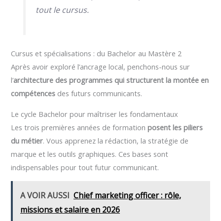
tout le cursus.
Cursus et spécialisations : du Bachelor au Mastère 2
Après avoir exploré l’ancrage local, penchons-nous sur
l’
architecture des programmes qui structurent la montée en
compétences
des futurs communicants.
Le cycle Bachelor pour maîtriser les fondamentaux
Les trois premières années de formation
posent les piliers
du métier
. Vous apprenez la rédaction, la stratégie de
marque et les outils graphiques. Ces bases sont
indispensables pour tout futur communicant.
A VOIR AUSSI
Chief marketing officer : rôle,
missions et salaire en 2026