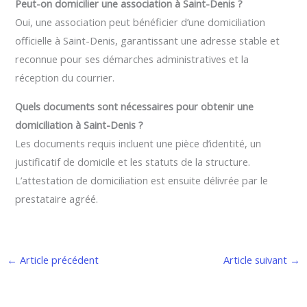
Peut-on domicilier une association à Saint-Denis ?
Oui, une association peut bénéficier d’une domiciliation
officielle à Saint-Denis, garantissant une adresse stable et
reconnue pour ses démarches administratives et la
réception du courrier.
Quels documents sont nécessaires pour obtenir une
domiciliation à Saint-Denis ?
Les documents requis incluent une pièce d’identité, un
justificatif de domicile et les statuts de la structure.
L’attestation de domiciliation est ensuite délivrée par le
prestataire agréé.
←
Article précédent
Article suivant
→