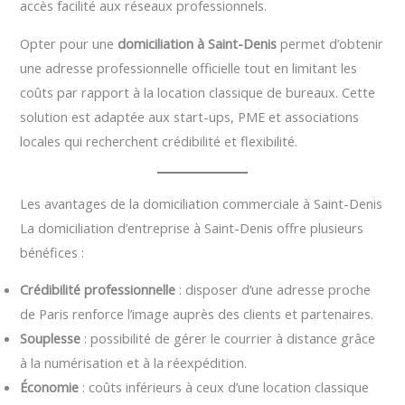
accès facilité aux réseaux professionnels.
Opter pour une
domiciliation à Saint-Denis
permet d’obtenir
une adresse professionnelle officielle tout en limitant les
coûts par rapport à la location classique de bureaux. Cette
solution est adaptée aux start-ups, PME et associations
locales qui recherchent crédibilité et flexibilité.
Les avantages de la domiciliation commerciale à Saint-Denis
La domiciliation d’entreprise à Saint-Denis offre plusieurs
bénéfices :
Crédibilité professionnelle
: disposer d’une adresse proche
de Paris renforce l’image auprès des clients et partenaires.
Souplesse
: possibilité de gérer le courrier à distance grâce
à la numérisation et à la réexpédition.
Économie
: coûts inférieurs à ceux d’une location classique