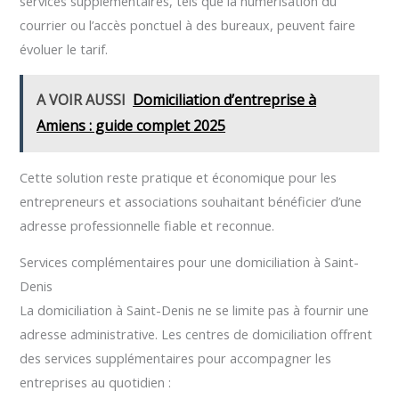
services supplémentaires, tels que la numérisation du
courrier ou l’accès ponctuel à des bureaux, peuvent faire
évoluer le tarif.
A VOIR AUSSI
Domiciliation d’entreprise à
Amiens : guide complet 2025
Cette solution reste pratique et économique pour les
entrepreneurs et associations souhaitant bénéficier d’une
adresse professionnelle fiable et reconnue.
Services complémentaires pour une domiciliation à Saint-
Denis
La domiciliation à Saint-Denis ne se limite pas à fournir une
adresse administrative. Les centres de domiciliation offrent
des services supplémentaires pour accompagner les
entreprises au quotidien :