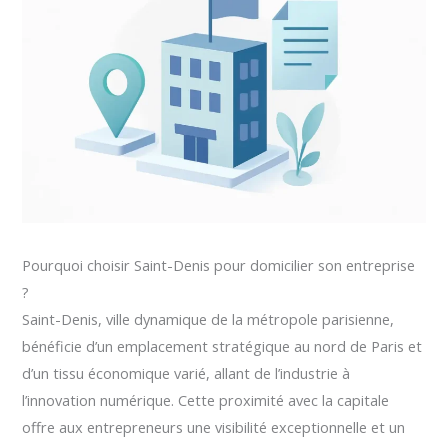
Pourquoi choisir Saint-Denis pour domicilier son entreprise
?
Saint-Denis, ville dynamique de la métropole parisienne,
bénéficie d’un emplacement stratégique au nord de Paris et
d’un tissu économique varié, allant de l’industrie à
l’innovation numérique. Cette proximité avec la capitale
offre aux entrepreneurs une visibilité exceptionnelle et un