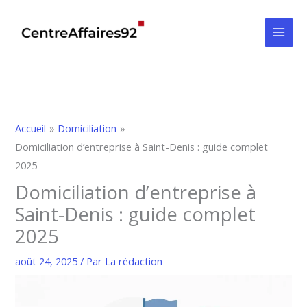
Aller
au
contenu
Accueil
Domiciliation
Domiciliation d’entreprise à Saint-Denis : guide complet
2025
Domiciliation d’entreprise à
Saint-Denis : guide complet
2025
août 24, 2025
/ Par
La rédaction