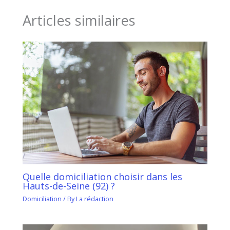
Articles similaires
Quelle domiciliation choisir dans les
Hauts-de-Seine (92) ?
Domiciliation
/ By
La rédaction