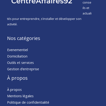
conse
ils et
actuali
tés pour entreprendre, s’installer et développer son
activité.
Nos catégories
Evenementiel
Domiciliation
Outils et services
Gestion d’entreprise
À propos
À propos
Mentions légales
Politique de confidentialité