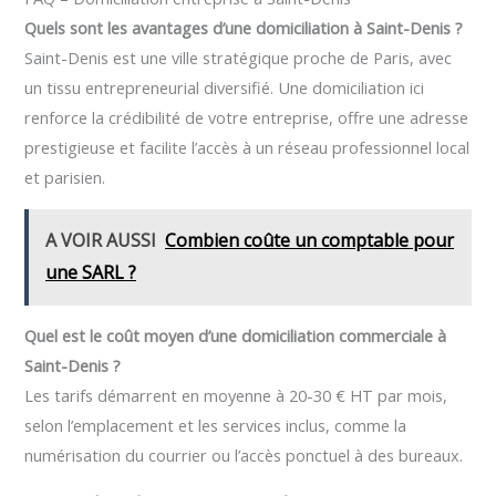
Quels sont les avantages d’une domiciliation à Saint-Denis ?
Saint-Denis est une ville stratégique proche de Paris, avec
un tissu entrepreneurial diversifié. Une domiciliation ici
renforce la crédibilité de votre entreprise, offre une adresse
prestigieuse et facilite l’accès à un réseau professionnel local
et parisien.
A VOIR AUSSI
Combien coûte un comptable pour
une SARL ?
Quel est le coût moyen d’une domiciliation commerciale à
Saint-Denis ?
Les tarifs démarrent en moyenne à 20-30 € HT par mois,
selon l’emplacement et les services inclus, comme la
numérisation du courrier ou l’accès ponctuel à des bureaux.