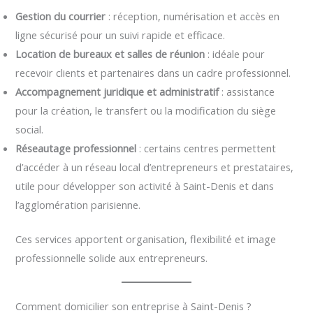
Gestion du courrier
: réception, numérisation et accès en
ligne sécurisé pour un suivi rapide et efficace.
Location de bureaux et salles de réunion
: idéale pour
recevoir clients et partenaires dans un cadre professionnel.
Accompagnement juridique et administratif
: assistance
pour la création, le transfert ou la modification du siège
social.
Réseautage professionnel
: certains centres permettent
d’accéder à un réseau local d’entrepreneurs et prestataires,
utile pour développer son activité à Saint-Denis et dans
l’agglomération parisienne.
Ces services apportent organisation, flexibilité et image
professionnelle solide aux entrepreneurs.
Comment domicilier son entreprise à Saint-Denis ?