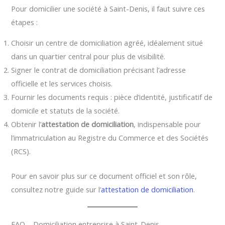
Pour domicilier une société à Saint-Denis, il faut suivre ces
étapes :
Choisir un centre de domiciliation agréé, idéalement situé
dans un quartier central pour plus de visibilité.
Signer le contrat de domiciliation précisant l’adresse
officielle et les services choisis.
Fournir les documents requis : pièce d’identité, justificatif de
domicile et statuts de la société.
Obtenir l’
attestation de domiciliation
, indispensable pour
l’immatriculation au Registre du Commerce et des Sociétés
(RCS).
Pour en savoir plus sur ce document officiel et son rôle,
consultez notre guide sur l’
attestation de domiciliation
.
FAQ – Domiciliation entreprise à Saint-Denis