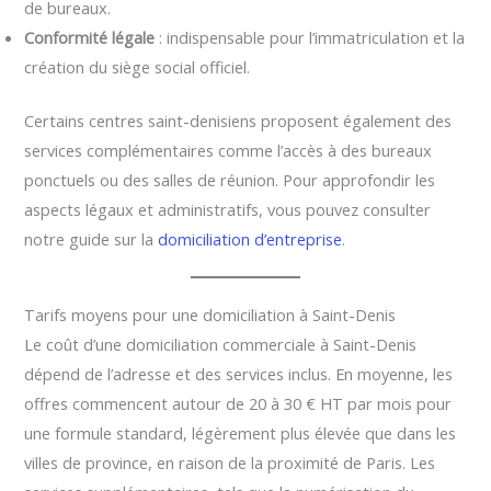
de bureaux.
Conformité légale
: indispensable pour l’immatriculation et la
création du siège social officiel.
Certains centres saint-denisiens proposent également des
services complémentaires comme l’accès à des bureaux
ponctuels ou des salles de réunion. Pour approfondir les
aspects légaux et administratifs, vous pouvez consulter
notre guide sur la
domiciliation d’entreprise
.
Tarifs moyens pour une domiciliation à Saint-Denis
Le coût d’une domiciliation commerciale à Saint-Denis
dépend de l’adresse et des services inclus. En moyenne, les
offres commencent autour de 20 à 30 € HT par mois pour
une formule standard, légèrement plus élevée que dans les
villes de province, en raison de la proximité de Paris. Les