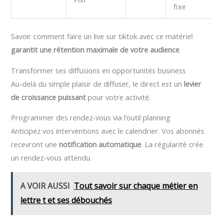
fixe
Savoir comment faire un live sur tiktok avec ce matériel
garantit une rétention maximale de votre audience
.
Transformer ses diffusions en opportunités business
Au-delà du simple plaisir de diffuser, le direct est un
levier
de croissance puissant
pour votre activité.
Programmer des rendez-vous via l’outil planning
Anticipez vos interventions avec le calendrier. Vos abonnés
recevront une
notification automatique
. La régularité crée
un rendez-vous attendu.
A VOIR AUSSI
Tout savoir sur chaque métier en
lettre t et ses débouchés