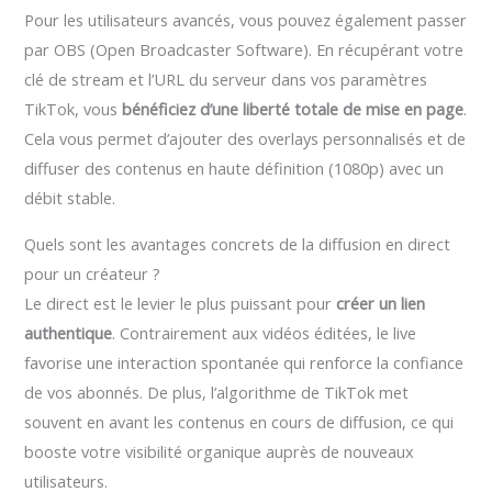
Pour les utilisateurs avancés, vous pouvez également passer
par OBS (Open Broadcaster Software). En récupérant votre
clé de stream et l’URL du serveur dans vos paramètres
TikTok, vous
bénéficiez d’une liberté totale de mise en page
.
Cela vous permet d’ajouter des overlays personnalisés et de
diffuser des contenus en haute définition (1080p) avec un
débit stable.
Quels sont les avantages concrets de la diffusion en direct
pour un créateur ?
Le direct est le levier le plus puissant pour
créer un lien
authentique
. Contrairement aux vidéos éditées, le live
favorise une interaction spontanée qui renforce la confiance
de vos abonnés. De plus, l’algorithme de TikTok met
souvent en avant les contenus en cours de diffusion, ce qui
booste votre visibilité organique auprès de nouveaux
utilisateurs.