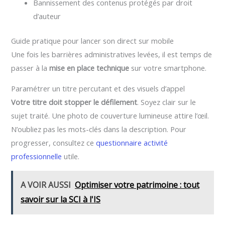
Bannissement des contenus protégés par droit
d’auteur
Guide pratique pour lancer son direct sur mobile
Une fois les barrières administratives levées, il est temps de
passer à la
mise en place technique
sur votre smartphone.
Paramétrer un titre percutant et des visuels d’appel
Votre titre doit stopper le défilement
. Soyez clair sur le
sujet traité. Une photo de couverture lumineuse attire l’œil.
N’oubliez pas les mots-clés dans la description. Pour
progresser, consultez ce
questionnaire activité
professionnelle
utile.
A VOIR AUSSI
Optimiser votre patrimoine : tout
savoir sur la SCI à l'IS