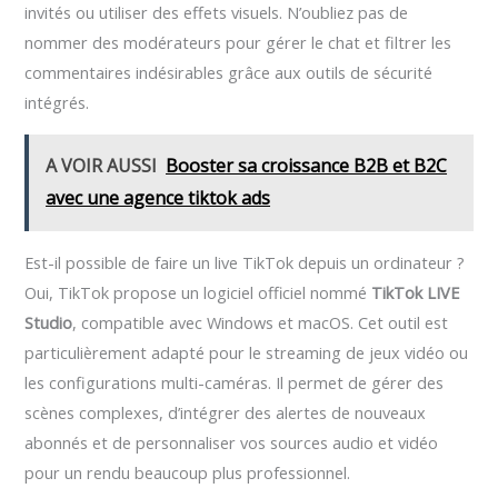
invités ou utiliser des effets visuels. N’oubliez pas de
nommer des modérateurs pour gérer le chat et filtrer les
commentaires indésirables grâce aux outils de sécurité
intégrés.
A VOIR AUSSI
Booster sa croissance B2B et B2C
avec une agence tiktok ads
Est-il possible de faire un live TikTok depuis un ordinateur ?
Oui, TikTok propose un logiciel officiel nommé
TikTok LIVE
Studio
, compatible avec Windows et macOS. Cet outil est
particulièrement adapté pour le streaming de jeux vidéo ou
les configurations multi-caméras. Il permet de gérer des
scènes complexes, d’intégrer des alertes de nouveaux
abonnés et de personnaliser vos sources audio et vidéo
pour un rendu beaucoup plus professionnel.