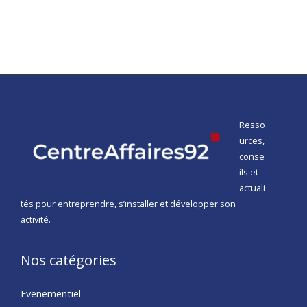
Resso
urces,
conse
ils et
actuali
tés pour entreprendre, s’installer et développer son
activité.
Nos catégories
Evenementiel