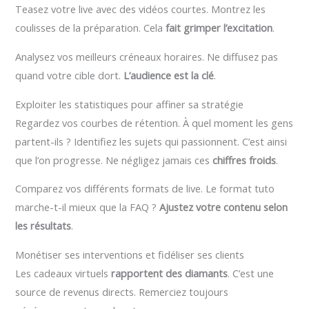
Teasez votre live avec des vidéos courtes. Montrez les
coulisses de la préparation. Cela
fait grimper l’excitation
.
Analysez vos meilleurs créneaux horaires. Ne diffusez pas
quand votre cible dort.
L’audience est la clé
.
Exploiter les statistiques pour affiner sa stratégie
Regardez vos courbes de rétention. À quel moment les gens
partent-ils ? Identifiez les sujets qui passionnent. C’est ainsi
que l’on progresse. Ne négligez jamais ces
chiffres froids
.
Comparez vos différents formats de live. Le format tuto
marche-t-il mieux que la FAQ ?
Ajustez votre contenu selon
les résultats
.
Monétiser ses interventions et fidéliser ses clients
Les cadeaux virtuels
rapportent des diamants
. C’est une
source de revenus directs. Remerciez toujours