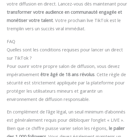
votre diffusion en direct. Lancez-vous dès maintenant pour
transformer votre audience en communauté engagée et
monétiser votre talent
. Votre prochain live TikTok est le
tremplin vers un succès viral immédiat.
FAQ
Quelles sont les conditions requises pour lancer un direct
sur TikTok ?
Pour ouvrir votre propre salon de diffusion, vous devez
impérativement
être âgé de 18 ans révolus
. Cette règle de
sécurité est strictement appliquée par la plateforme pour
protéger les utilisateurs mineurs et garantir un
environnement de diffusion responsable.
En complément de l’âge légal, un seuil minimum d’abonnés
est généralement requis pour débloquer l’onglet « LIVE ».
Bien que ce chiffre puisse varier selon les régions,
le palier
des 1 000 followers
. Vous devez également maintenir un