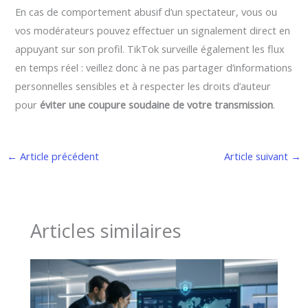
En cas de comportement abusif d’un spectateur, vous ou
vos modérateurs pouvez effectuer un signalement direct en
appuyant sur son profil. TikTok surveille également les flux
en temps réel : veillez donc à ne pas partager d’informations
personnelles sensibles et à respecter les droits d’auteur
pour
éviter une coupure soudaine de votre transmission
.
←
Article précédent
Article suivant
→
Articles similaires