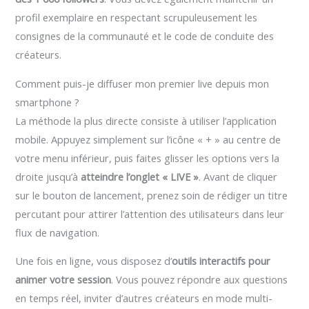
profil exemplaire en respectant scrupuleusement les
consignes de la communauté et le code de conduite des
créateurs.
Comment puis-je diffuser mon premier live depuis mon
smartphone ?
La méthode la plus directe consiste à utiliser l’application
mobile. Appuyez simplement sur l’icône « + » au centre de
votre menu inférieur, puis faites glisser les options vers la
droite jusqu’à
atteindre l’onglet « LIVE »
. Avant de cliquer
sur le bouton de lancement, prenez soin de rédiger un titre
percutant pour attirer l’attention des utilisateurs dans leur
flux de navigation.
Une fois en ligne, vous disposez d’
outils interactifs pour
animer votre session
. Vous pouvez répondre aux questions
en temps réel, inviter d’autres créateurs en mode multi-