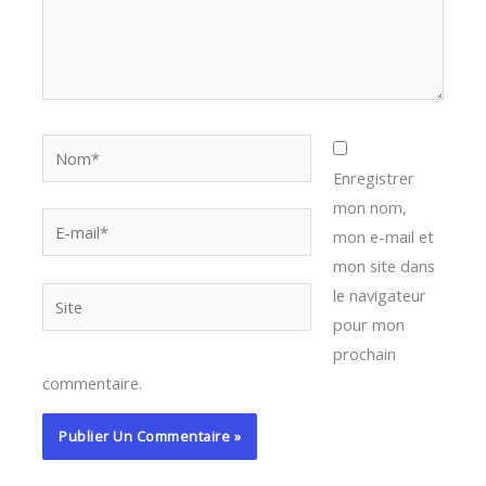
Nom*
Enregistrer
mon nom,
E-
mon e-mail et
mail*
mon site dans
le navigateur
Site
pour mon
prochain
commentaire.