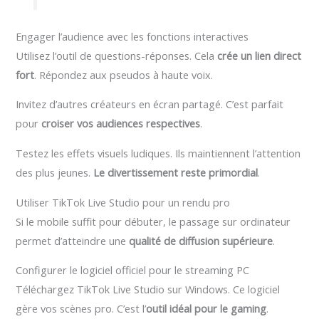
Engager l’audience avec les fonctions interactives
Utilisez l’outil de questions-réponses. Cela
crée un lien direct
fort
. Répondez aux pseudos à haute voix.
Invitez d’autres créateurs en écran partagé. C’est parfait
pour
croiser vos audiences respectives
.
Testez les effets visuels ludiques. Ils maintiennent l’attention
des plus jeunes.
Le divertissement reste primordial
.
Utiliser TikTok Live Studio pour un rendu pro
Si le mobile suffit pour débuter, le passage sur ordinateur
permet d’atteindre une
qualité de diffusion supérieure
.
Configurer le logiciel officiel pour le streaming PC
Téléchargez TikTok Live Studio sur Windows. Ce logiciel
gère vos scènes pro. C’est l’
outil idéal pour le gaming
.