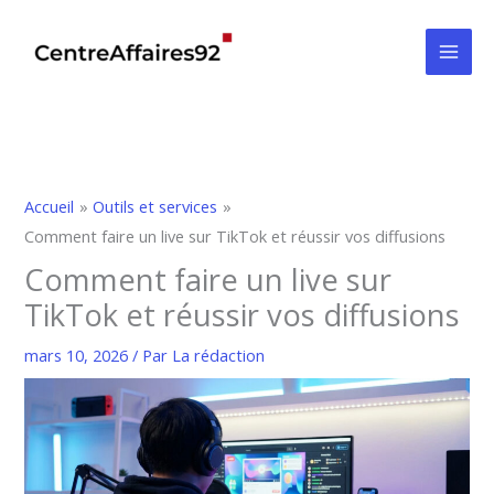
Aller
au
contenu
Accueil
Outils et services
Comment faire un live sur TikTok et réussir vos diffusions
Comment faire un live sur
TikTok et réussir vos diffusions
mars 10, 2026
/ Par
La rédaction