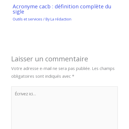
Acronyme cacb : définition complète du
sigle
Outils et services
/ By
La rédaction
Laisser un commentaire
Votre adresse e-mail ne sera pas publiée.
Les champs
obligatoires sont indiqués avec
*
Écrivez
ici…