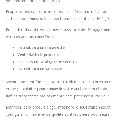
généreusement vos donateurs.
Proposez des codes promos exclusifs. C’est une méthode
radicale pour
vendre
. Vos spectateurs se sentent privilégiés.
Pour aller plus loin, vous pouvez aussi
orienter l’engagement
vers ces actions concrètes
:
Inscription à une newsletter
Vente flash de produits
Lien vers un
catalogue de services
Inscription à un webinaire
Savoir comment faire un live sur tiktok n’est que la première
étape ; l’
exploiter pour convertir votre audience en clients
fidèles
transforme radicalement votre présence numérique.
Maîtriser les prérequis d’âge, atteindre le seuil d’abonnés et
configurer un matériel de qualité sont les piliers pour réussir