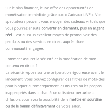
Sur le plan financier, le live offre des opportunités de
monétisation immédiate grâce aux « Cadeaux LIVE ». Vos
spectateurs peuvent vous envoyer des cadeaux virtuels que
vous pourrez ensuite
convertir en diamants, puis en argent
réel
. C’est aussi un excellent moyen de promouvoir des
produits ou des services en direct auprès d’une
communauté engagée.
Comment assurer la sécurité et la modération de mon
contenu en direct ?
La sécurité repose sur une préparation rigoureuse avant le
lancement. Vous pouvez configurer des filtres de mots-clés
pour bloquer automatiquement les insultes ou les propos
inappropriés dans le chat. Si un utilisateur perturbe la
diffusion, vous avez la possibilité de le
mettre en sourdine
ou de le bannir définitivement
de votre salon.