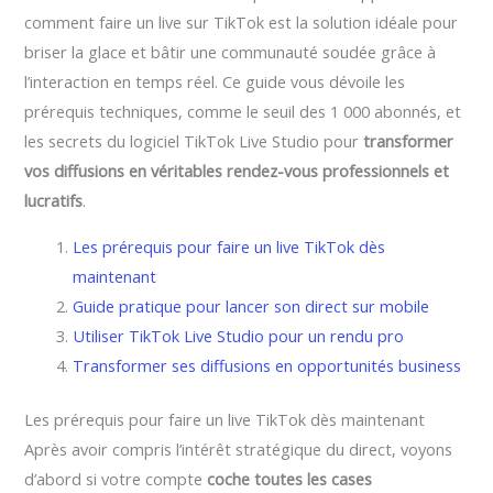
comment faire un live sur TikTok est la solution idéale pour
briser la glace et bâtir une communauté soudée grâce à
l’interaction en temps réel. Ce guide vous dévoile les
prérequis techniques, comme le seuil des 1 000 abonnés, et
les secrets du logiciel TikTok Live Studio pour
transformer
vos diffusions en véritables rendez-vous professionnels et
lucratifs
.
Les prérequis pour faire un live TikTok dès
maintenant
Guide pratique pour lancer son direct sur mobile
Utiliser TikTok Live Studio pour un rendu pro
Transformer ses diffusions en opportunités business
Les prérequis pour faire un live TikTok dès maintenant
Après avoir compris l’intérêt stratégique du direct, voyons
d’abord si votre compte
coche toutes les cases