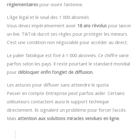
réglementaires
pour ouvrir l’antenne.
L’âge légal et le seuil des 1 000 abonnés
Vous devez impérativement avoir
18 ans révolus
pour lancer
un live. TikTok durcit ses règles pour protéger les mineurs.
C’est une condition non négociable pour accéder au direct.
Le palier fatidique est fixé à 1 000 abonnés. Ce chiffre varie
parfois selon les pays. Il reste pourtant le standard mondial
pour
débloquer enfin l’onglet de diffusion
.
Les astuces pour diffuser sans atteindre le quota
Passer en compte Entreprise peut parfois aider. Certains
utilisateurs contactent aussi le support technique
directement. Ils signalent un problème pour forcer l’accès.
Mais
attention aux solutions miracles vendues en ligne
.