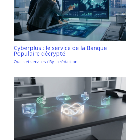
Cyberplus : le service de la Banque
Populaire décrypté
Outils et services
/ By
La rédaction