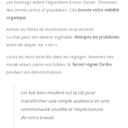
Les hashtags aident l’algorithme à vous classer. Choisissez
des termes précis et populaires. Cela
booste votre visibilité
organique
.
Activer les filtres de modération et la sécurité
Le chat peut vite devenir ingérable.
Anticipez les problèmes
avant de cliquer sur « Go ».
Listez les mots interdits dans les réglages. Nommez des
modérateurs parmi vos fidèles. Ils
feront régner l’ordre
pendant vos démonstrations.
Un live bien modéré est la clé pour
transformer une simple audience en une
communauté soudée et respectueuse
de votre travail.