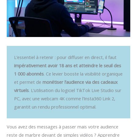
L’essentiel à retenir : pour diffuser en direct, il faut
impérativement avoir 18 ans et atteindre le seuil des
1 000 abonnés
. Ce levier booste la visibilité organique
et permet de
monétiser l’audience via des cadeaux
virtuels
. L’utilisation du logiciel TikTok Live Studio sur
PC, avec une webcam 4K comme l’Insta360 Link 2,
garantit un rendu professionnel optimal.
Vous avez des messages à passer mais votre audience
reste de marbre devant de simples vidéos ? Apprendre