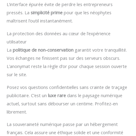
L’interface épurée évite de perdre les entrepreneurs
pressés. La
simplicité prime
pour que les néophytes
maîtrisent l’outil instantanément.
La protection des données au cœur de l’expérience
utilisateur
La
politique de non-conservation
garantit votre tranquillité.
Vos échanges ne finissent pas sur des serveurs obscurs.
L’anonymat reste la règle d’or pour chaque session ouverte
sur le site.
Posez vos questions confidentielles sans crainte de traçage
publicitaire. C’est un
luxe rare
dans le paysage numérique
actuel, surtout sans débourser un centime. Profitez-en
librement.
La souveraineté numérique passe par un hébergement
français. Cela assure une éthique solide et une conformité