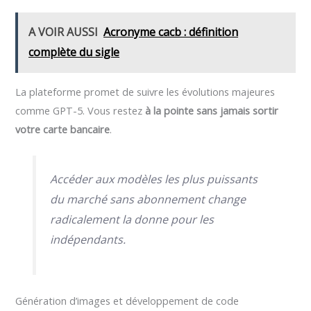
A VOIR AUSSI
Acronyme cacb : définition
complète du sigle
La plateforme promet de suivre les évolutions majeures
comme GPT-5. Vous restez
à la pointe sans jamais sortir
votre carte bancaire
.
Accéder aux modèles les plus puissants
du marché sans abonnement change
radicalement la donne pour les
indépendants.
Génération d’images et développement de code