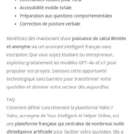
Accessibilité mobile totale
Préparation aux questions comportementales
Correction de posture verbale
Bénéficiez dès maintenant d’une
puissance de calcul illimitée
et anonyme
via cet assistant intelligent français sans
inscription. Que vous soyez étudiant ou entrepreneur,
exploitez gratuitement les modèles GPT-4o et o1 pour
propulser vos projets. Saisissez cette opportunité
technologique sans barrière pour transformer votre
quotidien et dominer votre secteur dès aujourd’hui.
FAQ
Comment définir concrètement la plateforme Yiaho ?
Yiaho, acronyme de Your Intelligent AI Helper Online, est
une
plateforme française qui centralise de nombreux outils
d’intelligence artificielle
pour faciliter votre quotidien. Elle a