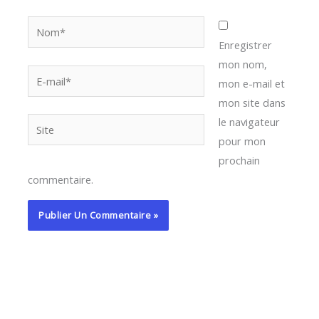
Nom*
Enregistrer
mon nom,
E-
mon e-mail et
mail*
mon site dans
le navigateur
Site
pour mon
prochain
commentaire.