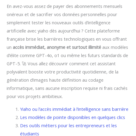
En avez-vous assez de payer des abonnements mensuels
onéreux et de sacrifier vos données personnelles pour
simplement tester les nouveaux outils d’intelligence
artificielle avec yiaho dès aujourd’hui ? Cette plateforme
française brise les barrières technologiques en vous offrant
un
accès immédiat, anonyme et surtout illimité
aux modèles
d’élite comme GPT-4o, o1 ou même les futurs standards de
GPT-5. 🚀 Vous allez découvrir comment cet assistant
polyvalent booste votre productivité quotidienne, de la
génération d’images haute définition au codage
informatique, sans aucune inscription requise ni frais cachés
pour vos projets ambitieux.
Yiaho ou l’accès immédiat à l’intelligence sans barrière
Les modèles de pointe disponibles en quelques clics
Des outils métiers pour les entrepreneurs et les
étudiants