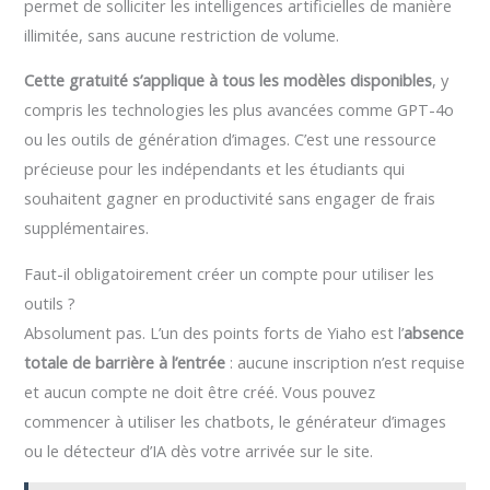
permet de solliciter les intelligences artificielles de manière
illimitée, sans aucune restriction de volume.
Cette gratuité s’applique à tous les modèles disponibles
, y
compris les technologies les plus avancées comme GPT-4o
ou les outils de génération d’images. C’est une ressource
précieuse pour les indépendants et les étudiants qui
souhaitent gagner en productivité sans engager de frais
supplémentaires.
Faut-il obligatoirement créer un compte pour utiliser les
outils ?
Absolument pas. L’un des points forts de Yiaho est l’
absence
totale de barrière à l’entrée
: aucune inscription n’est requise
et aucun compte ne doit être créé. Vous pouvez
commencer à utiliser les chatbots, le générateur d’images
ou le détecteur d’IA dès votre arrivée sur le site.