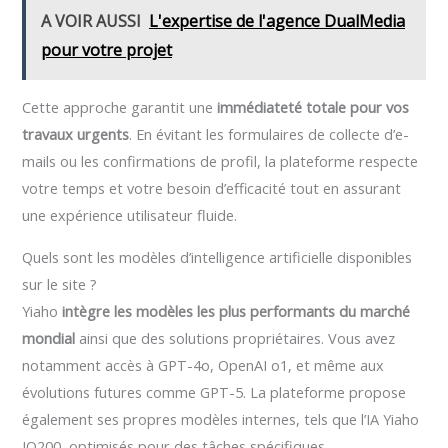
A VOIR AUSSI
L'expertise de l'agence DualMedia
pour votre projet
Cette approche garantit une
immédiateté totale pour vos
travaux urgents
. En évitant les formulaires de collecte d’e-
mails ou les confirmations de profil, la plateforme respecte
votre temps et votre besoin d’efficacité tout en assurant
une expérience utilisateur fluide.
Quels sont les modèles d’intelligence artificielle disponibles
sur le site ?
Yiaho
intègre les modèles les plus performants du marché
mondial
ainsi que des solutions propriétaires. Vous avez
notamment accès à GPT-4o, OpenAI o1, et même aux
évolutions futures comme GPT-5. La plateforme propose
également ses propres modèles internes, tels que l’IA Yiaho
IQ200, optimisés pour des tâches spécifiques.