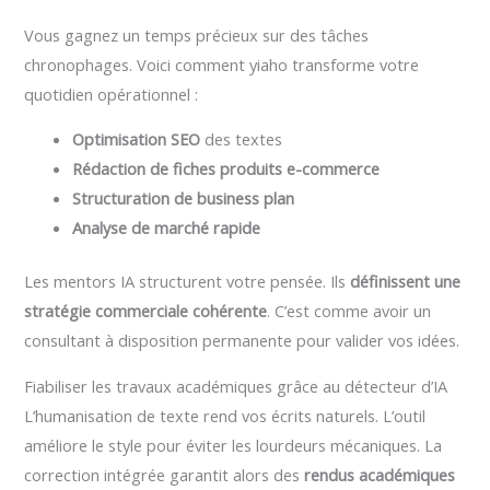
Vous gagnez un temps précieux sur des tâches
chronophages. Voici comment yiaho transforme votre
quotidien opérationnel :
Optimisation SEO
des textes
Rédaction de fiches produits e-commerce
Structuration de business plan
Analyse de marché rapide
Les mentors IA structurent votre pensée. Ils
définissent une
stratégie commerciale cohérente
. C’est comme avoir un
consultant à disposition permanente pour valider vos idées.
Fiabiliser les travaux académiques grâce au détecteur d’IA
L’humanisation de texte rend vos écrits naturels. L’outil
améliore le style pour éviter les lourdeurs mécaniques. La
correction intégrée garantit alors des
rendus académiques