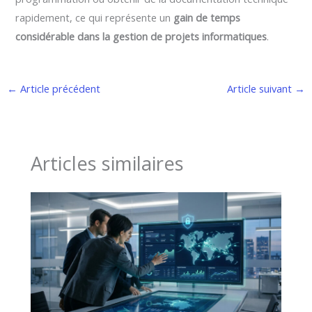
rapidement, ce qui représente un
gain de temps
considérable dans la gestion de projets informatiques
.
←
Article précédent
Article suivant
→
Articles similaires