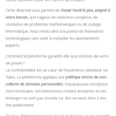
Cette diversité vous permet de
choisir l’outil le plus adapté à
votre besoin
, qu’il s’agisse de rédaction complexe, de
résolution de problèmes mathématiques ou de codage
informatique. Vous restez ainsi à la pointe de l’innovation
technologique sans avoir à multiplier les abonnements
payants.
Comment la plateforme garantit-elle la protection de votre
vie privée ?
La confidentialité est au cœur de l’expérience utilisateur sur
Yiaho. La plateforme applique une
politique stricte de non-
collecte de données personnelles
. Puisqu’aucune inscription
n’est nécessaire, vos interactions restent anonymes et vos
échanges ne sont pas stockés sur des serveurs tiers à des
fins publicitaires.
De plus, l’hébergement est assuré en France, ce qui garantit