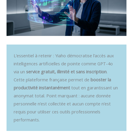
L’essentiel à retenir : Yiaho démocratise l’accès aux
intelligences artificielles de pointe comme GPT-4o
via un
service gratuit, illimité et sans inscription
.
Cette plateforme française permet de
booster la
productivité instantanément
tout en garantissant un
anonymat total. Point marquant : aucune donnée
personnelle n’est collectée et aucun compte n’est
requis pour utiliser ces outils professionnels
performants.