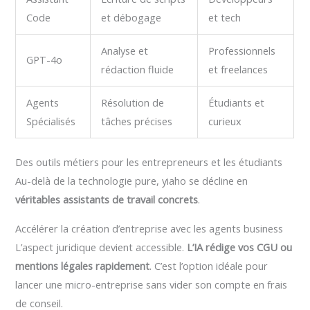
Code
et débogage
et tech
Analyse et
Professionnels
GPT-4o
rédaction fluide
et freelances
Agents
Résolution de
Étudiants et
Spécialisés
tâches précises
curieux
Des outils métiers pour les entrepreneurs et les étudiants
Au-delà de la technologie pure, yiaho se décline en
véritables assistants de travail concrets
.
Accélérer la création d’entreprise avec les agents business
L’aspect juridique devient accessible.
L’IA rédige vos CGU ou
mentions légales rapidement
. C’est l’option idéale pour
lancer une micro-entreprise sans vider son compte en frais
de conseil.