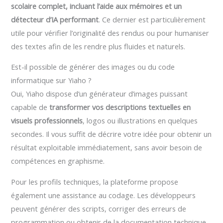
scolaire complet, incluant l’aide aux mémoires et un
détecteur d’IA performant
. Ce dernier est particulièrement
utile pour vérifier l’originalité des rendus ou pour humaniser
des textes afin de les rendre plus fluides et naturels.
Est-il possible de générer des images ou du code
informatique sur Yiaho ?
Oui, Yiaho dispose d’un générateur d’images puissant
capable de
transformer vos descriptions textuelles en
visuels professionnels
, logos ou illustrations en quelques
secondes. Il vous suffit de décrire votre idée pour obtenir un
résultat exploitable immédiatement, sans avoir besoin de
compétences en graphisme.
Pour les profils techniques, la plateforme propose
également une assistance au codage. Les développeurs
peuvent générer des scripts, corriger des erreurs de
programmation ou obtenir de la documentation technique