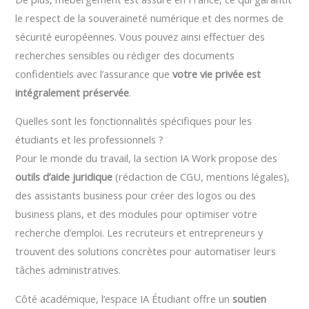
le respect de la souveraineté numérique et des normes de
sécurité européennes. Vous pouvez ainsi effectuer des
recherches sensibles ou rédiger des documents
confidentiels avec l’assurance que
votre vie privée est
intégralement préservée
.
Quelles sont les fonctionnalités spécifiques pour les
étudiants et les professionnels ?
Pour le monde du travail, la section IA Work propose des
outils d’aide juridique
(rédaction de CGU, mentions légales),
des assistants business pour créer des logos ou des
business plans, et des modules pour optimiser votre
recherche d’emploi. Les recruteurs et entrepreneurs y
trouvent des solutions concrètes pour automatiser leurs
tâches administratives.
Côté académique, l’espace IA Étudiant offre un
soutien