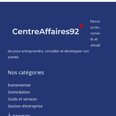
Resso
urces,
conse
ils et
actuali
tés pour entreprendre, s’installer et développer son
activité.
Nos catégories
Evenementiel
Domiciliation
Outils et services
Gestion d’entreprise
À propos