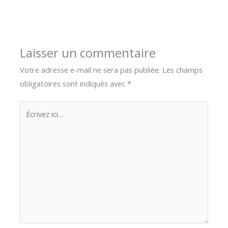
Laisser un commentaire
Votre adresse e-mail ne sera pas publiée.
Les champs
obligatoires sont indiqués avec
*
Écrivez
ici…