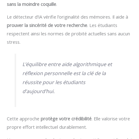
sans la moindre coquille
.
Le détecteur d’IA vérifie l’originalité des mémoires. Il aide à
prouver la sincérité de votre recherche
. Les étudiants
respectent ainsi les normes de probité actuelles sans aucun
stress.
L’équilibre entre aide algorithmique et
réflexion personnelle est la clé de la
réussite pour les étudiants
d’aujourd’hui.
Cette approche
protège votre crédibilité
. Elle valorise votre
propre effort intellectuel durablement.