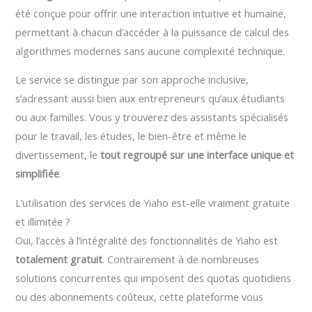
été conçue pour offrir une interaction intuitive et humaine,
permettant à chacun d’accéder à la puissance de calcul des
algorithmes modernes sans aucune complexité technique.
Le service se distingue par son approche inclusive,
s’adressant aussi bien aux entrepreneurs qu’aux étudiants
ou aux familles. Vous y trouverez des assistants spécialisés
pour le travail, les études, le bien-être et même le
divertissement, le
tout regroupé sur une interface unique et
simplifiée
.
L’utilisation des services de Yiaho est-elle vraiment gratuite
et illimitée ?
Oui, l’accès à l’intégralité des fonctionnalités de Yiaho est
totalement gratuit
. Contrairement à de nombreuses
solutions concurrentes qui imposent des quotas quotidiens
ou des abonnements coûteux, cette plateforme vous