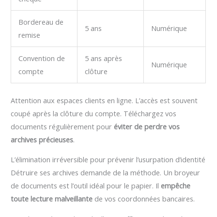
Bordereau de
5 ans
Numérique
remise
Convention de
5 ans après
Numérique
compte
clôture
Attention aux espaces clients en ligne. L’accès est souvent
coupé après la clôture du compte. Téléchargez vos
documents régulièrement pour
éviter de perdre vos
archives précieuses
.
L’élimination irréversible pour prévenir l’usurpation d’identité
Détruire ses archives demande de la méthode. Un broyeur
de documents est l’outil idéal pour le papier. Il
empêche
toute lecture malveillante
de vos coordonnées bancaires.