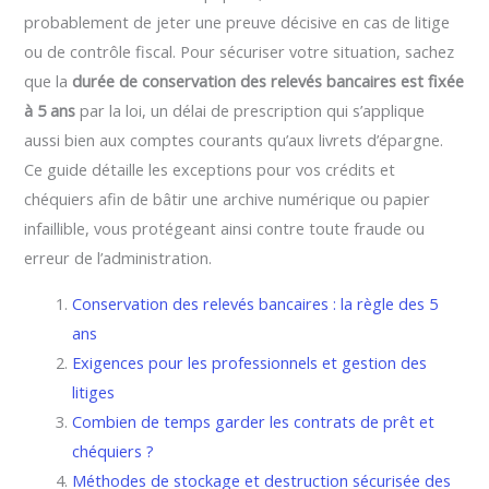
probablement de jeter une preuve décisive en cas de litige
ou de contrôle fiscal. Pour sécuriser votre situation, sachez
que la
durée de conservation des relevés bancaires est fixée
à 5 ans
par la loi, un délai de prescription qui s’applique
aussi bien aux comptes courants qu’aux livrets d’épargne.
Ce guide détaille les exceptions pour vos crédits et
chéquiers afin de bâtir une archive numérique ou papier
infaillible, vous protégeant ainsi contre toute fraude ou
erreur de l’administration.
Conservation des relevés bancaires : la règle des 5
ans
Exigences pour les professionnels et gestion des
litiges
Combien de temps garder les contrats de prêt et
chéquiers ?
Méthodes de stockage et destruction sécurisée des