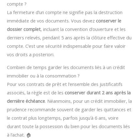
compte ?
La fermeture d’un compte ne signifie pas la destruction
immédiate de vos documents. Vous devez
conserver le
dossier complet
, incluant la convention d’ouverture et les
derniers relevés, pendant 5 ans après la clôture effective du
compte. C’est une sécurité indispensable pour faire valoir
vos droits a posteriori.
Combien de temps garder les documents liés à un crédit
immobilier ou à la consommation ?
Pour vos contrats de prêt et l’ensemble des justificatifs
associés, la règle est de les
conserver durant 2 ans après la
dernière échéance
. Néanmoins, pour un crédit immobilier, la
prudence recommande souvent de garder les quittances et
le contrat plus longtemps, parfois jusqu’à 6 ans, voire
durant toute la possession du bien pour les documents liés
à l’achat. 🏠