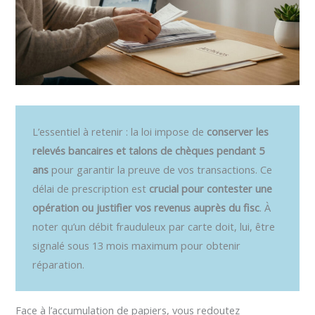
L’essentiel à retenir : la loi impose de
conserver les
relevés bancaires et talons de chèques pendant 5
ans
pour garantir la preuve de vos transactions. Ce
délai de prescription est
crucial pour contester une
opération ou justifier vos revenus auprès du fisc
. À
noter qu’un débit frauduleux par carte doit, lui, être
signalé sous 13 mois maximum pour obtenir
réparation.
Face à l’accumulation de papiers, vous redoutez