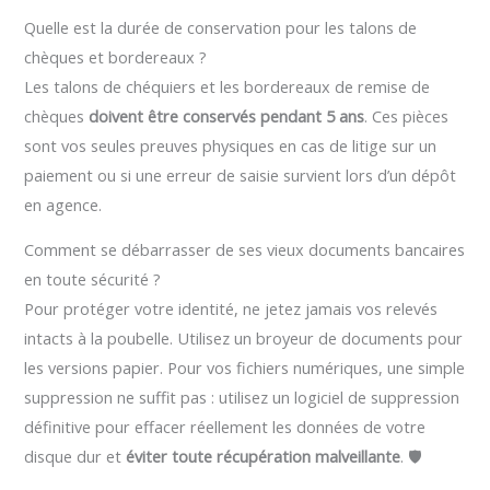
Quelle est la durée de conservation pour les talons de
chèques et bordereaux ?
Les talons de chéquiers et les bordereaux de remise de
chèques
doivent être conservés pendant 5 ans
. Ces pièces
sont vos seules preuves physiques en cas de litige sur un
paiement ou si une erreur de saisie survient lors d’un dépôt
en agence.
Comment se débarrasser de ses vieux documents bancaires
en toute sécurité ?
Pour protéger votre identité, ne jetez jamais vos relevés
intacts à la poubelle. Utilisez un broyeur de documents pour
les versions papier. Pour vos fichiers numériques, une simple
suppression ne suffit pas : utilisez un logiciel de suppression
définitive pour effacer réellement les données de votre
disque dur et
éviter toute récupération malveillante
. 🛡️