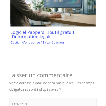
Logiciel Pappers : l’outil gratuit
d’information légale
Gestion d'entreprise
/ By
La rédaction
Laisser un commentaire
Votre adresse e-mail ne sera pas publiée.
Les champs
obligatoires sont indiqués avec
*
Écrivez