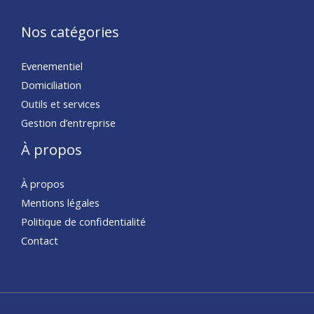
Nos catégories
Evenementiel
Domiciliation
Outils et services
Gestion d’entreprise
À propos
À propos
Mentions légales
Politique de confidentialité
Contact