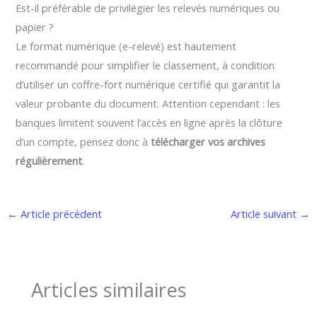
Est-il préférable de privilégier les relevés numériques ou
papier ?
Le format numérique (e-relevé) est hautement
recommandé pour simplifier le classement, à condition
d’utiliser un coffre-fort numérique certifié qui garantit la
valeur probante du document. Attention cependant : les
banques limitent souvent l’accès en ligne après la clôture
d’un compte, pensez donc à
télécharger vos archives
régulièrement
.
←
Article précédent
Article suivant
→
Articles similaires