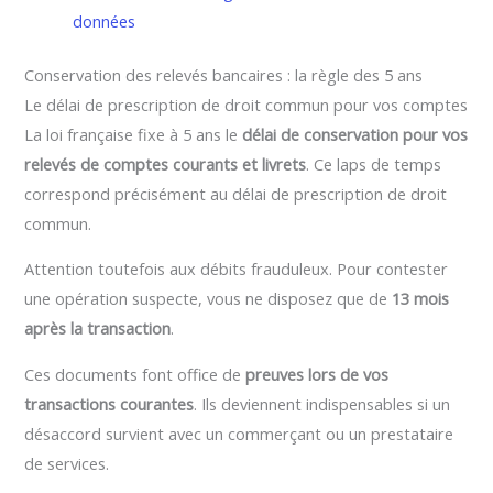
données
Conservation des relevés bancaires : la règle des 5 ans
Le délai de prescription de droit commun pour vos comptes
La loi française fixe à 5 ans le
délai de conservation pour vos
relevés de comptes courants et livrets
. Ce laps de temps
correspond précisément au délai de prescription de droit
commun.
Attention toutefois aux débits frauduleux. Pour contester
une opération suspecte, vous ne disposez que de
13 mois
après la transaction
.
Ces documents font office de
preuves lors de vos
transactions courantes
. Ils deviennent indispensables si un
désaccord survient avec un commerçant ou un prestataire
de services.