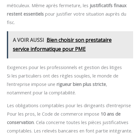
méticuleux. Même après fermeture, les
justificatifs finaux
restent essentiels
pour justifier votre situation auprès du
fisc.
A VOIR AUSSI
Bien choisir son prestataire
service informatique pour PME
Exigences pour les professionnels et gestion des litiges
Si les particuliers ont des règles souples, le monde de
l’entreprise impose une
rigueur bien plus stricte
,
notamment pour la comptabilité.
Les obligations comptables pour les dirigeants d’entreprise
Pour les pros, le Code de commerce impose
10 ans de
conservation
. Cela concerne toutes les pièces justificatives
comptables. Les relevés bancaires en font partie intégrante.