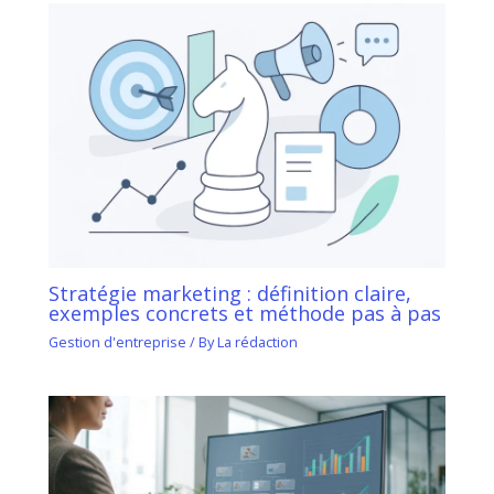
Stratégie marketing : définition claire,
exemples concrets et méthode pas à pas
Gestion d'entreprise
/ By
La rédaction