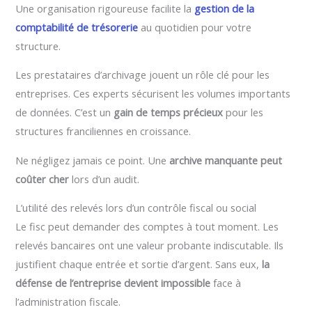
Une organisation rigoureuse facilite la
gestion de la
comptabilité de trésorerie
au quotidien pour votre
structure.
Les prestataires d’archivage jouent un rôle clé pour les
entreprises. Ces experts sécurisent les volumes importants
de données. C’est un
gain de temps précieux
pour les
structures franciliennes en croissance.
Ne négligez jamais ce point. Une
archive manquante peut
coûter cher
lors d’un audit.
L’utilité des relevés lors d’un contrôle fiscal ou social
Le fisc peut demander des comptes à tout moment. Les
relevés bancaires ont une valeur probante indiscutable. Ils
justifient chaque entrée et sortie d’argent. Sans eux,
la
défense de l’entreprise devient impossible
face à
l’administration fiscale.