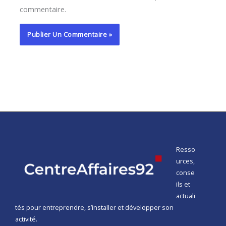
commentaire.
Resso
urces,
conse
ils et
actuali
tés pour entreprendre, s’installer et développer son
activité.