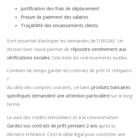
Justification des frais de déplacement
.
Preuve de paiement des salaires
.
Traçabilité des encaissements clients
.
Il est essentiel d’anticiper les demandes de l’URSSAF. Un
dossier bien classé permet de
répondre sereinement aux
vérifications sociales
. Cela évite les redressements inutiles.
Combien de temps garder les contrats de prêt et chéquiers
?
Au-delà des comptes courants, certains
produits bancaires
spécifiques demandent une attention particulière
sur le long
terme.
Le suivi des crédits immobiliers et à la consommation
Gardez vos contrats de prêt pendant 2 ans
après la
dernière échéance. C’est le délai légal pour contester une