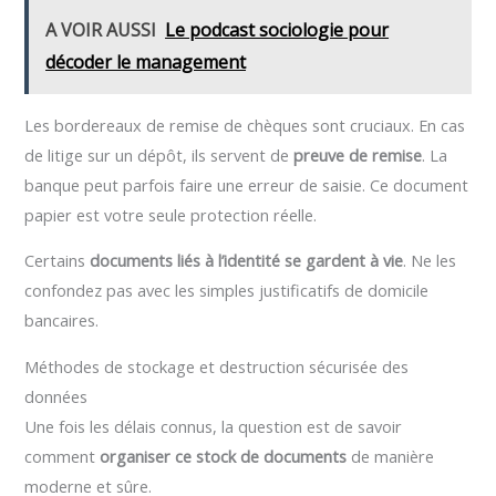
A VOIR AUSSI
Le podcast sociologie pour
décoder le management
Les bordereaux de remise de chèques sont cruciaux. En cas
de litige sur un dépôt, ils servent de
preuve de remise
. La
banque peut parfois faire une erreur de saisie. Ce document
papier est votre seule protection réelle.
Certains
documents liés à l’identité se gardent à vie
. Ne les
confondez pas avec les simples justificatifs de domicile
bancaires.
Méthodes de stockage et destruction sécurisée des
données
Une fois les délais connus, la question est de savoir
comment
organiser ce stock de documents
de manière
moderne et sûre.