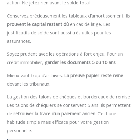
action. Ne jetez rien avant le solde total.
Conservez précieusement les tableaux d’amortissement. Ils
prouvent le capital restant dû
en cas de litige. Les
justificatifs de solde sont aussi très utiles pour les
assurances.
Soyez prudent avec les opérations à fort enjeu. Pour un
crédit immobilier,
garder les documents 5 ou 10 ans
.
Mieux vaut trop d’archives.
La preuve papier reste reine
devant les tribunaux.
La gestion des talons de chèques et bordereaux de remise
Les talons de chéquiers se conservent 5 ans. Ils permettent
de
retrouver la trace d’un paiement ancien
. C’est une
habitude simple mais efficace pour votre gestion
personnelle.