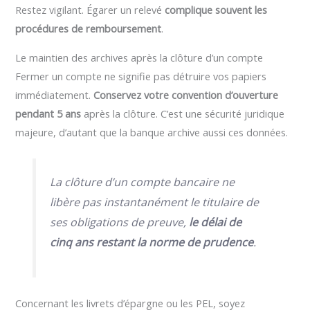
Restez vigilant. Égarer un relevé
complique souvent les
procédures de remboursement
.
Le maintien des archives après la clôture d’un compte
Fermer un compte ne signifie pas détruire vos papiers
immédiatement.
Conservez votre convention d’ouverture
pendant 5 ans
après la clôture. C’est une sécurité juridique
majeure, d’autant que la banque archive aussi ces données.
La clôture d’un compte bancaire ne
libère pas instantanément le titulaire de
ses obligations de preuve,
le délai de
cinq ans restant la norme de prudence
.
Concernant les livrets d’épargne ou les PEL, soyez