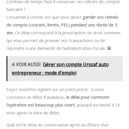
Combien de temps faut-il conserver ses relevés de compte
bancaire ?
L’essentiel à retenir est que vous devez
garder vos relevés
de compte (courant, livrets, PEL) pendant une durée de 5
ans
. Ce délai correspond à la prescription de droit commun
qui vous permet de prouver vos transactions ou de
répondre à une demande de l’administration fiscale. 🏦
A VOIR AUSSI
Gérer son compte Urssaf auto
entrepreneur : mode d'emploi
Soyez toutefois vigilant sur un point précis : si vous
constatez un débit frauduleux,
le délai pour contester
l’opération est beaucoup plus court
, puisqu’il est limité à 13
mois après la date du débit.
Quel est le délai de conservation après la clôture d’un