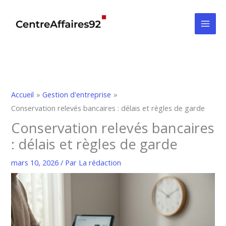
Aller
au
contenu
Accueil
Gestion d'entreprise
Conservation relevés bancaires : délais et règles de garde
Conservation relevés bancaires
: délais et règles de garde
mars 10, 2026
/ Par
La rédaction