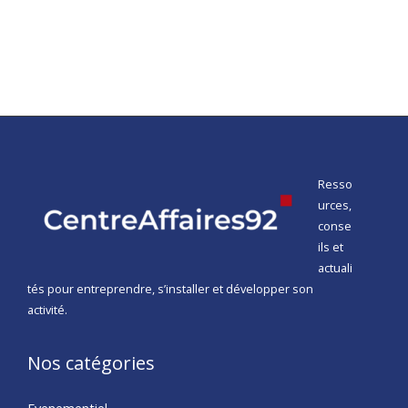
Resso
urces,
conse
ils et
actuali
tés pour entreprendre, s’installer et développer son
activité.
Nos catégories
Evenementiel