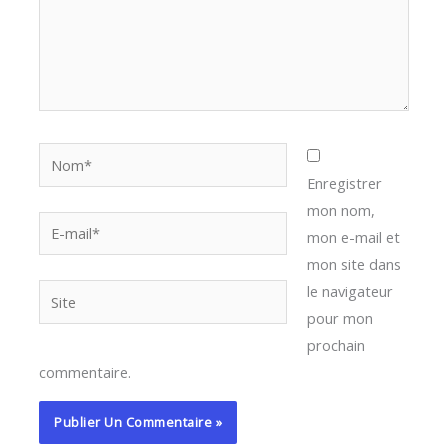
Nom*
Enregistrer
mon nom,
E-
mon e-mail et
mail*
mon site dans
le navigateur
Site
pour mon
prochain
commentaire.