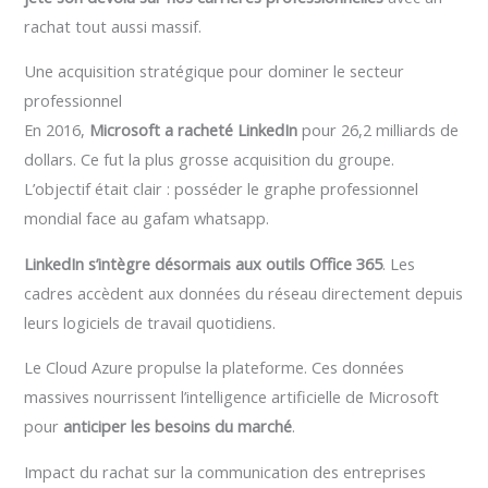
rachat tout aussi massif.
Une acquisition stratégique pour dominer le secteur
professionnel
En 2016,
Microsoft a racheté LinkedIn
pour 26,2 milliards de
dollars. Ce fut la plus grosse acquisition du groupe.
L’objectif était clair : posséder le graphe professionnel
mondial face au gafam whatsapp.
LinkedIn s’intègre désormais aux outils Office 365
. Les
cadres accèdent aux données du réseau directement depuis
leurs logiciels de travail quotidiens.
Le Cloud Azure propulse la plateforme. Ces données
massives nourrissent l’intelligence artificielle de Microsoft
pour
anticiper les besoins du marché
.
Impact du rachat sur la communication des entreprises