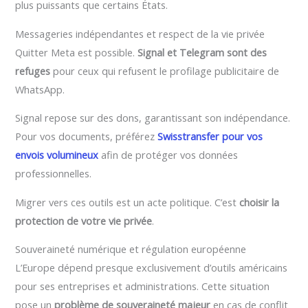
plus puissants que certains États.
Messageries indépendantes et respect de la vie privée
Quitter Meta est possible.
Signal et Telegram sont des
refuges
pour ceux qui refusent le profilage publicitaire de
WhatsApp.
Signal repose sur des dons, garantissant son indépendance.
Pour vos documents, préférez
Swisstransfer pour vos
envois volumineux
afin de protéger vos données
professionnelles.
Migrer vers ces outils est un acte politique. C’est
choisir la
protection de votre vie privée
.
Souveraineté numérique et régulation européenne
L’Europe dépend presque exclusivement d’outils américains
pour ses entreprises et administrations. Cette situation
pose un
problème de souveraineté majeur
en cas de conflit