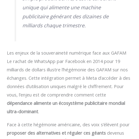
unique qui alimente une machine
publicitaire générant des dizaines de
milliards chaque trimestre.
Les enjeux de la souveraineté numérique face aux GAFAM
Le rachat de WhatsApp par Facebook en 2014 pour 19
milliards de dollars illustre l’hégémonie des GAFAM sur nos
échanges. Cette intégration permet à Meta d’accéder à des
données d’utilisation uniques malgré le chiffrement. Pour
vous, l’enjeu est de comprendre comment cette
dépendance alimente un écosystème publicitaire mondial
ultra-dominant
.
Face à cette hégémonie américaine, des voix s’élèvent pour
proposer des alternatives et réguler ces géants
devenus