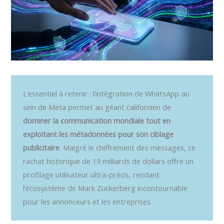
L’essentiel à retenir : l’intégration de WhatsApp au
sein de Meta permet au géant californien de
dominer la communication mondiale tout en
exploitant les métadonnées pour son ciblage
publicitaire
. Malgré le chiffrement des messages, ce
rachat historique de 19 milliards de dollars offre un
profilage utilisateur ultra-précis, rendant
l’écosystème de Mark Zuckerberg incontournable
pour les annonceurs et les entreprises.