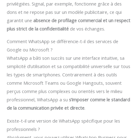
privilégiées. Signal, par exemple, fonctionne grâce à des
dons et ne repose pas sur un modèle publicitaire, ce qui
garantit une
absence de profilage commercial et un respect
plus strict de la confidentialité
de vos échanges.
Comment WhatsApp se différencie-t-il des services de
Google ou Microsoft ?
WhatsApp a bâti son succès sur une interface intuitive, sa
simplicité d’utilisation et sa compatibilité universelle sur tous
les types de smartphones. Contrairement à des outils
comme Microsoft Teams ou Google Hangouts, souvent
perçus comme plus complexes ou orientés vers le milieu
professionnel, WhatsApp a su
s’imposer comme le standard
de la communication privée et directe
.
Existe-t-il une version de WhatsApp spécifique pour les
professionnels ?
Absolument, vous pouvez utiliser WhatsApp Business pour