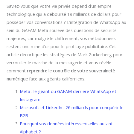
Saviez-vous que votre vie privée dépend d’un empire
technologique qui a déboursé 19 milliards de dollars pour
posséder vos conversations ? L’intégration de WhatsApp au
sein du GAFAM Meta soulève des questions de sécurité
majeures, car malgré le chiffrement, vos métadonnées
restent une mine d’or pour le profilage publicitaire. Cet
article décortique les stratégies de Mark Zuckerberg pour
verrouiller le marché de la messagerie et vous révèle
comment
reprendre le contrôle de votre souveraineté
numérique
face aux géants californiens.
Meta : le géant du GAFAM derrière WhatsApp et
Instagram
Microsoft et LinkedIn : 26 milliards pour conquérir le
B2B
Pourquoi vos données intéressent-elles autant
Alphabet ?