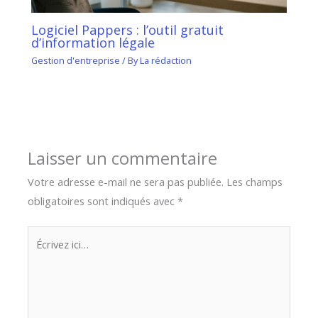
Logiciel Pappers : l’outil gratuit
d’information légale
Gestion d'entreprise
/ By
La rédaction
Laisser un commentaire
Votre adresse e-mail ne sera pas publiée.
Les champs
obligatoires sont indiqués avec
*
Écrivez
ici…