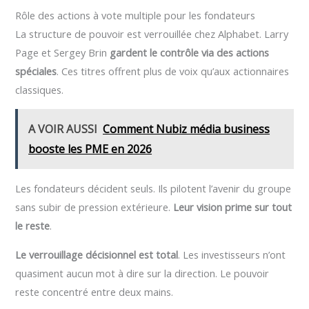
Rôle des actions à vote multiple pour les fondateurs
La structure de pouvoir est verrouillée chez Alphabet. Larry
Page et Sergey Brin
gardent le contrôle via des actions
spéciales
. Ces titres offrent plus de voix qu’aux actionnaires
classiques.
A VOIR AUSSI
Comment Nubiz média business
booste les PME en 2026
Les fondateurs décident seuls. Ils pilotent l’avenir du groupe
sans subir de pression extérieure.
Leur vision prime sur tout
le reste
.
Le verrouillage décisionnel est total
. Les investisseurs n’ont
quasiment aucun mot à dire sur la direction. Le pouvoir
reste concentré entre deux mains.