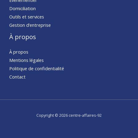
Domiciliation
Outils et services
Gestion d’entreprise
À propos
À propos
Mentions légales
Politique de confidentialité
Contact
Copyright © 2026 centre-affaires-92