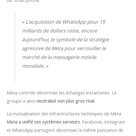
« L’acquisition de WhatsApp pour 19
milliards de dollars reste, encore
aujourd’hui, le symbole de la stratégie
agressive de Meta pour verrouiller le
marché de la messagerie mobile
mondiale. »
Meta contrôle désormais les échanges instantanés. Le
groupe a ainsi
neutralisé son plus gros rival
.
La mutualisation des infrastructures techniques de Meta
Meta a unifié ses systèmes serveurs
. Facebook, Instagram
et WhatsApp partagent désormais la même puissance de