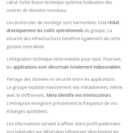
calcul. Cette fusion technique optimise l’utilisation des
centres de données mondiaux.
Les protocoles de stockage sont harmonisés. Cela
réduit
drastiquement les coûts opérationnels
du groupe. La
sécurité des infrastructures bénéficie également de cette
gestion centralisée.
L’intégration technique reste invisible pour vous. Pourtant,
les
applications sont désormais totalement indissociables
.
Partage des données et sécurité entre les applications
Le groupe exploite massivement vos métadonnées. Même
avec le chiffrement,
Meta identifie vos interlocuteurs
.
L’entreprise enregistre précisément la fréquence de vos
échanges quotidiens.
Ces informations servent à affiner votre profil publicitaire.
Vos habitudes sur WhatsApp influencent directement les