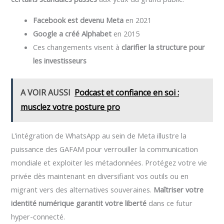
Facebook est devenu Meta
en 2021
Google a créé Alphabet
en 2015
Ces changements visent à
clarifier la structure pour
les investisseurs
A VOIR AUSSI
Podcast et confiance en soi :
musclez votre posture pro
L’intégration de WhatsApp au sein de Meta illustre la
puissance des GAFAM pour verrouiller la communication
mondiale et exploiter les métadonnées. Protégez votre vie
privée dès maintenant en diversifiant vos outils ou en
migrant vers des alternatives souveraines.
Maîtriser votre
identité numérique garantit votre liberté
dans ce futur
hyper-connecté.