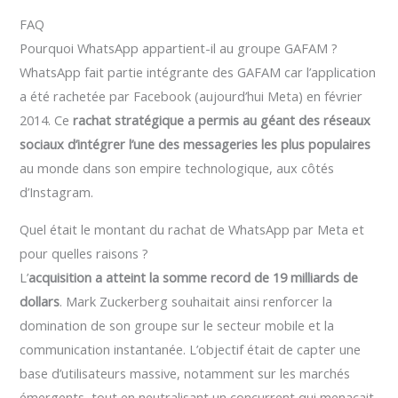
FAQ
Pourquoi WhatsApp appartient-il au groupe GAFAM ?
WhatsApp fait partie intégrante des GAFAM car l’application
a été rachetée par Facebook (aujourd’hui Meta) en février
2014. Ce
rachat stratégique a permis au géant des réseaux
sociaux d’intégrer l’une des messageries les plus populaires
au monde dans son empire technologique, aux côtés
d’Instagram.
Quel était le montant du rachat de WhatsApp par Meta et
pour quelles raisons ?
L’
acquisition a atteint la somme record de 19 milliards de
dollars
. Mark Zuckerberg souhaitait ainsi renforcer la
domination de son groupe sur le secteur mobile et la
communication instantanée. L’objectif était de capter une
base d’utilisateurs massive, notamment sur les marchés
émergents, tout en neutralisant un concurrent qui menaçait