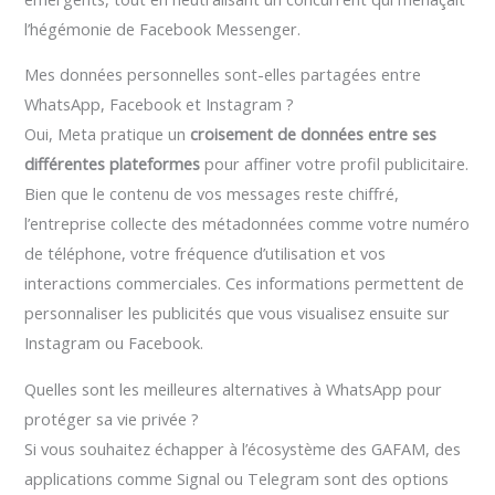
l’hégémonie de Facebook Messenger.
Mes données personnelles sont-elles partagées entre
WhatsApp, Facebook et Instagram ?
Oui, Meta pratique un
croisement de données entre ses
différentes plateformes
pour affiner votre profil publicitaire.
Bien que le contenu de vos messages reste chiffré,
l’entreprise collecte des métadonnées comme votre numéro
de téléphone, votre fréquence d’utilisation et vos
interactions commerciales. Ces informations permettent de
personnaliser les publicités que vous visualisez ensuite sur
Instagram ou Facebook.
Quelles sont les meilleures alternatives à WhatsApp pour
protéger sa vie privée ?
Si vous souhaitez échapper à l’écosystème des GAFAM, des
applications comme Signal ou Telegram sont des options