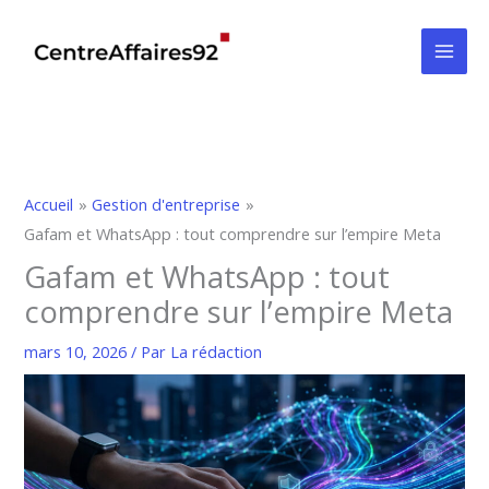
Aller
au
contenu
Accueil
Gestion d'entreprise
Gafam et WhatsApp : tout comprendre sur l’empire Meta
Gafam et WhatsApp : tout
comprendre sur l’empire Meta
mars 10, 2026
/ Par
La rédaction