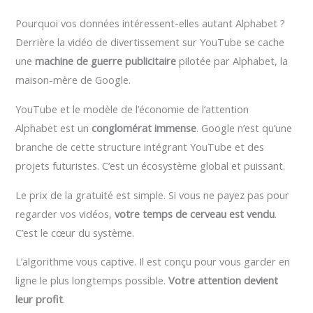
Pourquoi vos données intéressent-elles autant Alphabet ?
Derrière la vidéo de divertissement sur YouTube se cache
une
machine de guerre publicitaire
pilotée par Alphabet, la
maison-mère de Google.
YouTube et le modèle de l’économie de l’attention
Alphabet est un
conglomérat immense
. Google n’est qu’une
branche de cette structure intégrant YouTube et des
projets futuristes. C’est un écosystème global et puissant.
Le prix de la gratuité est simple. Si vous ne payez pas pour
regarder vos vidéos,
votre temps de cerveau est vendu
.
C’est le cœur du système.
L’algorithme vous captive. Il est conçu pour vous garder en
ligne le plus longtemps possible.
Votre attention devient
leur profit
.