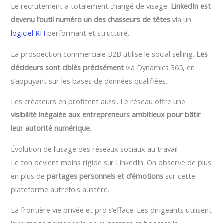
Le recrutement a totalement changé de visage.
LinkedIn est
devenu l’outil numéro un des chasseurs de têtes
via un
logiciel RH
performant et structuré.
La prospection commerciale B2B utilise le social selling.
Les
décideurs sont ciblés précisément
via Dynamics 365, en
s’appuyant sur les bases de données qualifiées.
Les créateurs en profitent aussi. Le réseau offre une
visibilité inégalée aux entrepreneurs ambitieux pour bâtir
leur autorité numérique
.
Évolution de l’usage des réseaux sociaux au travail
Le ton devient moins rigide sur LinkedIn. On observe de plus
en plus de
partages personnels et d’émotions
sur cette
plateforme autrefois austère.
La frontière vie privée et pro s’efface. Les dirigeants utilisent