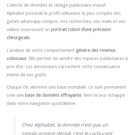
Collecte de données et ciblage publicitaire massif
Alphabet possède le profil utilisateur le plus complet des
gafam whatsapp compris. Vos recherches, vos mails et vos
vidéos nourrissent un
portrait robot d’une précision
chirurgicale
.
L’analyse de votre comportement
génère des revenus
colossaux
. Elle permet de vendre des espaces publicitaires à
prix d’or. Les annonceurs s’arrachent cette connaissance
intime de vos goûts.
Chaque clic alimente une base mondiale. Le suivi permanent
crée une
base de données effrayante
. Rien ne leur échappe
dans votre navigation quotidienne.
Chez Alphabet, la donnée n’est pas un
simple produit dérivé, c’est le carburant