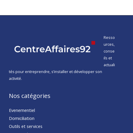
Resso
urces,
conse
ils et
actuali
tés pour entreprendre, s’installer et développer son
activité.
Nos catégories
Evenementiel
Domiciliation
Outils et services