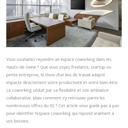
Vous souhaitez rejoindre un espace coworking dans les
Hauts-de-Seine ? Que vous soyez freelance, startup ou
petite entreprise, le choix d’un lieu de travail adapté
impacte directement votre productivité et votre bien-être.
Le coworking séduit par sa flexibilité et son ambiance
collaborative. Mais comment s’y retrouver parmi les
nombreuses offres du 92 ? Cet article vous guide pas à pas
pour identifier l’espace coworking qui répond vraiment à
vos besoins.