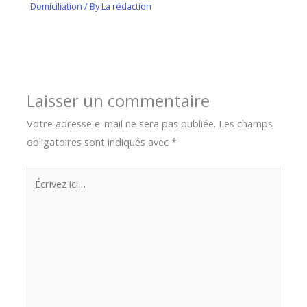
Domiciliation
/ By
La rédaction
Laisser un commentaire
Votre adresse e-mail ne sera pas publiée.
Les champs
obligatoires sont indiqués avec
*
Écrivez
ici…