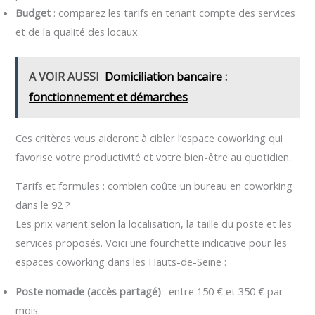
Budget
: comparez les tarifs en tenant compte des services
et de la qualité des locaux.
A VOIR AUSSI
Domiciliation bancaire :
fonctionnement et démarches
Ces critères vous aideront à cibler l’espace coworking qui
favorise votre productivité et votre bien-être au quotidien.
Tarifs et formules : combien coûte un bureau en coworking
dans le 92 ?
Les prix varient selon la localisation, la taille du poste et les
services proposés. Voici une fourchette indicative pour les
espaces coworking dans les Hauts-de-Seine :
Poste nomade (accès partagé)
: entre 150 € et 350 € par
mois.