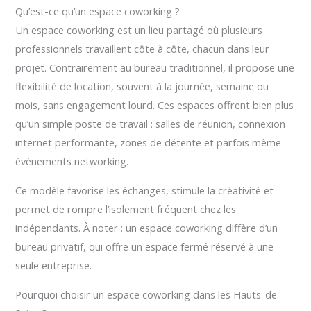
Qu’est-ce qu’un espace coworking ?
Un espace coworking est un lieu partagé où plusieurs
professionnels travaillent côte à côte, chacun dans leur
projet. Contrairement au bureau traditionnel, il propose une
flexibilité de location, souvent à la journée, semaine ou
mois, sans engagement lourd. Ces espaces offrent bien plus
qu’un simple poste de travail : salles de réunion, connexion
internet performante, zones de détente et parfois même
événements networking.
Ce modèle favorise les échanges, stimule la créativité et
permet de rompre l’isolement fréquent chez les
indépendants. À noter : un espace coworking diffère d’un
bureau privatif, qui offre un espace fermé réservé à une
seule entreprise.
Pourquoi choisir un espace coworking dans les Hauts-de-