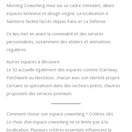
Morning Coworking mise sur un cadre stimulant, alliant
espaces lumineux et design soigné. La localisation à
Nanterre facilite l’accès depuis Paris et La Défense.
Ce lieu met en avant la convivialité et des services
personnalisés, notamment des ateliers et animations
régulières.
Autres espaces à découvrir
Le 92 accueille également des espaces comme Startway,
Patchwork ou Nextdoor, chacun avec son identité propre.
Certains se spécialisent dans des secteurs précis, d’autres
proposent des services premium.
Comment choisir son espace coworking ? Critères clés
Le choix d’un espace coworking ne se limite pas à la
localisation. Plusieurs critères essentiels influencent la