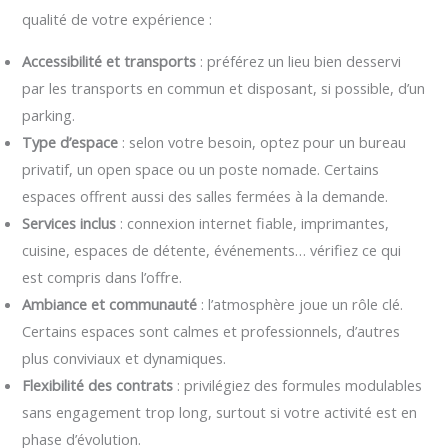
qualité de votre expérience :
Accessibilité et transports
: préférez un lieu bien desservi
par les transports en commun et disposant, si possible, d’un
parking.
Type d’espace
: selon votre besoin, optez pour un bureau
privatif, un open space ou un poste nomade. Certains
espaces offrent aussi des salles fermées à la demande.
Services inclus
: connexion internet fiable, imprimantes,
cuisine, espaces de détente, événements… vérifiez ce qui
est compris dans l’offre.
Ambiance et communauté
: l’atmosphère joue un rôle clé.
Certains espaces sont calmes et professionnels, d’autres
plus conviviaux et dynamiques.
Flexibilité des contrats
: privilégiez des formules modulables
sans engagement trop long, surtout si votre activité est en
phase d’évolution.