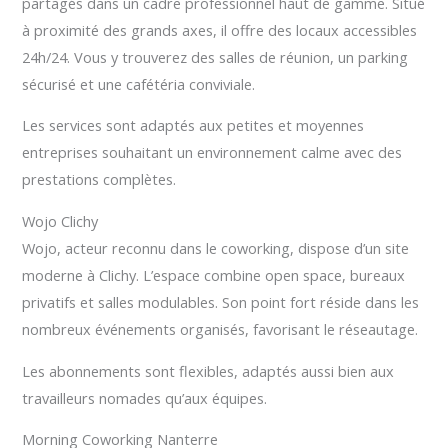
partagés dans un cadre professionnel haut de gamme. Situé
à proximité des grands axes, il offre des locaux accessibles
24h/24. Vous y trouverez des salles de réunion, un parking
sécurisé et une cafétéria conviviale.
Les services sont adaptés aux petites et moyennes
entreprises souhaitant un environnement calme avec des
prestations complètes.
Wojo Clichy
Wojo, acteur reconnu dans le coworking, dispose d’un site
moderne à Clichy. L’espace combine open space, bureaux
privatifs et salles modulables. Son point fort réside dans les
nombreux événements organisés, favorisant le réseautage.
Les abonnements sont flexibles, adaptés aussi bien aux
travailleurs nomades qu’aux équipes.
Morning Coworking Nanterre