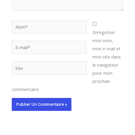
Nom*
Enregistrer
mon nom,
E-
mon e-mail et
mail*
mon site dans
le navigateur
Site
pour mon
prochain
commentaire.