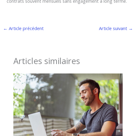
contrats souvent mensuels sans engagement à long terme.
←
Article précédent
Article suivant
→
Articles similaires