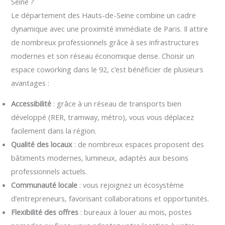
Seine ?
Le département des Hauts-de-Seine combine un cadre
dynamique avec une proximité immédiate de Paris. Il attire
de nombreux professionnels grâce à ses infrastructures
modernes et son réseau économique dense. Choisir un
espace coworking dans le 92, c’est bénéficier de plusieurs
avantages :
Accessibilité
: grâce à un réseau de transports bien
développé (RER, tramway, métro), vous vous déplacez
facilement dans la région.
Qualité des locaux
: de nombreux espaces proposent des
bâtiments modernes, lumineux, adaptés aux besoins
professionnels actuels.
Communauté locale
: vous rejoignez un écosystème
d’entrepreneurs, favorisant collaborations et opportunités.
Flexibilité des offres
: bureaux à louer au mois, postes