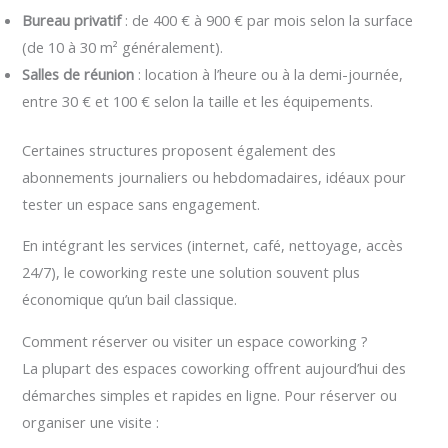
Bureau privatif
: de 400 € à 900 € par mois selon la surface
(de 10 à 30 m² généralement).
Salles de réunion
: location à l’heure ou à la demi-journée,
entre 30 € et 100 € selon la taille et les équipements.
Certaines structures proposent également des
abonnements journaliers ou hebdomadaires, idéaux pour
tester un espace sans engagement.
En intégrant les services (internet, café, nettoyage, accès
24/7), le coworking reste une solution souvent plus
économique qu’un bail classique.
Comment réserver ou visiter un espace coworking ?
La plupart des espaces coworking offrent aujourd’hui des
démarches simples et rapides en ligne. Pour réserver ou
organiser une visite :