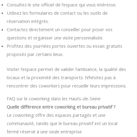
Consultez le site officiel de l’espace qui vous intéresse.
Utilisez les formulaires de contact ou les outils de
réservation intégrés.
Contactez directement un conseiller pour poser vos
questions et organiser une visite personnalisée.
Profitez des journées portes ouvertes ou essais gratuits
proposés par certains lieux.
Visiter l’espace permet de valider l’ambiance, la qualité des
locaux et la proximité des transports. N’hésitez pas à
rencontrer des coworkers pour recueillir leurs impressions.
FAQ sur le coworking dans les Hauts-de-Seine
Quelle différence entre coworking et bureau privatif ?
Le coworking offre des espaces partagés et une
communauté, tandis que le bureau privatif est un local
fermé réservé à une seule entreprise.