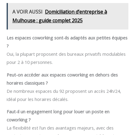
A VOIR AUSSI
Domiciliation d’entreprise à
Mulhouse : guide complet 2025
Les espaces coworking sont-ils adaptés aux petites équipes
?
Oui, la plupart proposent des bureaux privatifs modulables
pour 2 à 10 personnes.
Peut-on accéder aux espaces coworking en dehors des
horaires classiques ?
De nombreux espaces du 92 proposent un accès 24h/24,
idéal pour les horaires décalés.
Faut-il un engagement long pour louer un poste en
coworking ?
La flexibilité est l’un des avantages majeurs, avec des