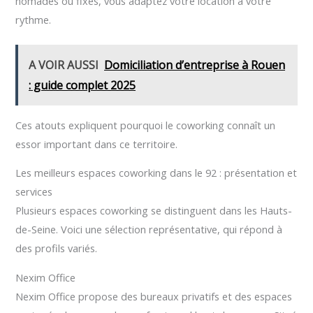
nomades ou fixes, vous adaptez votre location à votre
rythme.
A VOIR AUSSI
Domiciliation d’entreprise à Rouen
: guide complet 2025
Ces atouts expliquent pourquoi le coworking connaît un
essor important dans ce territoire.
Les meilleurs espaces coworking dans le 92 : présentation et
services
Plusieurs espaces coworking se distinguent dans les Hauts-
de-Seine. Voici une sélection représentative, qui répond à
des profils variés.
Nexim Office
Nexim Office propose des bureaux privatifs et des espaces