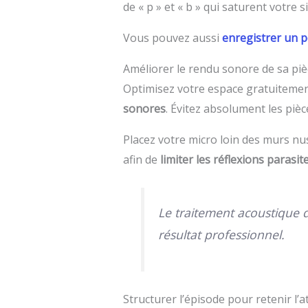
de « p » et « b » qui saturent votre 
Vous pouvez aussi
enregistrer un 
Améliorer le rendu sonore de sa piè
Optimisez votre espace gratuitement
sonores
. Évitez absolument les piè
Placez votre micro loin des murs n
afin de
limiter les réflexions parasit
Le traitement acoustique 
résultat professionnel.
Structurer l’épisode pour retenir l’a