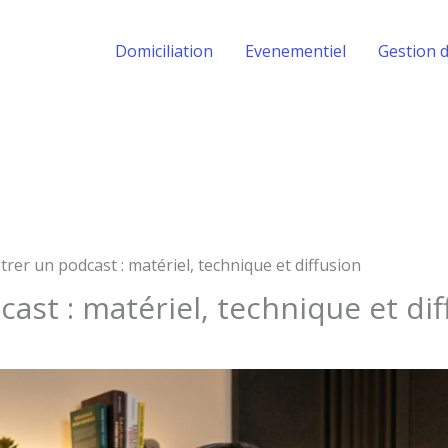
Domiciliation
Evenementiel
Gestion d
trer un podcast : matériel, technique et diffusion
ast : matériel, technique et dif