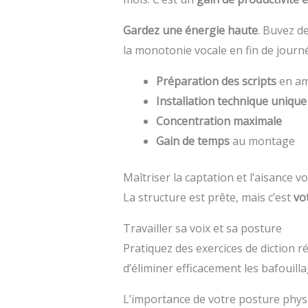
Gardez une énergie haute
. Buvez de
la monotonie vocale en fin de journ
Préparation des scripts
en a
Installation technique unique
Concentration maximale
Gain de temps
au montage
Maîtriser la captation et l’aisance v
La structure est prête, mais c’est
vo
Travailler sa voix et sa posture
Pratiquez des exercices de diction 
d’éliminer efficacement les bafouilla
L’importance de votre posture physiq