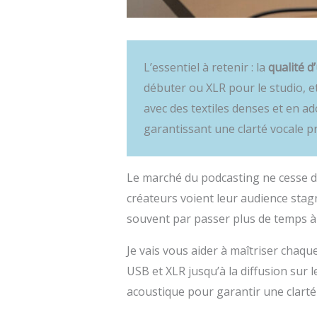
L’essentiel à retenir : la
qualité d
débuter ou XLR pour le studio, 
avec des textiles denses et en a
garantissant une clarté vocale p
Le marché du podcasting ne cesse de
créateurs voient leur audience stagn
souvent par passer plus de temps à 
Je vais vous aider à maîtriser chaq
USB et XLR jusqu’à la diffusion sur
acoustique pour garantir une clarté