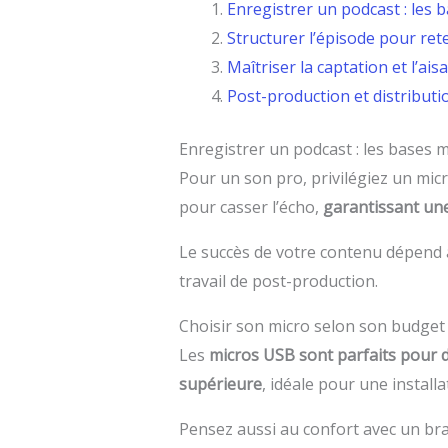
Enregistrer un podcast : les 
Structurer l’épisode pour rete
Maîtriser la captation et l’ais
Post-production et distributi
Enregistrer un podcast : les bases m
Pour un son pro, privilégiez un mic
pour casser l’écho,
garantissant une
Le succès de votre contenu dépend 
travail de post-production.
Choisir son micro selon son budget
Les
micros USB sont parfaits pour 
supérieure
, idéale pour une install
Pensez aussi au confort avec un bras