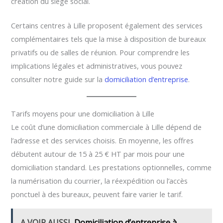
création du siège social.
Certains centres à Lille proposent également des services
complémentaires tels que la mise à disposition de bureaux
privatifs ou de salles de réunion. Pour comprendre les
implications légales et administratives, vous pouvez
consulter notre guide sur la
domiciliation d’entreprise
.
Tarifs moyens pour une domiciliation à Lille
Le coût d’une domiciliation commerciale à Lille dépend de
l’adresse et des services choisis. En moyenne, les offres
débutent autour de 15 à 25 € HT par mois pour une
domiciliation standard. Les prestations optionnelles, comme
la numérisation du courrier, la réexpédition ou l’accès
ponctuel à des bureaux, peuvent faire varier le tarif.
A VOIR AUSSI
Domiciliation d’entreprise à