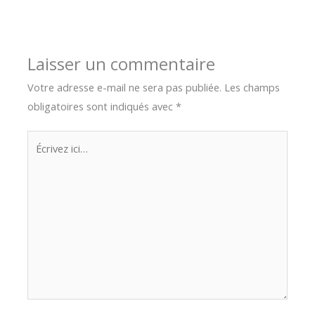
Laisser un commentaire
Votre adresse e-mail ne sera pas publiée.
Les champs
obligatoires sont indiqués avec
*
Écrivez
ici…