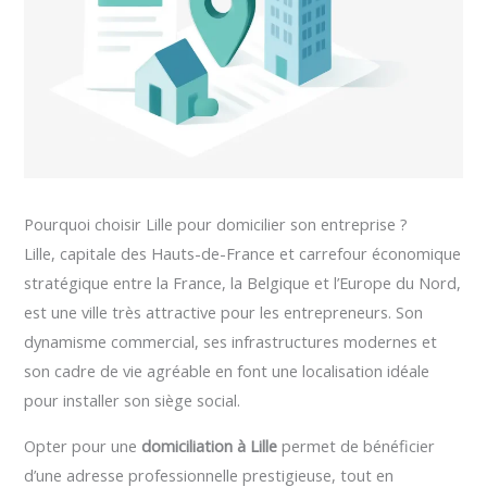
Pourquoi choisir Lille pour domicilier son entreprise ?
Lille, capitale des Hauts-de-France et carrefour économique
stratégique entre la France, la Belgique et l’Europe du Nord,
est une ville très attractive pour les entrepreneurs. Son
dynamisme commercial, ses infrastructures modernes et
son cadre de vie agréable en font une localisation idéale
pour installer son siège social.
Opter pour une
domiciliation à Lille
permet de bénéficier
d’une adresse professionnelle prestigieuse, tout en