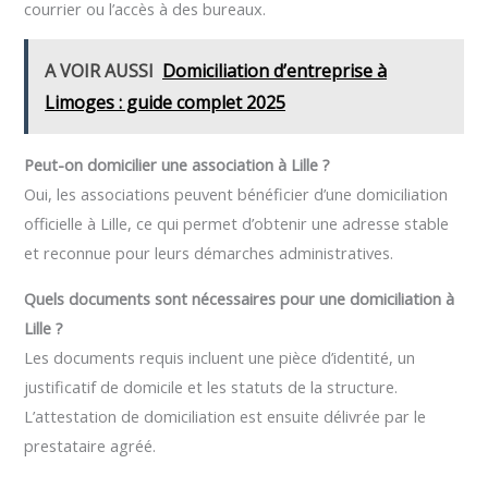
courrier ou l’accès à des bureaux.
A VOIR AUSSI
Domiciliation d’entreprise à
Limoges : guide complet 2025
Peut-on domicilier une association à Lille ?
Oui, les associations peuvent bénéficier d’une domiciliation
officielle à Lille, ce qui permet d’obtenir une adresse stable
et reconnue pour leurs démarches administratives.
Quels documents sont nécessaires pour une domiciliation à
Lille ?
Les documents requis incluent une pièce d’identité, un
justificatif de domicile et les statuts de la structure.
L’attestation de domiciliation est ensuite délivrée par le
prestataire agréé.