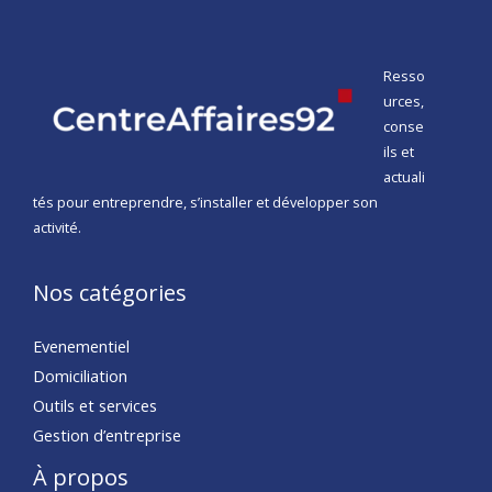
Resso
urces,
conse
ils et
actuali
tés pour entreprendre, s’installer et développer son
activité.
Nos catégories
Evenementiel
Domiciliation
Outils et services
Gestion d’entreprise
À propos