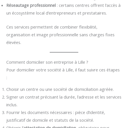
Réseautage professionnel
: certains centres offrent l’accès à
un écosystème local d’entrepreneurs et prestataires.
Ces services permettent de combiner flexibilité,
organisation et image professionnelle sans charges fixes
élevées.
Comment domicilier son entreprise à Lille ?
Pour domicilier votre société à Lille, il faut suivre ces étapes
:
Choisir un centre ou une société de domiciliation agréée.
Signer un contrat précisant la durée, l’adresse et les services
inclus.
Fournir les documents nécessaires : pièce d’identité,
justificatif de domicile et statuts de la société.
Obtenir l’
attestation de domiciliation
, obligatoire pour