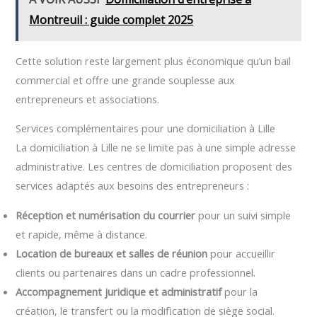
Montreuil : guide complet 2025
Cette solution reste largement plus économique qu’un bail
commercial et offre une grande souplesse aux
entrepreneurs et associations.
Services complémentaires pour une domiciliation à Lille
La domiciliation à Lille ne se limite pas à une simple adresse
administrative. Les centres de domiciliation proposent des
services adaptés aux besoins des entrepreneurs :
Réception et numérisation du courrier
pour un suivi simple
et rapide, même à distance.
Location de bureaux et salles de réunion
pour accueillir
clients ou partenaires dans un cadre professionnel.
Accompagnement juridique et administratif
pour la
création, le transfert ou la modification de siège social.