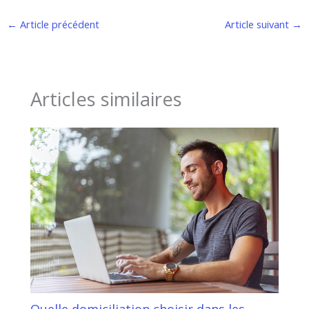
←
Article précédent
Article suivant
→
Articles similaires