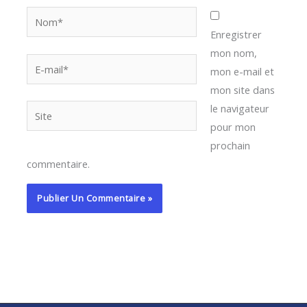
Nom*
Enregistrer
mon nom,
E-
mon e-mail et
mail*
mon site dans
le navigateur
Site
pour mon
prochain
commentaire.