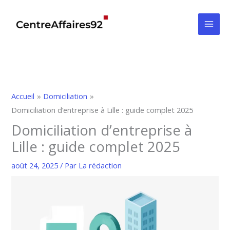
Aller
au
contenu
Accueil
Domiciliation
Domiciliation d’entreprise à Lille : guide complet 2025
Domiciliation d’entreprise à
Lille : guide complet 2025
août 24, 2025
/ Par
La rédaction