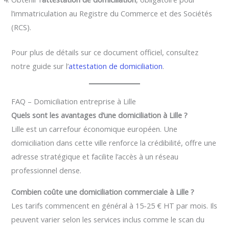
l’immatriculation au Registre du Commerce et des Sociétés
(RCS).
Pour plus de détails sur ce document officiel, consultez
notre guide sur l’
attestation de domiciliation
.
FAQ – Domiciliation entreprise à Lille
Quels sont les avantages d’une domiciliation à Lille ?
Lille est un carrefour économique européen. Une
domiciliation dans cette ville renforce la crédibilité, offre une
adresse stratégique et facilite l’accès à un réseau
professionnel dense.
Combien coûte une domiciliation commerciale à Lille ?
Les tarifs commencent en général à 15-25 € HT par mois. Ils
peuvent varier selon les services inclus comme le scan du