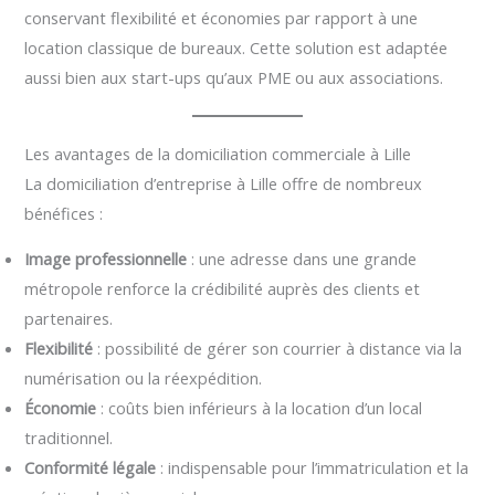
conservant flexibilité et économies par rapport à une
location classique de bureaux. Cette solution est adaptée
aussi bien aux start-ups qu’aux PME ou aux associations.
Les avantages de la domiciliation commerciale à Lille
La domiciliation d’entreprise à Lille offre de nombreux
bénéfices :
Image professionnelle
: une adresse dans une grande
métropole renforce la crédibilité auprès des clients et
partenaires.
Flexibilité
: possibilité de gérer son courrier à distance via la
numérisation ou la réexpédition.
Économie
: coûts bien inférieurs à la location d’un local
traditionnel.
Conformité légale
: indispensable pour l’immatriculation et la