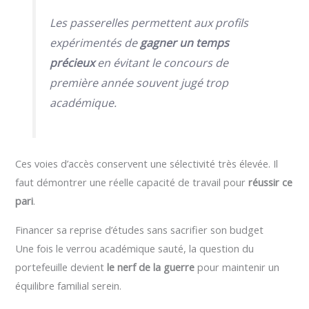
Les passerelles permettent aux profils
expérimentés de
gagner un temps
précieux
en évitant le concours de
première année souvent jugé trop
académique.
Ces voies d’accès conservent une sélectivité très élevée. Il
faut démontrer une réelle capacité de travail pour
réussir ce
pari
.
Financer sa reprise d’études sans sacrifier son budget
Une fois le verrou académique sauté, la question du
portefeuille devient
le nerf de la guerre
pour maintenir un
équilibre familial serein.