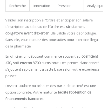
Recherche
Innovation
Pression
Analytique
Valider son inscription à l’Ordre et anticiper son salaire
L’inscription au tableau de l’Ordre est
strictement
obligatoire avant d’exercer
. Elle valide votre déontologie.
Sans elle, vous risquez des poursuites pour exercice illégal
de la pharmacie.
En officine, un débutant commence souvent au
coefficient
470, soit environ 3700 euros brut
. Des primes d’ancienneté
s’ajoutent rapidement à cette base selon votre expérience
passée.
Devenir titulaire ou acheter des parts de société est une
option concrète. Votre maturité
facilite l’obtention de
financements bancaires
.