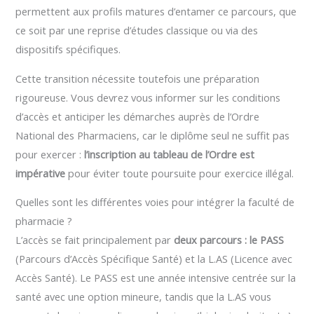
permettent aux profils matures d’entamer ce parcours, que
ce soit par une reprise d’études classique ou via des
dispositifs spécifiques.
Cette transition nécessite toutefois une préparation
rigoureuse. Vous devrez vous informer sur les conditions
d’accès et anticiper les démarches auprès de l’Ordre
National des Pharmaciens, car le diplôme seul ne suffit pas
pour exercer :
l’inscription au tableau de l’Ordre est
impérative
pour éviter toute poursuite pour exercice illégal.
Quelles sont les différentes voies pour intégrer la faculté de
pharmacie ?
L’accès se fait principalement par
deux parcours : le PASS
(Parcours d’Accès Spécifique Santé) et la L.AS (Licence avec
Accès Santé). Le PASS est une année intensive centrée sur la
santé avec une option mineure, tandis que la L.AS vous