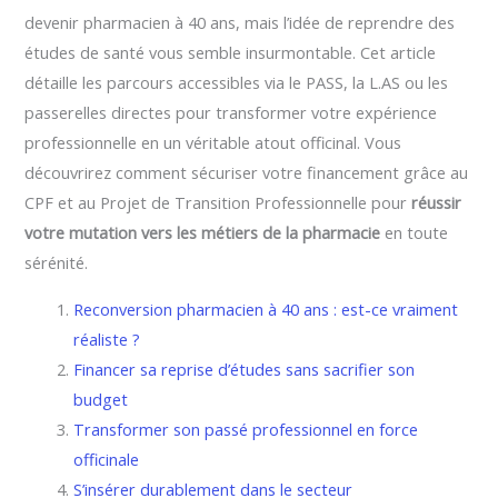
devenir pharmacien à 40 ans, mais l’idée de reprendre des
études de santé vous semble insurmontable. Cet article
détaille les parcours accessibles via le PASS, la L.AS ou les
passerelles directes pour transformer votre expérience
professionnelle en un véritable atout officinal. Vous
découvrirez comment sécuriser votre financement grâce au
CPF et au Projet de Transition Professionnelle pour
réussir
votre mutation vers les métiers de la pharmacie
en toute
sérénité.
Reconversion pharmacien à 40 ans : est-ce vraiment
réaliste ?
Financer sa reprise d’études sans sacrifier son
budget
Transformer son passé professionnel en force
officinale
S’insérer durablement dans le secteur