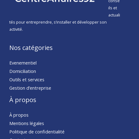
conse
ils et
actuali
tés pour entreprendre, s’installer et développer son
activité.
Nos catégories
Evenementiel
Domiciliation
Outils et services
Gestion d’entreprise
À propos
À propos
Mentions légales
Politique de confidentialité