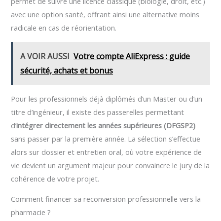
permet de suivre une licence classique (biologie, droit, etc.)
avec une option santé, offrant ainsi une alternative moins
radicale en cas de réorientation.
A VOIR AUSSI
Votre compte AliExpress : guide
sécurité, achats et bonus
Pour les professionnels déjà diplômés d’un Master ou d’un
titre d’ingénieur, il existe des passerelles permettant
d’
intégrer directement les années supérieures (DFGSP2)
sans passer par la première année. La sélection s’effectue
alors sur dossier et entretien oral, où votre expérience de
vie devient un argument majeur pour convaincre le jury de la
cohérence de votre projet.
Comment financer sa reconversion professionnelle vers la
pharmacie ?