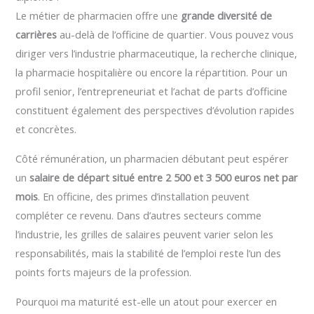
Le métier de pharmacien offre une
grande diversité de
carrières
au-delà de l’officine de quartier. Vous pouvez vous
diriger vers l’industrie pharmaceutique, la recherche clinique,
la pharmacie hospitalière ou encore la répartition. Pour un
profil senior, l’entrepreneuriat et l’achat de parts d’officine
constituent également des perspectives d’évolution rapides
et concrètes.
Côté rémunération, un pharmacien débutant peut espérer
un
salaire de départ situé entre 2 500 et 3 500 euros net par
mois
. En officine, des primes d’installation peuvent
compléter ce revenu. Dans d’autres secteurs comme
l’industrie, les grilles de salaires peuvent varier selon les
responsabilités, mais la stabilité de l’emploi reste l’un des
points forts majeurs de la profession.
Pourquoi ma maturité est-elle un atout pour exercer en