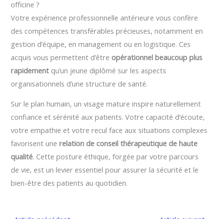
officine ?
Votre expérience professionnelle antérieure vous confère
des compétences transférables précieuses, notamment en
gestion d’équipe, en management ou en logistique. Ces
acquis vous permettent d’être
opérationnel beaucoup plus
rapidement
qu’un jeune diplômé sur les aspects
organisationnels d’une structure de santé.
Sur le plan humain, un visage mature inspire naturellement
confiance et sérénité aux patients. Votre capacité d’écoute,
votre empathie et votre recul face aux situations complexes
favorisent une
relation de conseil thérapeutique de haute
qualité
. Cette posture éthique, forgée par votre parcours
de vie, est un levier essentiel pour assurer la sécurité et le
bien-être des patients au quotidien.