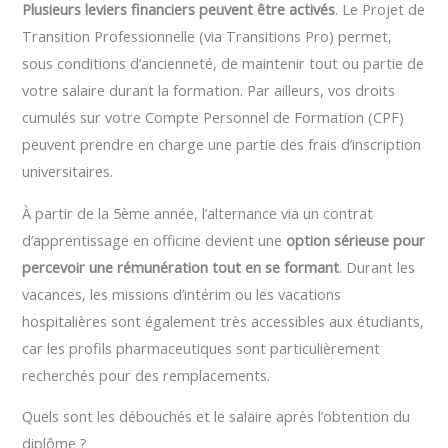
Plusieurs leviers financiers peuvent être activés
. Le Projet de
Transition Professionnelle (via Transitions Pro) permet,
sous conditions d’ancienneté, de maintenir tout ou partie de
votre salaire durant la formation. Par ailleurs, vos droits
cumulés sur votre Compte Personnel de Formation (CPF)
peuvent prendre en charge une partie des frais d’inscription
universitaires.
À partir de la 5ème année, l’alternance via un contrat
d’apprentissage en officine devient une
option sérieuse pour
percevoir une rémunération tout en se formant
. Durant les
vacances, les missions d’intérim ou les vacations
hospitalières sont également très accessibles aux étudiants,
car les profils pharmaceutiques sont particulièrement
recherchés pour des remplacements.
Quels sont les débouchés et le salaire après l’obtention du
diplôme ?