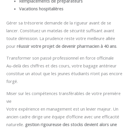
Remplacements de préparateurs
Vacations hospitalières
Gérer sa trésorerie demande de la rigueur avant de se
lancer. Constituez un matelas de sécurité suffisant avant
toute démission. La prudence reste votre meilleure alliée
pour
réussir votre projet de devenir pharmacien à 40 ans
.
Transformer son passé professionnel en force officinale
Au-delà des chiffres et des cours, votre bagage antérieur
constitue un atout que les jeunes étudiants n’ont pas encore
forgé.
Miser sur les compétences transférables de votre première
vie
Votre expérience en management est un levier majeur. Un
ancien cadre dirige une équipe d’officine avec une efficacité
naturelle.
gestion rigoureuse des stocks devient alors une