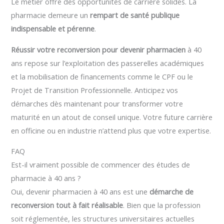
Le métier offre des opportunités de carrière solides. La
pharmacie demeure un
rempart de santé publique
indispensable et pérenne
.
Réussir votre reconversion pour devenir pharmacien
à 40
ans repose sur l’exploitation des passerelles académiques
et la mobilisation de financements comme le CPF ou le
Projet de Transition Professionnelle. Anticipez vos
démarches dès maintenant pour transformer votre
maturité en un atout de conseil unique. Votre future carrière
en officine ou en industrie n’attend plus que votre expertise.
FAQ
Est-il vraiment possible de commencer des études de
pharmacie à 40 ans ?
Oui, devenir pharmacien à 40 ans est une
démarche de
reconversion tout à fait réalisable
. Bien que la profession
soit réglementée, les structures universitaires actuelles