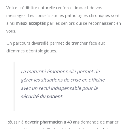
Votre crédibilité naturelle renforce l’impact de vos
messages. Les conseils sur les pathologies chroniques sont
ainsi
mieux acceptés
par les seniors qui se reconnaissent en
vous.
Un parcours diversifié permet de trancher face aux
dilemmes déontologiques.
La maturité émotionnelle permet de
gérer les situations de crise en officine
avec un recul indispensable pour la
sécurité du patient
.
Réussir à
devenir pharmacien a 40 ans
demande de marier