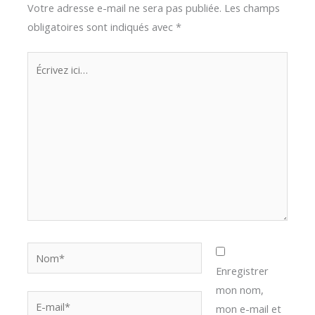
Votre adresse e-mail ne sera pas publiée.
Les champs
obligatoires sont indiqués avec
*
Écrivez
ici…
Nom*
Enregistrer
mon nom,
E-
mon e-mail et