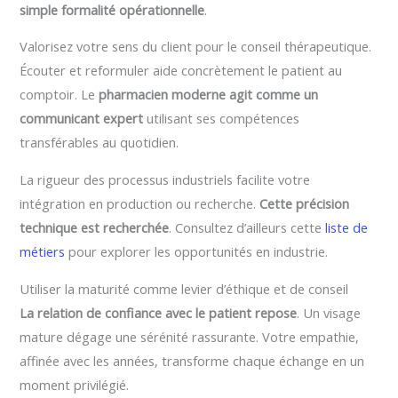
simple formalité opérationnelle
.
Valorisez votre sens du client pour le conseil thérapeutique.
Écouter et reformuler aide concrètement le patient au
comptoir. Le
pharmacien moderne agit comme un
communicant expert
utilisant ses compétences
transférables au quotidien.
La rigueur des processus industriels facilite votre
intégration en production ou recherche.
Cette précision
technique est recherchée
. Consultez d’ailleurs cette
liste de
métiers
pour explorer les opportunités en industrie.
Utiliser la maturité comme levier d’éthique et de conseil
La relation de confiance avec le patient repose
. Un visage
mature dégage une sérénité rassurante. Votre empathie,
affinée avec les années, transforme chaque échange en un
moment privilégié.