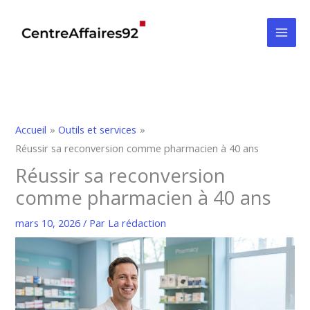
Aller
au
contenu
Accueil
Outils et services
Réussir sa reconversion comme pharmacien à 40 ans
Réussir sa reconversion
comme pharmacien à 40 ans
mars 10, 2026
/ Par
La rédaction