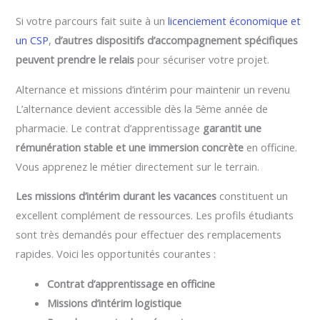
Si votre parcours fait suite à un
licenciement économique et
un CSP
,
d’autres dispositifs d’accompagnement spécifiques
peuvent prendre le relais
pour sécuriser votre projet.
Alternance et missions d’intérim pour maintenir un revenu
L’alternance devient accessible dès la 5ème année de
pharmacie. Le contrat d’apprentissage
garantit une
rémunération stable et une immersion concrète
en officine.
Vous apprenez le métier directement sur le terrain.
Les missions d’intérim durant les vacances
constituent un
excellent complément de ressources. Les profils étudiants
sont très demandés pour effectuer des remplacements
rapides. Voici les opportunités courantes :
Contrat d’apprentissage en officine
Missions d’intérim logistique