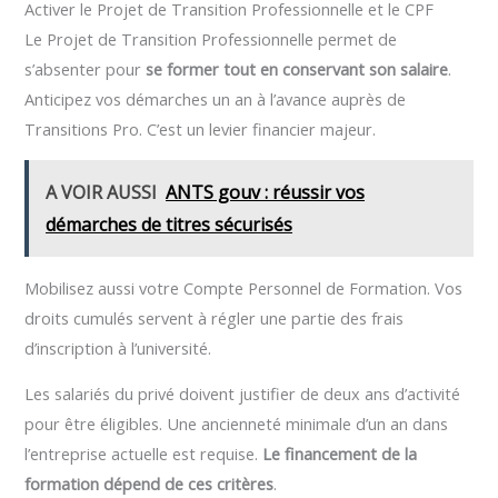
Activer le Projet de Transition Professionnelle et le CPF
Le Projet de Transition Professionnelle permet de
s’absenter pour
se former tout en conservant son salaire
.
Anticipez vos démarches un an à l’avance auprès de
Transitions Pro. C’est un levier financier majeur.
A VOIR AUSSI
ANTS gouv : réussir vos
démarches de titres sécurisés
Mobilisez aussi votre Compte Personnel de Formation. Vos
droits cumulés servent à régler une partie des frais
d’inscription à l’université.
Les salariés du privé doivent justifier de deux ans d’activité
pour être éligibles. Une ancienneté minimale d’un an dans
l’entreprise actuelle est requise.
Le financement de la
formation dépend de ces critères
.