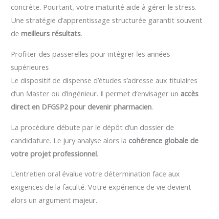
concrète. Pourtant, votre maturité aide à gérer le stress.
Une stratégie d’apprentissage structurée garantit souvent
de
meilleurs résultats
.
Profiter des passerelles pour intégrer les années
supérieures
Le dispositif de dispense d’études s’adresse aux titulaires
d’un Master ou d’ingénieur. Il permet d’envisager un
accès
direct en DFGSP2 pour devenir pharmacien
.
La procédure débute par le dépôt d’un dossier de
candidature. Le jury analyse alors la
cohérence globale de
votre projet professionnel
.
L’entretien oral évalue votre détermination face aux
exigences de la faculté. Votre expérience de vie devient
alors un argument majeur.