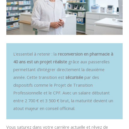
L’essentiel à retenir : la
reconversion en pharmacie à
40 ans est un projet réaliste
grâce aux passerelles
permettant d’intégrer directement la deuxième
année. Cette transition est
sécurisée
par des
dispositifs comme le Projet de Transition
Professionnelle et le CPF. Avec un salaire débutant
entre 2 700 € et 3 500 € brut, la maturité devient un
atout majeur en conseil officinal.
Vous saturez dans votre carrière actuelle et rêvez de